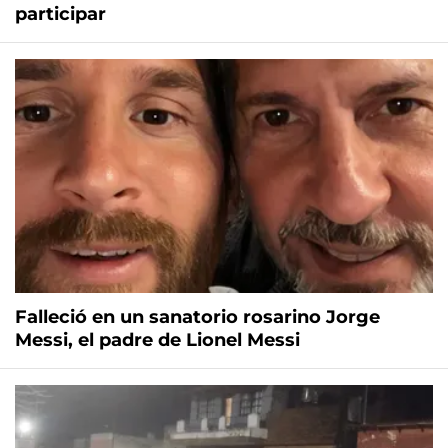
participar
Falleció en un sanatorio rosarino Jorge
Messi, el padre de Lionel Messi