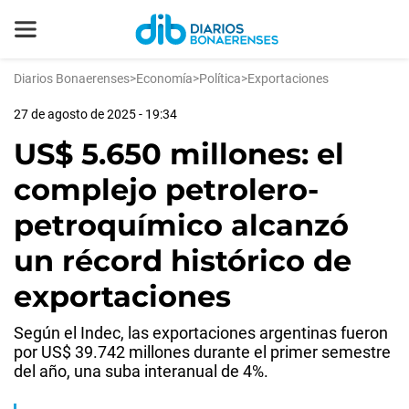
Diarios Bonaerenses
>
Economía
>
Política
>
Exportaciones
27 de agosto de 2025 - 19:34
US$ 5.650 millones: el
complejo petrolero-
petroquímico alcanzó
un récord histórico de
exportaciones
Según el Indec, las exportaciones argentinas fueron
por US$ 39.742 millones durante el primer semestre
del año, una suba interanual de 4%.