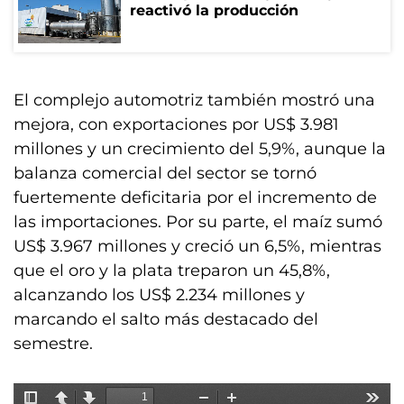
reactivó la producción
El complejo automotriz también mostró una
mejora, con exportaciones por US$ 3.981
millones y un crecimiento del 5,9%, aunque la
balanza comercial del sector se tornó
fuertemente deficitaria por el incremento de
las importaciones. Por su parte, el maíz sumó
US$ 3.967 millones y creció un 6,5%, mientras
que el oro y la plata treparon un 45,8%,
alcanzando los US$ 2.234 millones y
marcando el salto más destacado del
semestre.