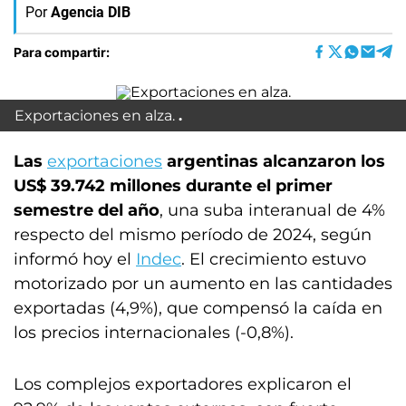
Por
Agencia DIB
Para compartir:
Exportaciones en alza.
Las
exportaciones
argentinas alcanzaron los
US$ 39.742 millones durante el primer
semestre del año
, una suba interanual de 4%
respecto del mismo período de 2024, según
informó hoy el
Indec
. El crecimiento estuvo
motorizado por un aumento en las cantidades
exportadas (4,9%), que compensó la caída en
los precios internacionales (-0,8%).
Los complejos exportadores explicaron el