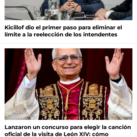
Kicillof dio el primer paso para eliminar el
límite a la reelección de los intendentes
Lanzaron un concurso para elegir la canción
oficial de la visita de León XIV: cómo