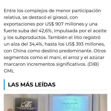
Entre los complejos de menor participación
relativa, se destacó el girasol, con
exportaciones por US$ 907 millones y una
fuerte suba del 42,6%, impulsada por el aceite
y los subproductos. También el litio registró
un alza del 34,4%, hasta los US$ 393 millones,
con China como destino predominante. Otros
segmentos como el maní, el arroz y el azúcar
marcaron incrementos significativos. (DIB)
GML
LAS MÁS LEÍDAS