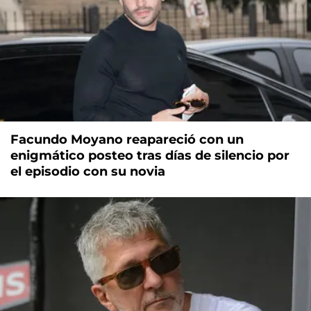
Facundo Moyano reapareció con un
enigmático posteo tras días de silencio por
el episodio con su novia