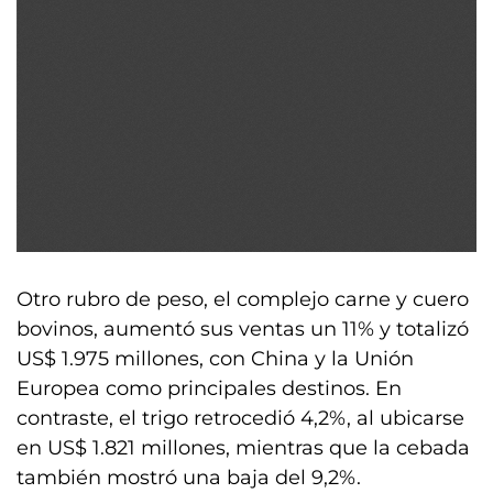
Otro rubro de peso, el complejo carne y cuero
bovinos, aumentó sus ventas un 11% y totalizó
US$ 1.975 millones, con China y la Unión
Europea como principales destinos. En
contraste, el trigo retrocedió 4,2%, al ubicarse
en US$ 1.821 millones, mientras que la cebada
también mostró una baja del 9,2%.