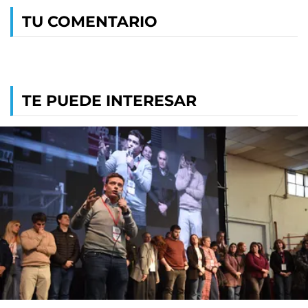
TU COMENTARIO
TE PUEDE INTERESAR