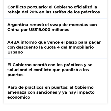
Conflicto portuario: el Gobierno oficializó la
rebaja del 20% en las tarifas de los prácticos
Argentina renovó el swap de monedas con
China por US$19.000 millones
ARBA informó que vence el plazo para pagar
con descuento la cuota 4 del Inmobiliario
Urbano
El Gobierno acordó con los prácticos y se
solucionó el conflicto que paralizó a los
puertos
Paro de prácticos en puertos: el Gobierno
amenaza con sanciones y ya hay impacto
económico