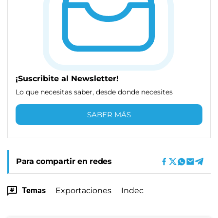
¡Suscribite al Newsletter!
Lo que necesitas saber, desde donde necesites
SABER MÁS
Para compartir en redes
Temas
Exportaciones
Indec