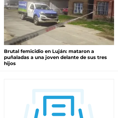
Brutal femicidio en Luján: mataron a
puñaladas a una joven delante de sus tres
hijos