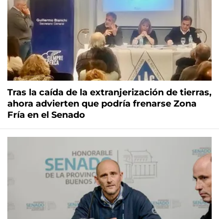
Tras la caída de la extranjerización de tierras,
ahora advierten que podría frenarse Zona
Fría en el Senado