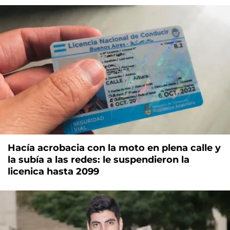
Hacía acrobacia con la moto en plena calle y
la subía a las redes: le suspendieron la
licenica hasta 2099