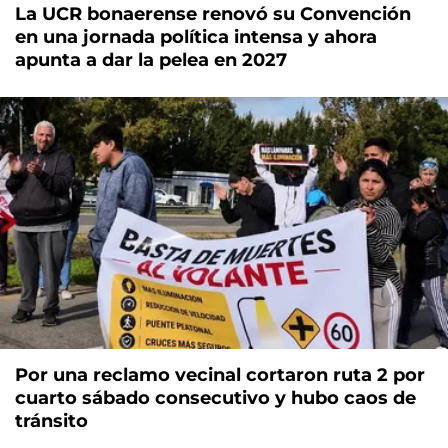
La UCR bonaerense renovó su Convención
en una jornada política intensa y ahora
apunta a dar la pelea en 2027
Por una reclamo vecinal cortaron ruta 2 por
cuarto sábado consecutivo y hubo caos de
tránsito