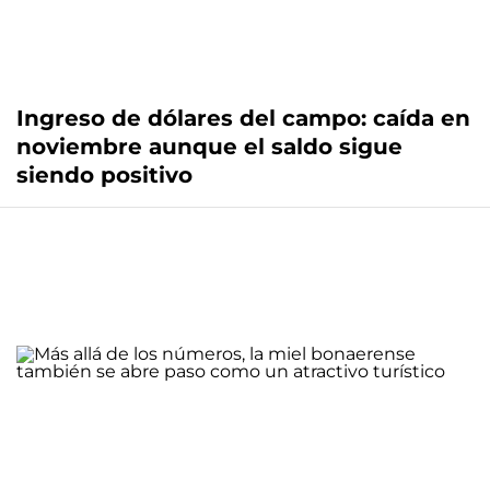
Ingreso de dólares del campo: caída en
noviembre aunque el saldo sigue
siendo positivo