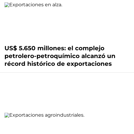
US$ 5.650 millones: el complejo
petrolero-petroquímico alcanzó un
récord histórico de exportaciones