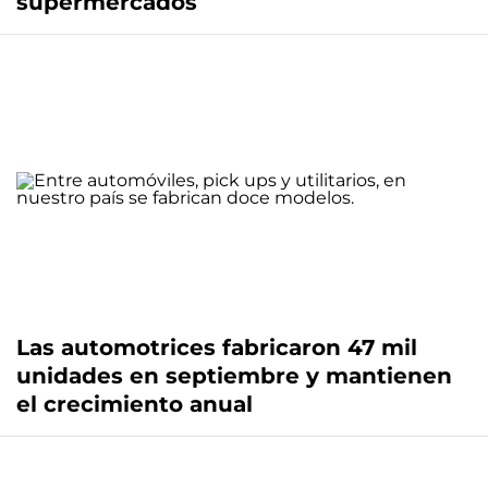
supermercados
Las automotrices fabricaron 47 mil
unidades en septiembre y mantienen
el crecimiento anual