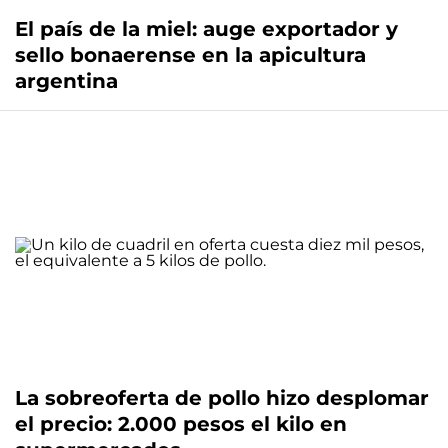
El país de la miel: auge exportador y
sello bonaerense en la apicultura
argentina
La sobreoferta de pollo hizo desplomar
el precio: 2.000 pesos el kilo en