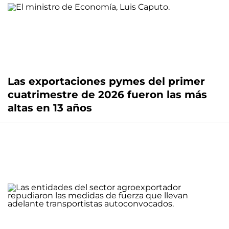
Las exportaciones pymes del primer
cuatrimestre de 2026 fueron las más
altas en 13 años