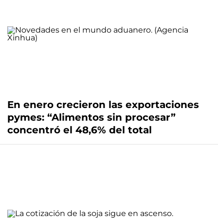
En enero crecieron las exportaciones
pymes: “Alimentos sin procesar”
concentró el 48,6% del total