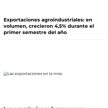
Exportaciones agroindustriales: en
volumen, crecieron 4,5% durante el
primer semestre del año