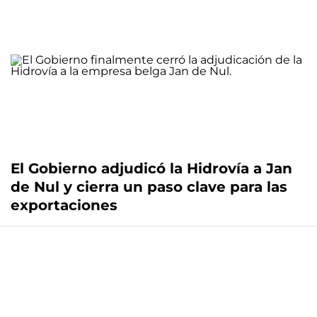
El Gobierno adjudicó la Hidrovía a Jan
de Nul y cierra un paso clave para las
exportaciones