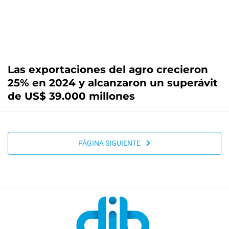
Las exportaciones del agro crecieron
25% en 2024 y alcanzaron un superávit
de US$ 39.000 millones
PÁGINA SIGUIENTE