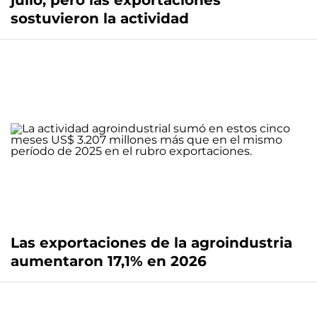
julio, pero las exportaciones
sostuvieron la actividad
Las exportaciones de la agroindustria
aumentaron 17,1% en 2026