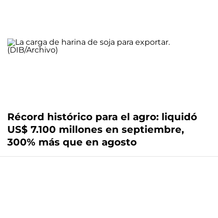
Récord histórico para el agro: liquidó
US$ 7.100 millones en septiembre,
300% más que en agosto