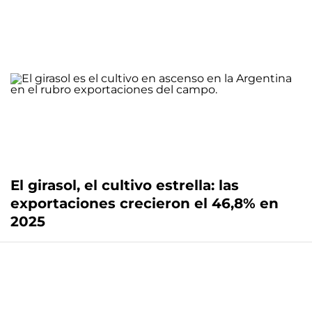
El girasol, el cultivo estrella: las
exportaciones crecieron el 46,8% en
2025