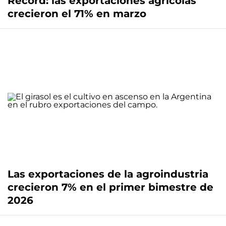
Récord: las exportaciones agrícolas
crecieron el 71% en marzo
Las exportaciones de la agroindustria
crecieron 7% en el primer bimestre de
2026