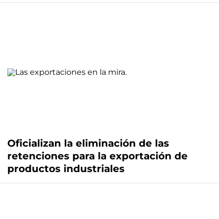
Oficializan la eliminación de las
retenciones para la exportación de
productos industriales