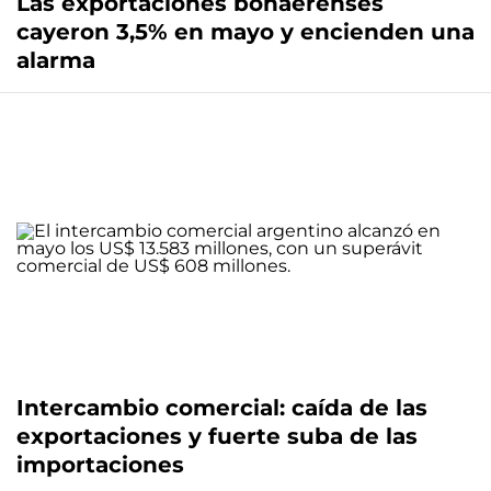
Las exportaciones bonaerenses
cayeron 3,5% en mayo y encienden una
alarma
Intercambio comercial: caída de las
exportaciones y fuerte suba de las
importaciones