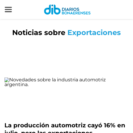
Noticias sobre
Exportaciones
La producción automotriz cayó 16% en