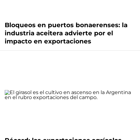
Bloqueos en puertos bonaerenses: la
industria aceitera advierte por el
impacto en exportaciones