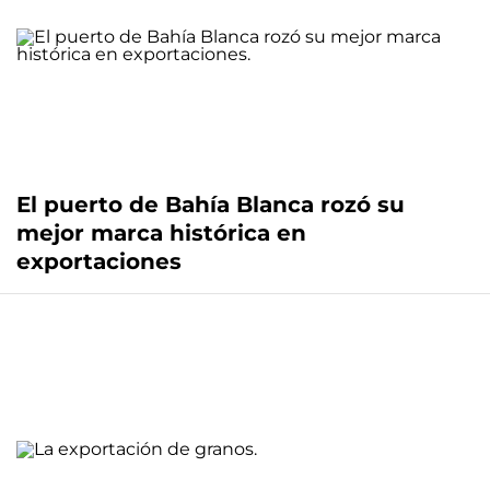
El puerto de Bahía Blanca rozó su
mejor marca histórica en
exportaciones