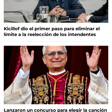
Kicillof dio el primer paso para eliminar el
límite a la reelección de los intendentes
Lanzaron un concurso para elegir la canción