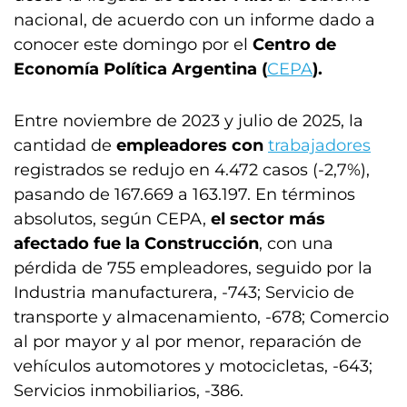
nacional, de acuerdo con un informe dado a
conocer este domingo por el
Centro de
Economía Política Argentina (
CEPA
).
Entre noviembre de 2023 y julio de 2025, la
cantidad de
empleadores con
trabajadores
registrados se redujo en 4.472 casos (-2,7%),
pasando de 167.669 a 163.197. En términos
absolutos, según CEPA,
el sector más
afectado fue la Construcción
, con una
pérdida de 755 empleadores, seguido por la
Industria manufacturera, -743; Servicio de
transporte y almacenamiento, -678; Comercio
al por mayor y al por menor, reparación de
vehículos automotores y motocicletas, -643;
Servicios inmobiliarios, -386.