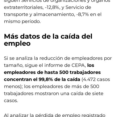
siguen Servicios de organizaciones y órganos
extraterritoriales, -12,8%, y Servicio de
transporte y almacenamiento, -8,7% en el
mismo período.
Más datos de la caída del
empleo
Si se analiza la reducción de empleadores por
tamaño, sigue el informe de CEPA,
los
empleadores de hasta 500 trabajadores
concentran el 99,8% de la caída
(4.472 casos
menos); los empleadores de más de 500
trabajadores mostraron una caída de siete
casos.
Al analizar la pérdida de empleo registrado