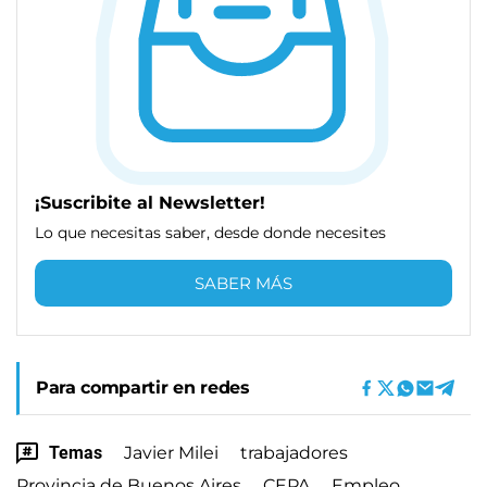
¡Suscribite al Newsletter!
Lo que necesitas saber, desde donde necesites
SABER MÁS
Para compartir en redes
Temas
Javier Milei
trabajadores
Provincia de Buenos Aires
CEPA
Empleo