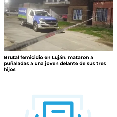
Brutal femicidio en Luján: mataron a
puñaladas a una joven delante de sus tres
hijos