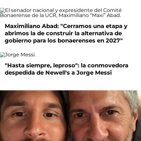
Maximiliano Abad: "Cerramos una etapa y
abrimos la de construir la alternativa de
gobierno para los bonaerenses en 2027"
"Hasta siempre, leproso": la conmovedora
despedida de Newell's a Jorge Messi