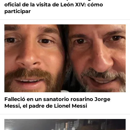
oficial de la visita de León XIV: cómo
participar
Falleció en un sanatorio rosarino Jorge
Messi, el padre de Lionel Messi