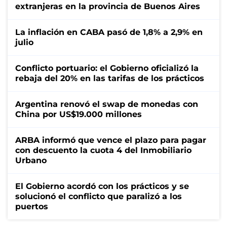
extranjeras en la provincia de Buenos Aires
La inflación en CABA pasó de 1,8% a 2,9% en
julio
Conflicto portuario: el Gobierno oficializó la
rebaja del 20% en las tarifas de los prácticos
Argentina renovó el swap de monedas con
China por US$19.000 millones
ARBA informó que vence el plazo para pagar
con descuento la cuota 4 del Inmobiliario
Urbano
El Gobierno acordó con los prácticos y se
solucionó el conflicto que paralizó a los
puertos