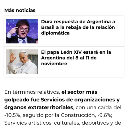
Más noticias
Dura respuesta de Argentina a
Brasil a la rebaja de la relación
diplomática
El papa León XIV estará en la
Argentina del 8 al 11 de
noviembre
En términos relativos,
el sector más
golpeado fue Servicios de organizaciones y
órganos extraterritoriales
, con una caída del
-10,5%, seguido por la Construcción, -9,6%;
Servicios artísticos, culturales, deportivos y de