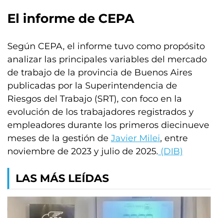
El informe de CEPA
Según CEPA, el informe tuvo como propósito
analizar las principales variables del mercado
de trabajo de la provincia de Buenos Aires
publicadas por la Superintendencia de
Riesgos del Trabajo (SRT), con foco en la
evolución de los trabajadores registrados y
empleadores durante los primeros diecinueve
meses de la gestión de
Javier Milei
, entre
noviembre de 2023 y julio de 2025.
(DIB)
LAS MÁS LEÍDAS