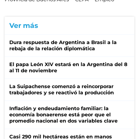
Ver más
Dura respuesta de Argentina a Brasil a la
rebaja de la relación diplomática
El papa León XIV estará en la Argentina del 8
al 11 de noviembre
La Suipachense comenzó a reincorporar
trabajadores y se reactivó la producción
Inflación y endeudamiento familiar: la
economía bonaerense está peor que el
promedio nacional en dos variables clave
Casi 290 mil hectáreas están en manos