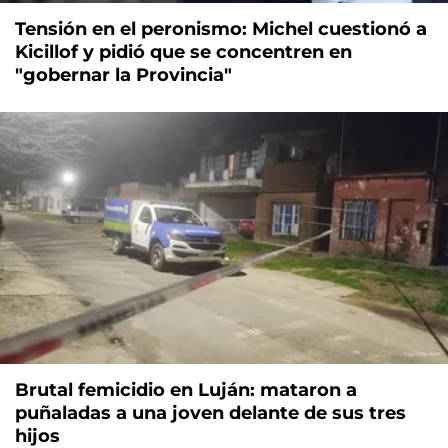
Tensión en el peronismo: Michel cuestionó a
Kicillof y pidió que se concentren en
"gobernar la Provincia"
Brutal femicidio en Luján: mataron a
puñaladas a una joven delante de sus tres
hijos