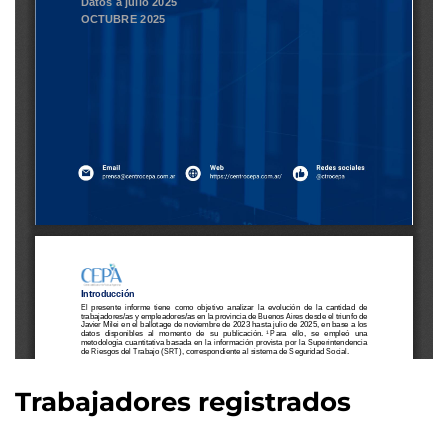
Trabajadores registrados