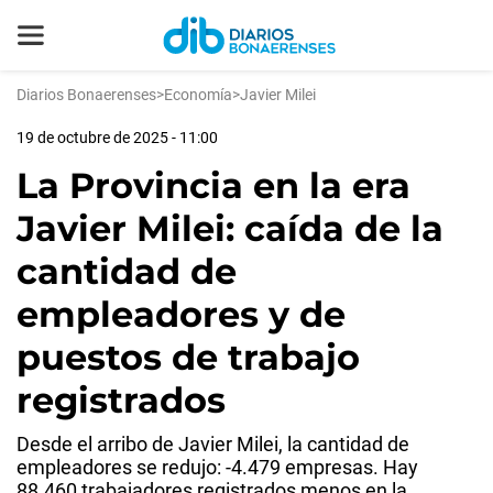
Diarios Bonaerenses
>
Economía
>
Javier Milei
19 de octubre de 2025 - 11:00
La Provincia en la era
Javier Milei: caída de la
cantidad de
empleadores y de
puestos de trabajo
registrados
Desde el arribo de Javier Milei, la cantidad de
empleadores se redujo: -4.479 empresas. Hay
88.460 trabajadores registrados menos en la