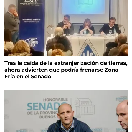
Tras la caída de la extranjerización de tierras,
ahora advierten que podría frenarse Zona
Fría en el Senado