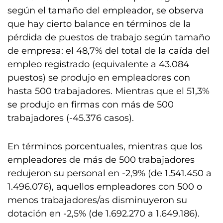
según el tamaño del empleador, se observa
que hay cierto balance en términos de la
pérdida de puestos de trabajo según tamaño
de empresa: el 48,7% del total de la caída del
empleo registrado (equivalente a 43.084
puestos) se produjo en empleadores con
hasta 500 trabajadores. Mientras que el 51,3%
se produjo en firmas con más de 500
trabajadores (-45.376 casos).
En términos porcentuales, mientras que los
empleadores de más de 500 trabajadores
redujeron su personal en -2,9% (de 1.541.450 a
1.496.076), aquellos empleadores con 500 o
menos trabajadores/as disminuyeron su
dotación en -2,5% (de 1.692.270 a 1.649.186).