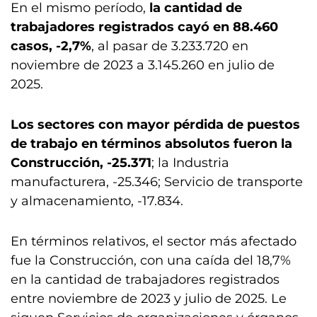
En el mismo período,
la cantidad de
trabajadores registrados cayó en 88.460
casos, -2,7%
, al pasar de 3.233.720 en
noviembre de 2023 a 3.145.260 en julio de
2025.
Los sectores con mayor pérdida de puestos
de trabajo en términos absolutos fueron la
Construcción, -25.371
; la Industria
manufacturera, -25.346; Servicio de transporte
y almacenamiento, -17.834.
En términos relativos, el sector más afectado
fue la Construcción, con una caída del 18,7%
en la cantidad de trabajadores registrados
entre noviembre de 2023 y julio de 2025. Le