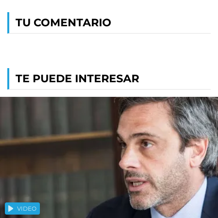
TU COMENTARIO
TE PUEDE INTERESAR
VIDEO