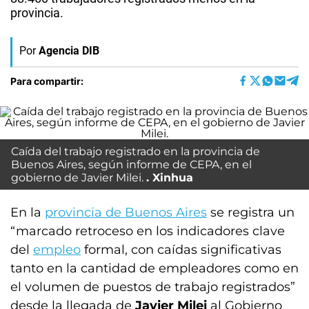
provincia.
Por
Agencia DIB
Para compartir:
Caída del trabajo registrado en la provincia de
Buenos Aires, según informe de CEPA, en el
gobierno de Javier Milei.
Xinhua
En la
provincia de Buenos Aires
se registra un
“marcado retroceso en los indicadores clave
del
empleo
formal, con caídas significativas
tanto en la cantidad de empleadores como en
el volumen de puestos de trabajo registrados”
desde la llegada de
Javier Milei
al Gobierno