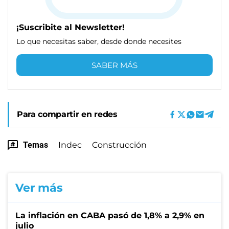
¡Suscribite al Newsletter!
Lo que necesitas saber, desde donde necesites
SABER MÁS
Para compartir en redes
Temas
Indec
Construcción
Ver más
La inflación en CABA pasó de 1,8% a 2,9% en
julio