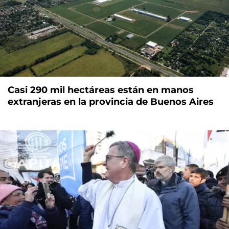
Casi 290 mil hectáreas están en manos
extranjeras en la provincia de Buenos Aires