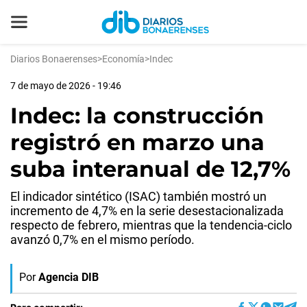
Diarios Bonaerenses
>
Economía
>
Indec
7 de mayo de 2026 - 19:46
Indec: la construcción
registró en marzo una
suba interanual de 12,7%
El indicador sintético (ISAC) también mostró un
incremento de 4,7% en la serie desestacionalizada
respecto de febrero, mientras que la tendencia-ciclo
avanzó 0,7% en el mismo período.
Por
Agencia DIB