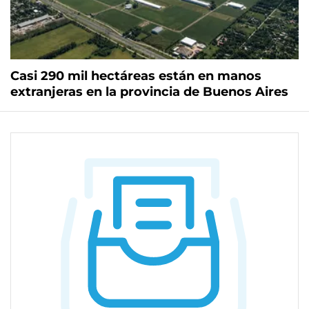
Casi 290 mil hectáreas están en manos
extranjeras en la provincia de Buenos Aires