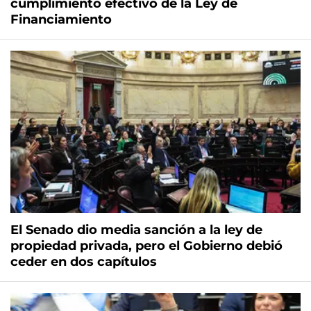
cumplimiento efectivo de la Ley de
Financiamiento
El Senado dio media sanción a la ley de
propiedad privada, pero el Gobierno debió
ceder en dos capítulos