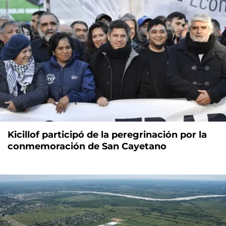
Kicillof participó de la peregrinación por la
conmemoración de San Cayetano