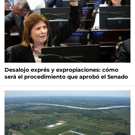
Desalojo exprés y expropiaciones: cómo
será el procedimiento que aprobó el Senado