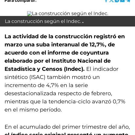
Para compartir:
La construcción según el Indec.
La actividad de la construcción registró en
marzo una suba interanual de 12,7%, de
acuerdo con el informe de coyuntura
elaborado por el Instituto Nacional de
Estadística y Censos (Indec).
El indicador
sintético (ISAC) también mostró un
incremento de 4,7% en la serie
desestacionalizada respecto de febrero,
mientras que la tendencia-ciclo avanzó 0,7%
en el mismo período.
En el acumulado del primer trimestre del año,