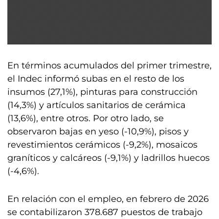
En términos acumulados del primer trimestre,
el Indec informó subas en el resto de los
insumos (27,1%), pinturas para construcción
(14,3%) y artículos sanitarios de cerámica
(13,6%), entre otros. Por otro lado, se
observaron bajas en yeso (-10,9%), pisos y
revestimientos cerámicos (-9,2%), mosaicos
graníticos y calcáreos (-9,1%) y ladrillos huecos
(-4,6%).
En relación con el empleo, en febrero de 2026
se contabilizaron 378.687 puestos de trabajo