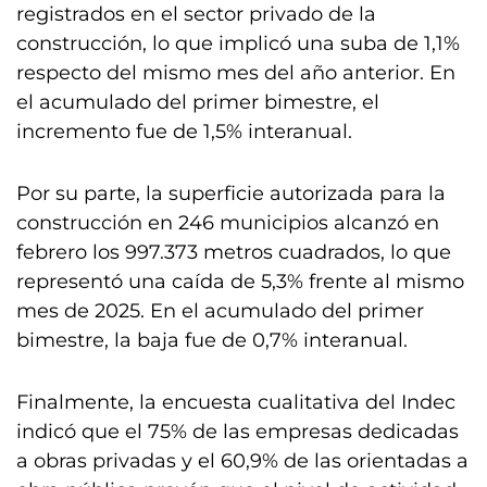
registrados en el sector privado de la
construcción, lo que implicó una suba de 1,1%
respecto del mismo mes del año anterior. En
el acumulado del primer bimestre, el
incremento fue de 1,5% interanual.
Por su parte, la superficie autorizada para la
construcción en 246 municipios alcanzó en
febrero los 997.373 metros cuadrados, lo que
representó una caída de 5,3% frente al mismo
mes de 2025. En el acumulado del primer
bimestre, la baja fue de 0,7% interanual.
Finalmente, la encuesta cualitativa del Indec
indicó que el 75% de las empresas dedicadas
a obras privadas y el 60,9% de las orientadas a