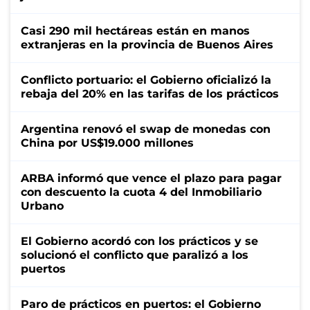
Casi 290 mil hectáreas están en manos
extranjeras en la provincia de Buenos Aires
Conflicto portuario: el Gobierno oficializó la
rebaja del 20% en las tarifas de los prácticos
Argentina renovó el swap de monedas con
China por US$19.000 millones
ARBA informó que vence el plazo para pagar
con descuento la cuota 4 del Inmobiliario
Urbano
El Gobierno acordó con los prácticos y se
solucionó el conflicto que paralizó a los
puertos
Paro de prácticos en puertos: el Gobierno