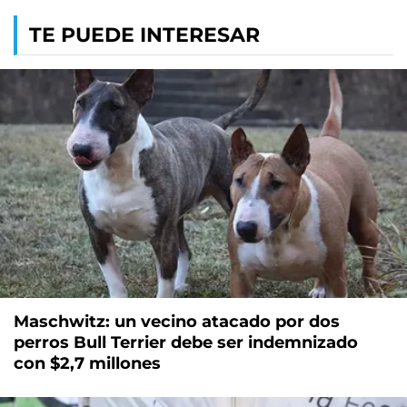
TE PUEDE INTERESAR
Maschwitz: un vecino atacado por dos
perros Bull Terrier debe ser indemnizado
con $2,7 millones