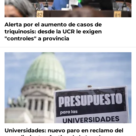
Alerta por el aumento de casos de
triquinosis: desde la UCR le exigen
"controles" a provincia
Universidades: nuevo paro en reclamo del