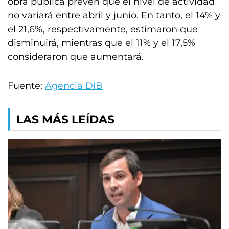
obra pública prevén que el nivel de actividad
no variará entre abril y junio. En tanto, el 14% y
el 21,6%, respectivamente, estimaron que
disminuirá, mientras que el 11% y el 17,5%
consideraron que aumentará.
Fuente:
Agencia DIB
LAS MÁS LEÍDAS