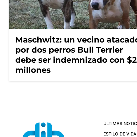
Maschwitz: un vecino atacad
por dos perros Bull Terrier
debe ser indemnizado con $2
millones
ÚLTIMAS NOTIC
ESTILO DE VIDA