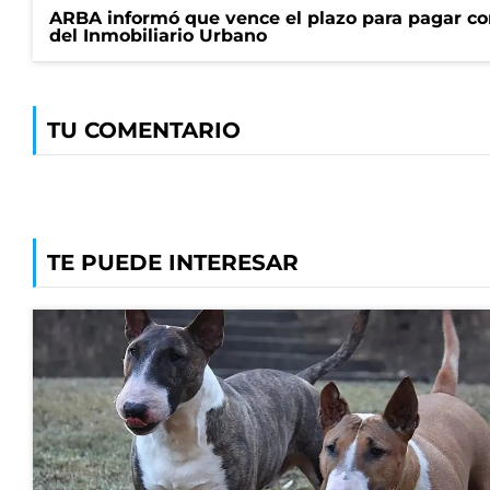
ARBA informó que vence el plazo para pagar co
del Inmobiliario Urbano
TU COMENTARIO
TE PUEDE INTERESAR