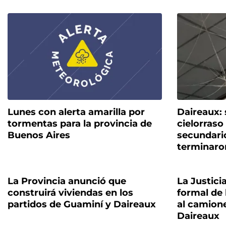
Lunes con alerta amarilla por
Daireaux:
tormentas para la provincia de
cielorraso
Buenos Aires
secundari
terminaron
La Provincia anunció que
La Justici
construirá viviendas en los
formal de
partidos de Guaminí y Daireaux
al camione
Daireaux