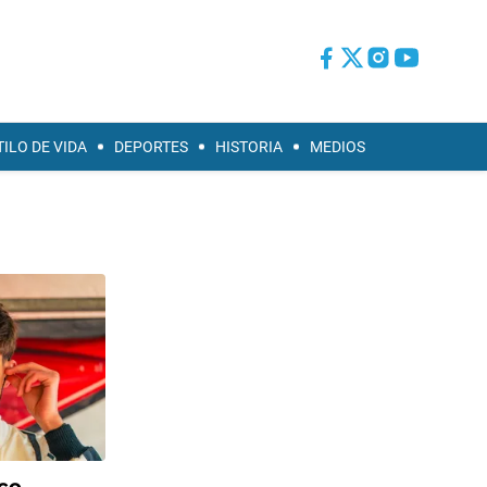
TILO DE VIDA
DEPORTES
HISTORIA
MEDIOS