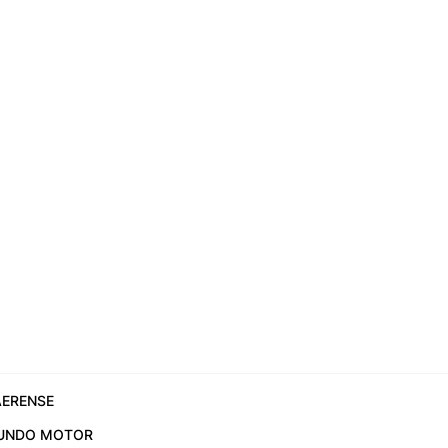
ERENSE
UNDO MOTOR