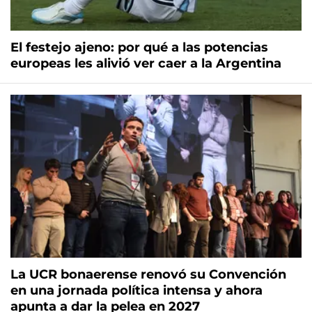
El festejo ajeno: por qué a las potencias
europeas les alivió ver caer a la Argentina
La UCR bonaerense renovó su Convención
en una jornada política intensa y ahora
apunta a dar la pelea en 2027