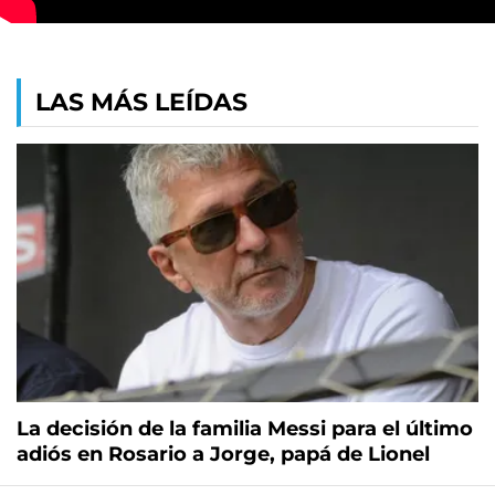
LAS MÁS LEÍDAS
La decisión de la familia Messi para el último
adiós en Rosario a Jorge, papá de Lionel