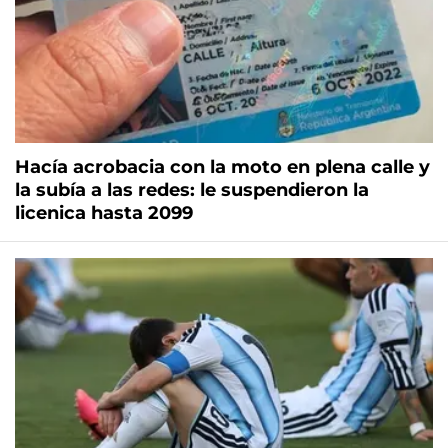
Hacía acrobacia con la moto en plena calle y
la subía a las redes: le suspendieron la
licenica hasta 2099