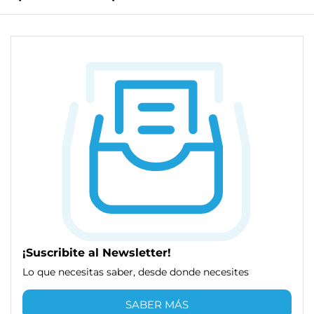
¡Suscribite al Newsletter!
Lo que necesitas saber, desde donde necesites
SABER MÁS