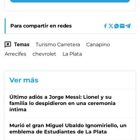
Para compartir en redes
Temas
Turismo Carretera
Canapino
Arrecifes
chevrolet
La Plata
Ver más
Último adiós a Jorge Messi: Lionel y su
familia lo despidieron en una ceremonia
íntima
Murió el gran Miguel Ubaldo Ignomiriello, un
emblema de Estudiantes de La Plata