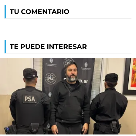
TU COMENTARIO
TE PUEDE INTERESAR