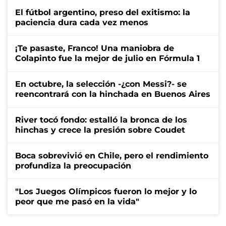
El fútbol argentino, preso del exitismo: la
paciencia dura cada vez menos
¡Te pasaste, Franco! Una maniobra de
Colapinto fue la mejor de julio en Fórmula 1
En octubre, la selección -¿con Messi?- se
reencontrará con la hinchada en Buenos Aires
River tocó fondo: estalló la bronca de los
hinchas y crece la presión sobre Coudet
Boca sobrevivió en Chile, pero el rendimiento
profundiza la preocupación
"Los Juegos Olímpicos fueron lo mejor y lo
peor que me pasó en la vida"