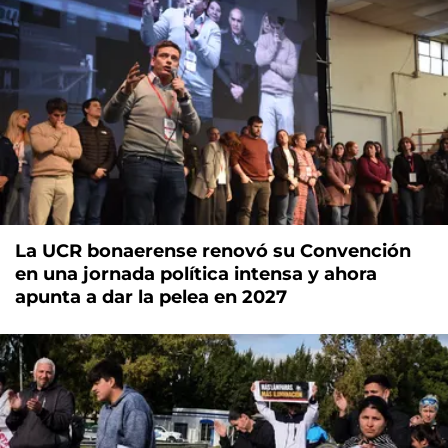
La UCR bonaerense renovó su Convención
en una jornada política intensa y ahora
apunta a dar la pelea en 2027