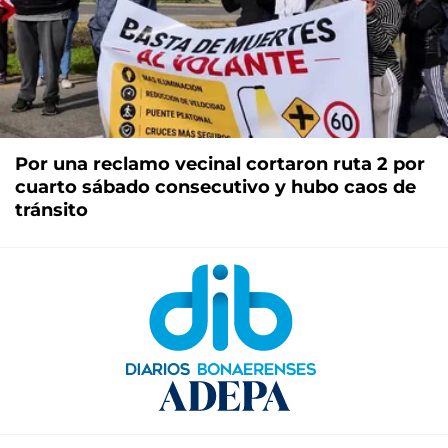
Por una reclamo vecinal cortaron ruta 2 por
cuarto sábado consecutivo y hubo caos de
tránsito