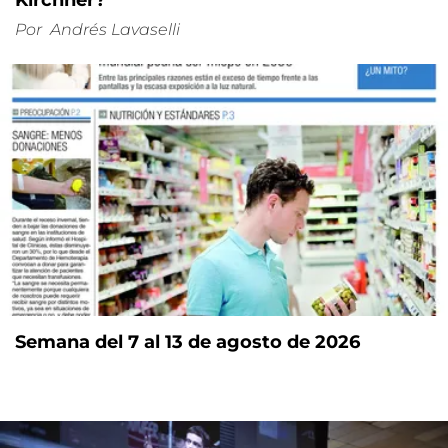
Kirchner?
Por
Andrés Lavaselli
Semana del 7 al 13 de agosto de 2026