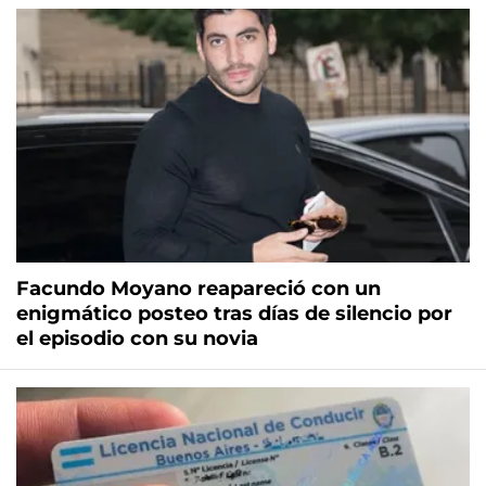
Facundo Moyano reapareció con un
enigmático posteo tras días de silencio por
el episodio con su novia