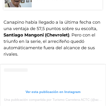
Canapino había llegado a la última fecha con
una ventaja de 57,5 puntos sobre su escolta,
Santiago Mangoni (Chevrolet)
. Pero con el
triunfo en la serie, el arrecifeño quedó
automáticamente fuera del alcance de sus
rivales.
Ver esta publicación en Instagram
Una publicación compartida por Turismo Carretera ACTC (@actcargentina)