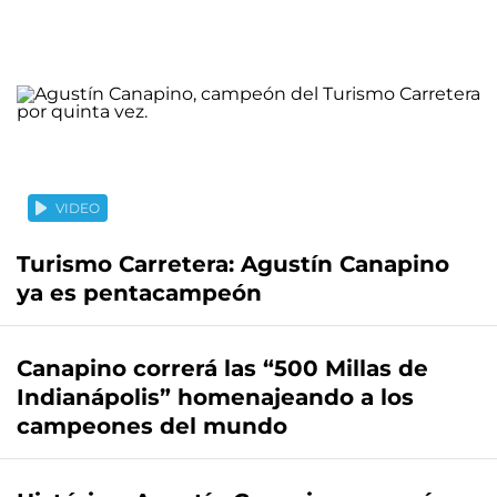
VIDEO
Turismo Carretera: Agustín Canapino
ya es pentacampeón
Canapino correrá las “500 Millas de
Indianápolis” homenajeando a los
campeones del mundo