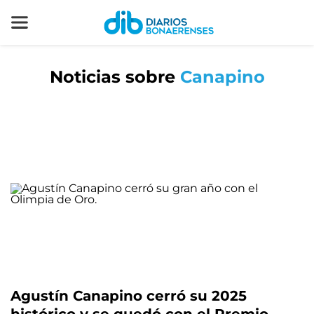
Noticias sobre
Canapino
Agustín Canapino cerró su 2025