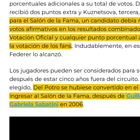
porcentuales adicionales a su total de votos. 
recibió dos puntos extra y Kuznetsova, tercera
para el Salón de la Fama, un candidato debía 
votos afirmativos en los resultados combinad
Votación Oficial y cualquier punto porcentual
la votación de los fans
. Indudablemente, en es
Federer lo alcanzó.
Los jugadores pueden ser considerados para s
después de estar cinco años fuera del circuito
elegido,
Del Potro se hubiese convertido en el
ingresar al Salón de la Fama, después de
Guil
Gabriela Sabatini
en 2006
.