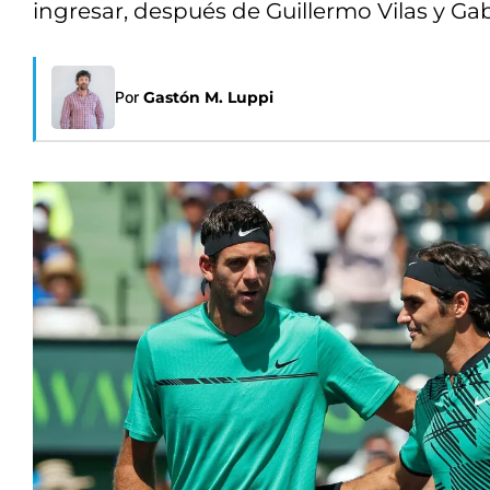
ingresar, después de Guillermo Vilas y Gab
Por
Gastón M. Luppi