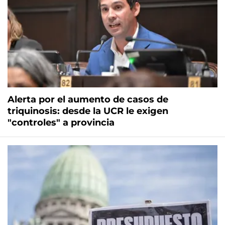
Alerta por el aumento de casos de
triquinosis: desde la UCR le exigen
"controles" a provincia