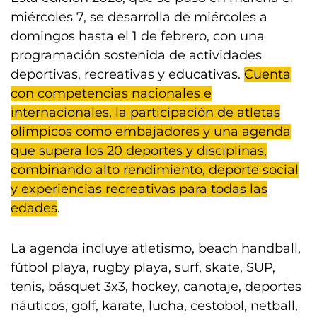
miércoles 7, se desarrolla de miércoles a
domingos hasta el 1 de febrero, con una
programación sostenida de actividades
deportivas, recreativas y educativas.
Cuenta
con competencias nacionales e
internacionales, la participación de atletas
olímpicos como embajadores y una agenda
que supera los 20 deportes y disciplinas,
combinando alto rendimiento, deporte social
y experiencias recreativas para todas las
edades
.
La agenda incluye atletismo, beach handball,
fútbol playa, rugby playa, surf, skate, SUP,
tenis, básquet 3x3, hockey, canotaje, deportes
náuticos, golf, karate, lucha, cestobol, netball,