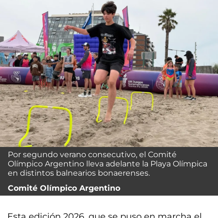
Por segundo verano consecutivo, el Comité
Olímpico Argentino lleva adelante la Playa Olímpica
en distintos balnearios bonaerenses.
Comité Olímpico Argentino
Esta edición 2026, que se puso en marcha el