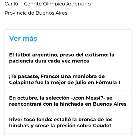
Cariló
Comité Olímpico Argentino
Provincia de Buenos Aires
Ver más
El fútbol argentino, preso del exitismo: la
paciencia dura cada vez menos
¡Te pasaste, Franco! Una maniobra de
Colapinto fue la mejor de julio en Fórmula 1
En octubre, la selección -¿con Messi?- se
reencontrará con la hinchada en Buenos Aires
River tocó fondo: estalló la bronca de los
hinchas y crece la presión sobre Coudet