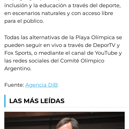
inclusión y la educación a través del deporte,
en escenarios naturales y con acceso libre
para el público.
Todas las alternativas de la Playa Olímpica se
pueden seguir en vivo a través de DeporTV y
Fox Sports, o mediante el canal de YouTube y
las redes sociales del Comité Olímpico
Argentino.
Fuente:
Agencia DIB
LAS MÁS LEÍDAS