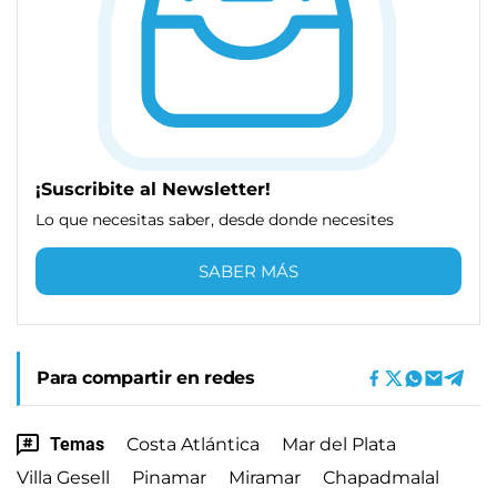
¡Suscribite al Newsletter!
Lo que necesitas saber, desde donde necesites
SABER MÁS
Para compartir en redes
Temas
Costa Atlántica
Mar del Plata
Villa Gesell
Pinamar
Miramar
Chapadmalal