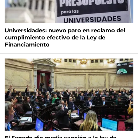
Universidades: nuevo paro en reclamo del
cumplimiento efectivo de la Ley de
Financiamiento