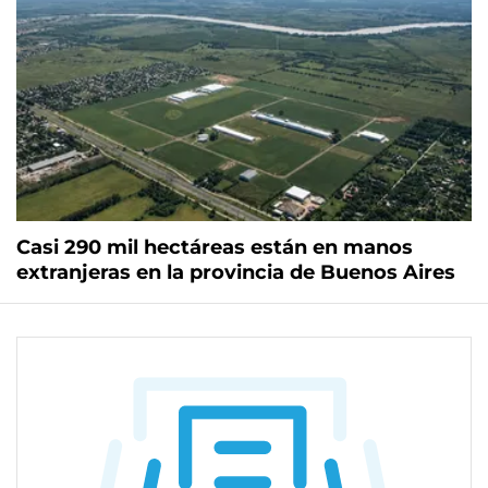
Casi 290 mil hectáreas están en manos
extranjeras en la provincia de Buenos Aires