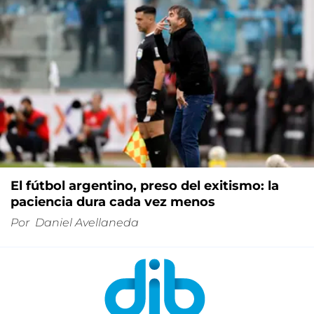
El fútbol argentino, preso del exitismo: la
paciencia dura cada vez menos
Por
Daniel Avellaneda