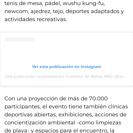
tenis de mesa, pádel, wushu kung-fu,
newcom, ajedrez, tejo, deportes adaptados y
actividades recreativas.
Ver esta publicación en Instagram
Una publicación compartida por Comision de Atletas ARG (@atletasargentina)
Con una proyección de más de 70.000
participantes, el evento tiene también clínicas
deportivas abiertas, exhibiciones, acciones de
concientización ambiental -como limpiezas
de playa- y espacios para el encuentro, la