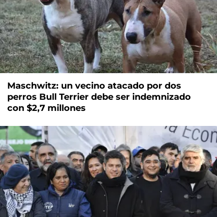
Maschwitz: un vecino atacado por dos
perros Bull Terrier debe ser indemnizado
con $2,7 millones