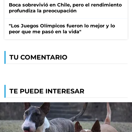
Boca sobrevivió en Chile, pero el rendimiento
profundiza la preocupación
"Los Juegos Olímpicos fueron lo mejor y lo
peor que me pasó en la vida"
TU COMENTARIO
TE PUEDE INTERESAR