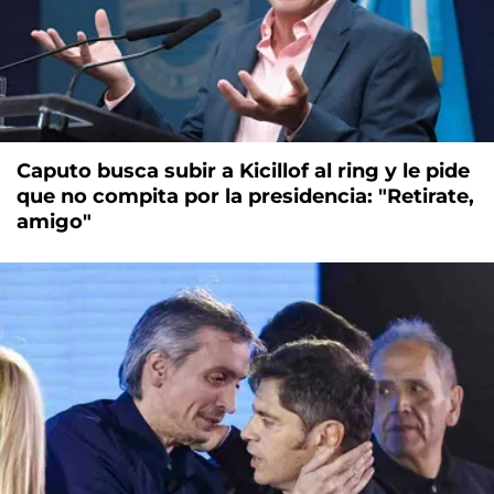
Caputo busca subir a Kicillof al ring y le pide
que no compita por la presidencia: "Retirate,
amigo"