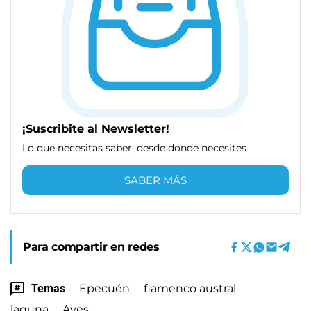
¡Suscribite al Newsletter!
Lo que necesitas saber, desde donde necesites
SABER MÁS
Para compartir en redes
Temas
Epecuén
flamenco austral
laguna
Aves