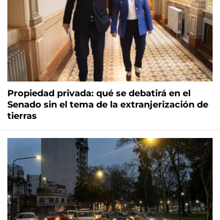
Propiedad privada: qué se debatirá en el
Senado sin el tema de la extranjerización de
tierras