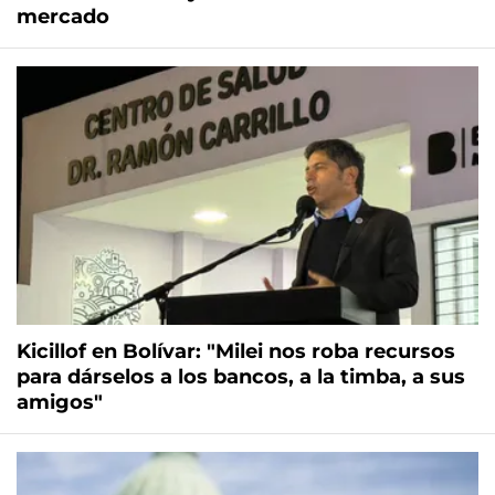
mercado
Kicillof en Bolívar: "Milei nos roba recursos
para dárselos a los bancos, a la timba, a sus
amigos"