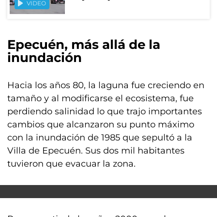
VIDEO
Epecuén, más allá de la
inundación
Hacia los años 80, la laguna fue creciendo en
tamaño y al modificarse el ecosistema, fue
perdiendo salinidad lo que trajo importantes
cambios que alcanzaron su punto máximo
con la inundación de 1985 que sepultó a la
Villa de Epecuén. Sus dos mil habitantes
tuvieron que evacuar la zona.