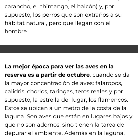
carancho, el chimango, el halcón) y, por
supuesto, los perros que son extraños a su
hábitat natural, pero que llegan con el
hombre.
La mejor época para ver las aves en la
reserva es a partir de octubre
, cuando se da
la mayor concentración de aves: falaropos,
calidris, chorlos, taringas, teros reales y por
supuesto, la estrella del lugar, los flamencos.
Estos se ubican a un metro de la costa de la
laguna. Son aves que están en lugares bajos y
que no son adornos, sino tienen la tarea de
depurar el ambiente. Además en la laguna,