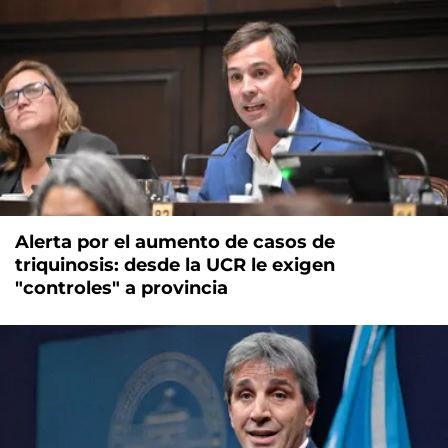
Alerta por el aumento de casos de
triquinosis: desde la UCR le exigen
"controles" a provincia