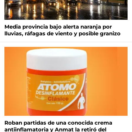
Media provincia bajo alerta naranja por
lluvias, ráfagas de viento y posible granizo
Roban partidas de una conocida crema
antiinflamatoria y Anmat la retiró del