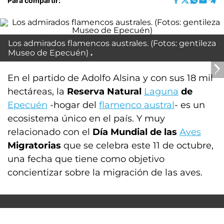
Para compartir:
Los admirados flamencos australes. (Fotos: gentileza
Museo de Epecuén)
En el partido de Adolfo Alsina y con sus 18 mil
hectáreas, la
Reserva Natural
Laguna
de
Epecuén
-hogar del
flamenco austral
- es un
ecosistema único en el país. Y muy
relacionado con el
Día Mundial de las
Aves
Migratorias
que se celebra este 11 de octubre,
una fecha que tiene como objetivo
concientizar sobre la migración de las aves.