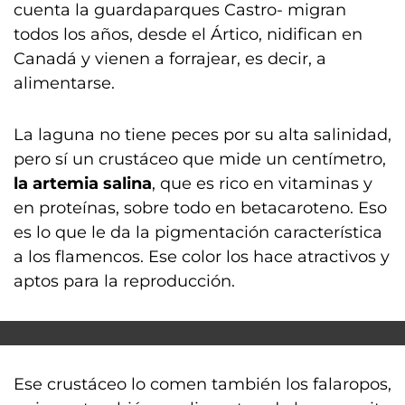
cuenta la guardaparques Castro- migran
todos los años, desde el Ártico, nidifican en
Canadá y vienen a forrajear, es decir, a
alimentarse.
La laguna no tiene peces por su alta salinidad,
pero sí un crustáceo que mide un centímetro,
la artemia salina
, que es rico en vitaminas y
en proteínas, sobre todo en betacaroteno. Eso
es lo que le da la pigmentación característica
a los flamencos. Ese color los hace atractivos y
aptos para la reproducción.
Ese crustáceo lo comen también los falaropos,