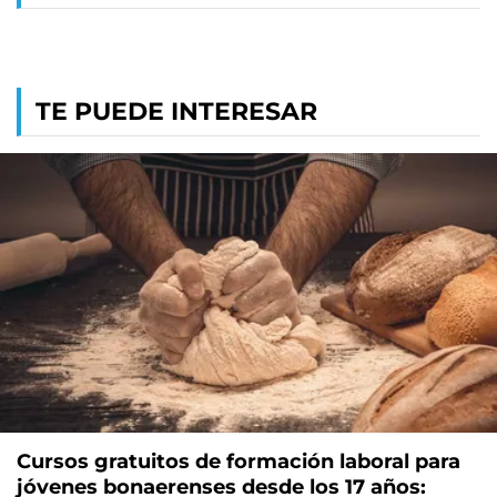
TE PUEDE INTERESAR
Cursos gratuitos de formación laboral para
jóvenes bonaerenses desde los 17 años: