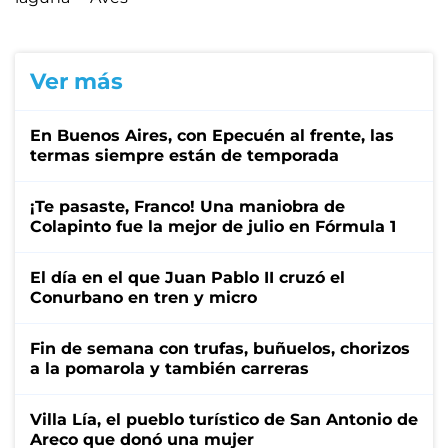
Ver más
En Buenos Aires, con Epecuén al frente, las
termas siempre están de temporada
¡Te pasaste, Franco! Una maniobra de
Colapinto fue la mejor de julio en Fórmula 1
El día en el que Juan Pablo II cruzó el
Conurbano en tren y micro
Fin de semana con trufas, buñuelos, chorizos
a la pomarola y también carreras
Villa Lía, el pueblo turístico de San Antonio de
Areco que donó una mujer