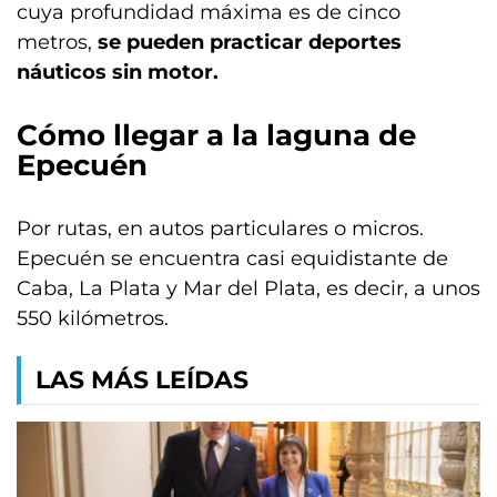
cuya profundidad máxima es de cinco
metros,
se pueden practicar deportes
náuticos sin motor.
Cómo llegar a la laguna de
Epecuén
Por rutas, en autos particulares o micros.
Epecuén se encuentra casi equidistante de
Caba, La Plata y Mar del Plata, es decir, a unos
550 kilómetros.
LAS MÁS LEÍDAS