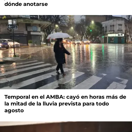
dónde anotarse
Temporal en el AMBA: cayó en horas más de
la mitad de la lluvia prevista para todo
agosto