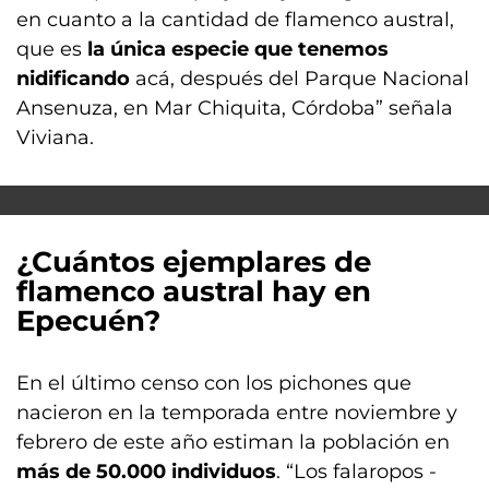
en cuanto a la cantidad de flamenco austral,
que es
la única especie que tenemos
nidificando
acá, después del Parque Nacional
Ansenuza, en Mar Chiquita, Córdoba” señala
Viviana.
¿Cuántos ejemplares de
flamenco austral hay en
Epecuén?
En el último censo con los pichones que
nacieron en la temporada entre noviembre y
febrero de este año estiman la población en
más de 50.000 individuos
. “Los falaropos -