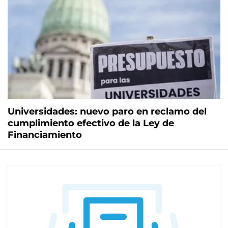
Universidades: nuevo paro en reclamo del
cumplimiento efectivo de la Ley de
Financiamiento