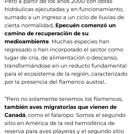
Pero a partir de los años 2000 con obras
hidráulicas ejecutadas y en funcionamiento,
sumado a un ingreso a un ciclo de lluvias de
cierta normalidad,
Epecuén comenzó un
camino de recuperación de su
medioambiente
. Muchas especies han
regresado o han incorporado el sector como
lugar de cría, de alimentación o descanso,
transformándose en un reducto fundamental
para el ecosistema de la región, caracterizado
por la presencia del flamenco austral..
“Pero no solamente tenemos los flamencos,
también aves migratorias que vienen de
Canadá
, como el falaropo. Somos el segundo
sitio en América de la red hemisférica de
reserva para aves playeras y el segundo sitio