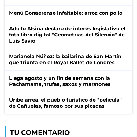
Menú Bonaerense infaltable: arroz con pollo
Adolfo Alsina declaro de interés legislativo el
foto libro digital "Geometrías del Silencio" de
Luis Savio
Marianela Núñez: la bailarina de San Martín
que triunfa en el Royal Ballet de Londres
Llega agosto y un fin de semana con la
Pachamama, trufas, saxos y maratones
Uribelarrea, el pueblo turístico de "película"
de Cañuelas, famoso por sus picadas
TU COMENTARIO