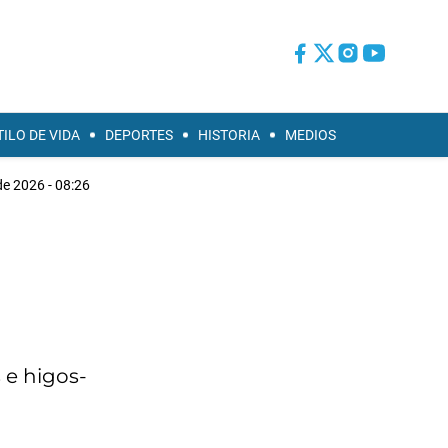
TILO DE VIDA
DEPORTES
HISTORIA
MEDIOS
de 2026 - 08:26
 e higos-