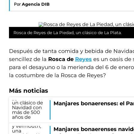
Por
Agencia DIB
Rosca de Reyes de La Piedad, un clásico de La Plata.
Después de tanta comida y bebida de Navidad
sencillez de la
Rosca de
Reyes
es un oasis de s
para el desayuno o la merienda del 6 de enero
la costumbre de la Rosca de Reyes?
Más noticias
Manjares bonaerenses: el Pa
Manjares bonaerenses navi