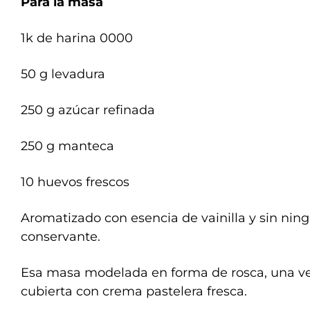
Para la masa
1k de harina 0000
50 g levadura
250 g azúcar refinada
250 g manteca
10 huevos frescos
Aromatizado con esencia de vainilla y sin ning
conservante.
Esa masa modelada en forma de rosca, una ve
cubierta con crema pastelera fresca.