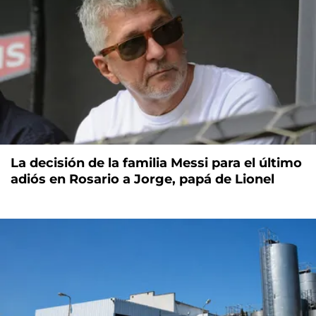
La decisión de la familia Messi para el último
adiós en Rosario a Jorge, papá de Lionel