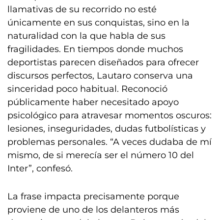
llamativas de su recorrido no esté
únicamente en sus conquistas, sino en la
naturalidad con la que habla de sus
fragilidades. En tiempos donde muchos
deportistas parecen diseñados para ofrecer
discursos perfectos, Lautaro conserva una
sinceridad poco habitual. Reconoció
públicamente haber necesitado apoyo
psicológico para atravesar momentos oscuros:
lesiones, inseguridades, dudas futbolísticas y
problemas personales. “A veces dudaba de mí
mismo, de si merecía ser el número 10 del
Inter”, confesó.
La frase impacta precisamente porque
proviene de uno de los delanteros más