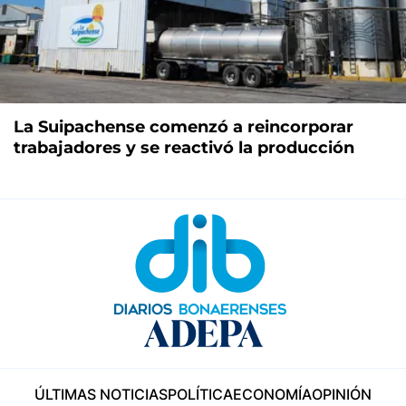
La Suipachense comenzó a reincorporar
trabajadores y se reactivó la producción
ÚLTIMAS NOTICIAS
POLÍTICA
ECONOMÍA
OPINIÓN