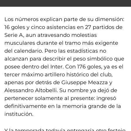
Los números explican parte de su dimensión:
16 goles y cinco asistencias en 27 partidos de
Serie A, aun atravesando molestias
musculares durante el tramo más exigente
del calendario. Pero las estadísticas no
alcanzan para describir el peso simbólico que
posee dentro del Inter. Con 176 goles, ya es el
tercer máximo artillero histórico del club,
apenas por detrás de Giuseppe Meazza y
Alessandro Altobelli. Su nombre ya dejó de
pertenecer solamente al presente: ingresó
definitivamente en la memoria grande de la
institución.
Y la temporada todavía entregaría otro festejo.