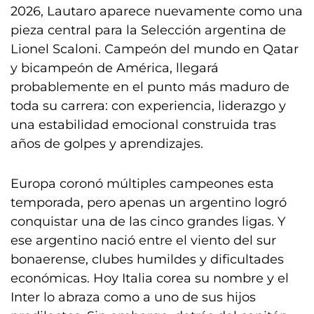
2026, Lautaro aparece nuevamente como una
pieza central para la Selección argentina de
Lionel Scaloni. Campeón del mundo en Qatar
y bicampeón de América, llegará
probablemente en el punto más maduro de
toda su carrera: con experiencia, liderazgo y
una estabilidad emocional construida tras
años de golpes y aprendizajes.
Europa coronó múltiples campeones esta
temporada, pero apenas un argentino logró
conquistar una de las cinco grandes ligas. Y
ese argentino nació entre el viento del sur
bonaerense, clubes humildes y dificultades
económicas. Hoy Italia corea su nombre y el
Inter lo abraza como a uno de sus hijos