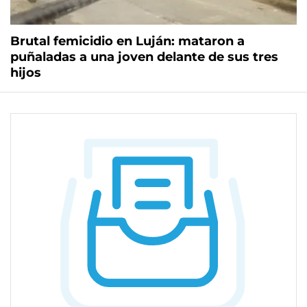
Brutal femicidio en Luján: mataron a
puñaladas a una joven delante de sus tres
hijos