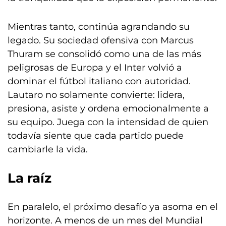
Mientras tanto, continúa agrandando su
legado. Su sociedad ofensiva con Marcus
Thuram se consolidó como una de las más
peligrosas de Europa y el Inter volvió a
dominar el fútbol italiano con autoridad.
Lautaro no solamente convierte: lidera,
presiona, asiste y ordena emocionalmente a
su equipo. Juega con la intensidad de quien
todavía siente que cada partido puede
cambiarle la vida.
La raíz
En paralelo, el próximo desafío ya asoma en el
horizonte. A menos de un mes del Mundial