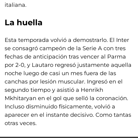
italiana.
La huella
Esta temporada volvió a demostrarlo. El Inter
se consagró campeón de la Serie A con tres
fechas de anticipación tras vencer al Parma
por 2-0, y Lautaro regresó justamente aquella
noche luego de casi un mes fuera de las
canchas por lesión muscular. Ingresó en el
segundo tiempo y asistió a Henrikh
Mkhitaryan en el gol que selló la coronación.
Incluso disminuido físicamente, volvió a
aparecer en el instante decisivo. Como tantas
otras veces.