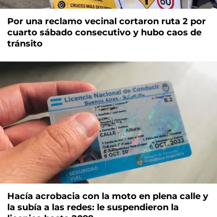
Por una reclamo vecinal cortaron ruta 2 por
cuarto sábado consecutivo y hubo caos de
tránsito
Hacía acrobacia con la moto en plena calle y
la subía a las redes: le suspendieron la