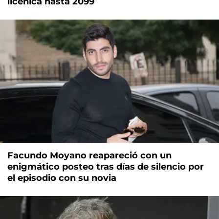
licenica hasta 2099
Facundo Moyano reapareció con un
enigmático posteo tras días de silencio por
el episodio con su novia