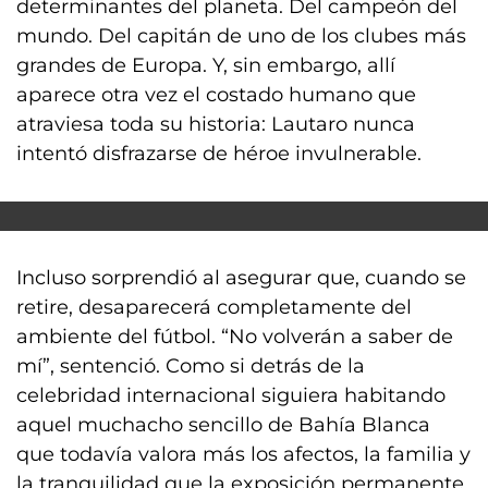
determinantes del planeta. Del campeón del
mundo. Del capitán de uno de los clubes más
grandes de Europa. Y, sin embargo, allí
aparece otra vez el costado humano que
atraviesa toda su historia: Lautaro nunca
intentó disfrazarse de héroe invulnerable.
Incluso sorprendió al asegurar que, cuando se
retire, desaparecerá completamente del
ambiente del fútbol. “No volverán a saber de
mí”, sentenció. Como si detrás de la
celebridad internacional siguiera habitando
aquel muchacho sencillo de Bahía Blanca
que todavía valora más los afectos, la familia y
la tranquilidad que la exposición permanente.