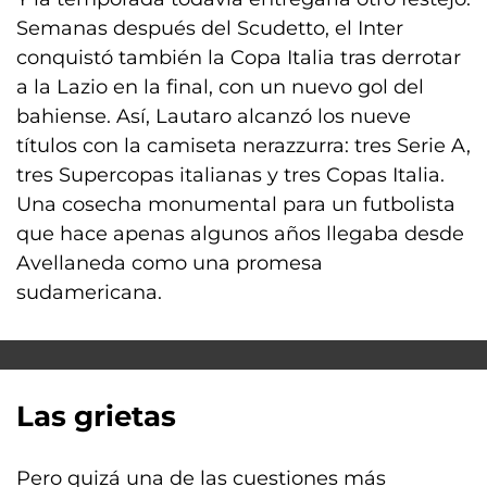
Semanas después del Scudetto, el Inter
conquistó también la Copa Italia tras derrotar
a la Lazio en la final, con un nuevo gol del
bahiense. Así, Lautaro alcanzó los nueve
títulos con la camiseta nerazzurra: tres Serie A,
tres Supercopas italianas y tres Copas Italia.
Una cosecha monumental para un futbolista
que hace apenas algunos años llegaba desde
Avellaneda como una promesa
sudamericana.
Las grietas
Pero quizá una de las cuestiones más