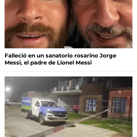
Falleció en un sanatorio rosarino Jorge
Messi, el padre de Lionel Messi