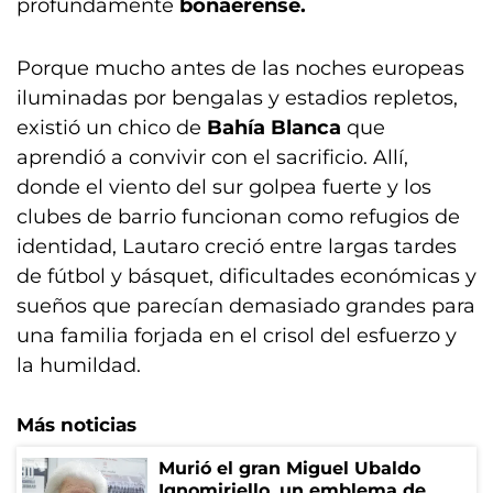
profundamente
bonaerense.
Porque mucho antes de las noches europeas
iluminadas por bengalas y estadios repletos,
existió un chico de
Bahía Blanca
que
aprendió a convivir con el sacrificio. Allí,
donde el viento del sur golpea fuerte y los
clubes de barrio funcionan como refugios de
identidad, Lautaro creció entre largas tardes
de fútbol y básquet, dificultades económicas y
sueños que parecían demasiado grandes para
una familia forjada en el crisol del esfuerzo y
la humildad.
Más noticias
Murió el gran Miguel Ubaldo
Ignomiriello, un emblema de