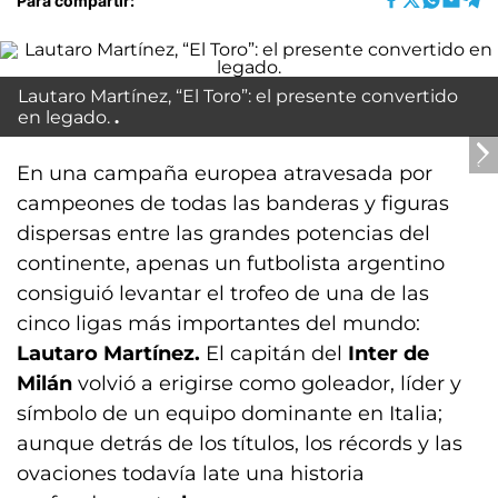
Para compartir:
Lautaro Martínez, “El Toro”: el presente convertido
en legado.
En una campaña europea atravesada por
campeones de todas las banderas y figuras
dispersas entre las grandes potencias del
continente, apenas un futbolista argentino
consiguió levantar el trofeo de una de las
cinco ligas más importantes del mundo:
Lautaro Martínez.
El capitán del
Inter de
Milán
volvió a erigirse como goleador, líder y
símbolo de un equipo dominante en Italia;
aunque detrás de los títulos, los récords y las
ovaciones todavía late una historia