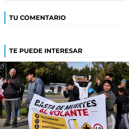
TU COMENTARIO
TE PUEDE INTERESAR