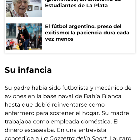
Estudiantes de La Plata
El fútbol argentino, preso del
exitismo: la paciencia dura cada
vez menos
Su infancia
Su padre había sido futbolista y mecánico de
aviones en la base naval de Bahía Blanca
hasta que debió reinventarse como
enfermero para sostener el hogar. Su madre
trabajaba como empleada doméstica. El
dinero escaseaba. En una entrevista
concedida a
La Gazzetta dello Sport
, Lautaro