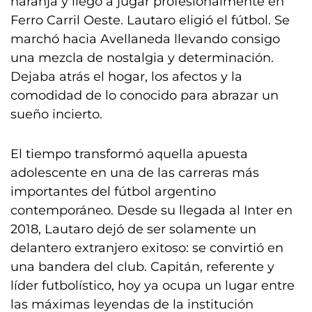
naranja y llegó a jugar profesionalmente en
Ferro Carril Oeste. Lautaro eligió el fútbol. Se
marchó hacia Avellaneda llevando consigo
una mezcla de nostalgia y determinación.
Dejaba atrás el hogar, los afectos y la
comodidad de lo conocido para abrazar un
sueño incierto.
El tiempo transformó aquella apuesta
adolescente en una de las carreras más
importantes del fútbol argentino
contemporáneo. Desde su llegada al Inter en
2018, Lautaro dejó de ser solamente un
delantero extranjero exitoso: se convirtió en
una bandera del club. Capitán, referente y
líder futbolístico, hoy ya ocupa un lugar entre
las máximas leyendas de la institución