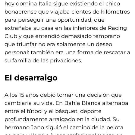
hoy domina Italia sigue existiendo el chico
bonaerense que viajaba cientos de kilómetros
para perseguir una oportunidad, que
extrañaba su casa en las inferiores de Racing
Club y que entendió demasiado temprano
que triunfar no era solamente un deseo
personal: también era una forma de rescatar a
su familia de las privaciones.
El desarraigo
A los 15 años debió tomar una decisión que
cambiaría su vida. En Bahía Blanca alternaba
entre el fútbol y el básquet, deporte
profundamente arraigado en la ciudad. Su
hermano Jano siguió el camino de la pelota