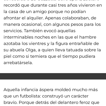
recordó que durante casi tres años vivieron en
la casa de un amigo porque no podían
afrontar el alquiler. Apenas colaboraban, de
manera ocasional, con algunos pesos para los
servicios. También evocó aquellas
interminables noches en las que el hambre
azotaba los vientres y la figura entrañable de
su abuela Olga, a quien lleva tatuada sobre la
piel como si temiera que el tiempo pudiera
arrebatársela.
Aquella infancia áspera moldeó mucho más
que un futbolista: construyó un carácter
bravío. Porque detrás del delantero feroz que