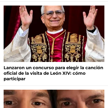
Lanzaron un concurso para elegir la canción
oficial de la visita de León XIV: cómo
participar