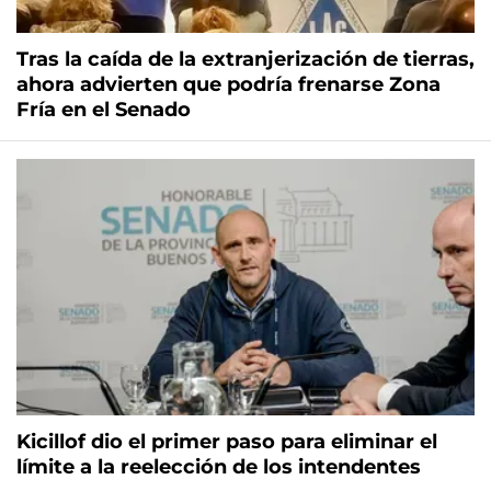
Tras la caída de la extranjerización de tierras,
ahora advierten que podría frenarse Zona
Fría en el Senado
Kicillof dio el primer paso para eliminar el
límite a la reelección de los intendentes