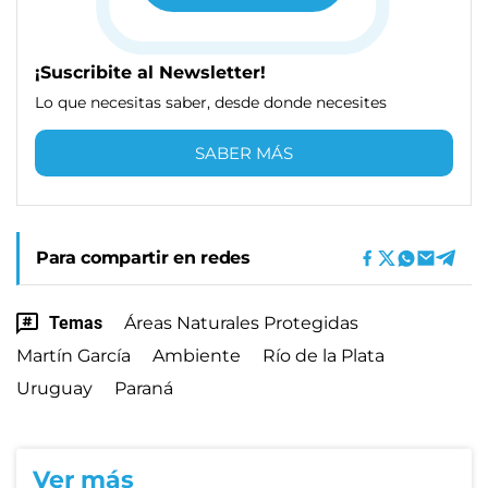
¡Suscribite al Newsletter!
Lo que necesitas saber, desde donde necesites
SABER MÁS
Para compartir en redes
Temas
Áreas Naturales Protegidas
Martín García
Ambiente
Río de la Plata
Uruguay
Paraná
Ver más