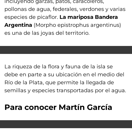
incluyendo garzas, patos, caracoleros,
pollonas de agua, federales, verdones y varias
especies de picaflor.
La mariposa Bandera
Argentina
(Morpho epistrophus argentinus)
es una de las joyas del territorio.
La riqueza de la flora y fauna de la isla se
debe en parte a su ubicación en el medio del
Río de la Plata, que permite la llegada de
semillas y especies transportadas por el agua.
Para conocer Martín García