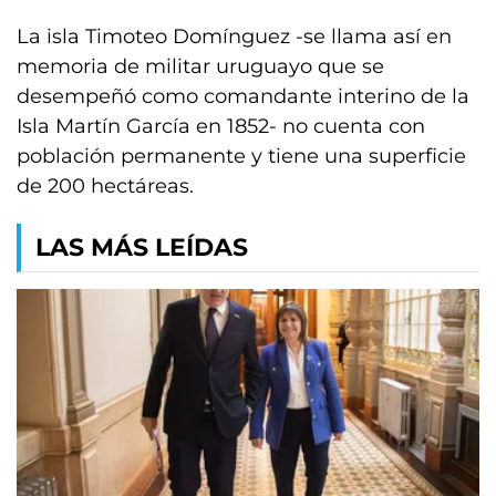
La isla Timoteo Domínguez -se llama así en
memoria de militar uruguayo que se
desempeñó como comandante interino de la
Isla Martín García en 1852- no cuenta con
población permanente y tiene una superficie
de 200 hectáreas.
LAS MÁS LEÍDAS