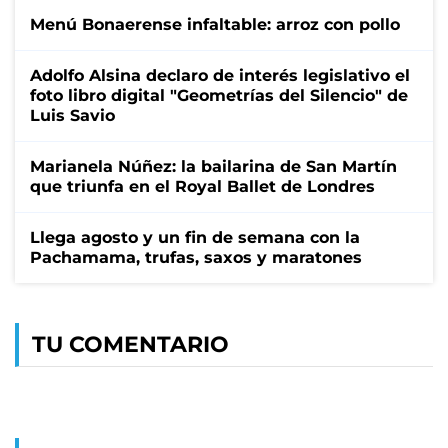
Menú Bonaerense infaltable: arroz con pollo
Adolfo Alsina declaro de interés legislativo el
foto libro digital "Geometrías del Silencio" de
Luis Savio
Marianela Núñez: la bailarina de San Martín
que triunfa en el Royal Ballet de Londres
Llega agosto y un fin de semana con la
Pachamama, trufas, saxos y maratones
TU COMENTARIO