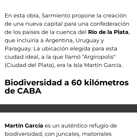
En esta obra, Sarmiento propone la creación
de una nueva capital para una confederación
de los países de la cuenca del
Río de la Plata
,
que incluiría a Argentina, Uruguay y
Paraguay. La ubicación elegida para esta
ciudad ideal, a la que llamó "Argiropolis"
(Ciudad del Plata), era la Isla Martín García.
Biodiversidad a 60 kilómetros
de CABA
Martín García
es un auténtico refugio de
biodiversidad, con juncales, matorrales