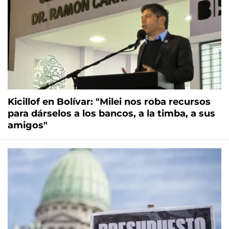
Kicillof en Bolívar: "Milei nos roba recursos
para dárselos a los bancos, a la timba, a sus
amigos"