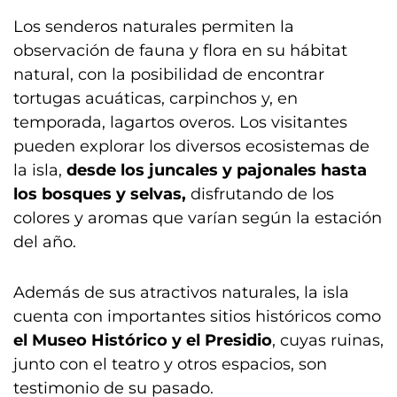
Los senderos naturales permiten la
observación de fauna y flora en su hábitat
natural, con la posibilidad de encontrar
tortugas acuáticas, carpinchos y, en
temporada, lagartos overos. Los visitantes
pueden explorar los diversos ecosistemas de
la isla,
desde los juncales y pajonales hasta
los bosques y selvas,
disfrutando de los
colores y aromas que varían según la estación
del año.
Además de sus atractivos naturales, la isla
cuenta con importantes sitios históricos como
el Museo Histórico y el Presidio
, cuyas ruinas,
junto con el teatro y otros espacios, son
testimonio de su pasado.