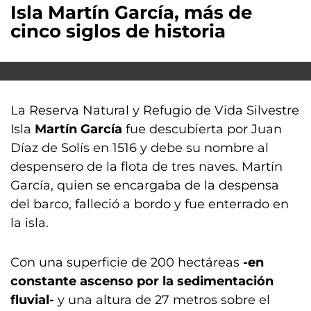
Isla Martín García, más de
cinco siglos de historia
La Reserva Natural y Refugio de Vida Silvestre
Isla
Martín García
fue descubierta por Juan
Díaz de Solís en 1516 y debe su nombre al
despensero de la flota de tres naves. Martín
García, quien se encargaba de la despensa
del barco, falleció a bordo y fue enterrado en
la isla.
Con una superficie de 200 hectáreas
-en
constante ascenso por la sedimentación
fluvial-
y una altura de 27 metros sobre el