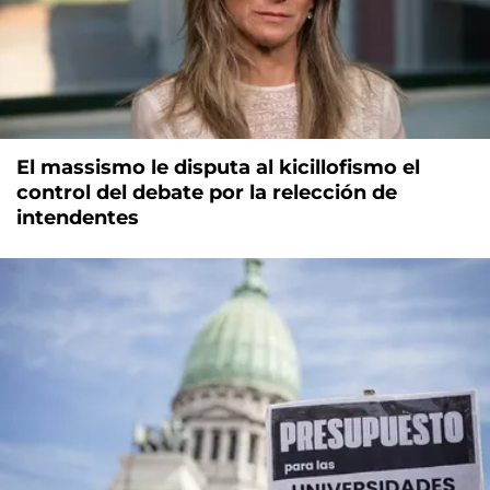
El massismo le disputa al kicillofismo el
control del debate por la relección de
intendentes