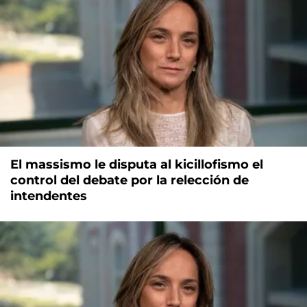
El massismo le disputa al kicillofismo el
control del debate por la relección de
intendentes