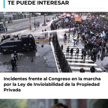
TE PUEDE INTERESAR
Incidentes frente al Congreso en la marcha
por la Ley de Inviolabilidad de la Propiedad
Privada