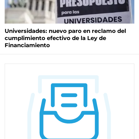
Universidades: nuevo paro en reclamo del
cumplimiento efectivo de la Ley de
Financiamiento