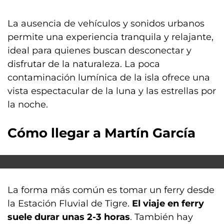
La ausencia de vehículos y sonidos urbanos
permite una experiencia tranquila y relajante,
ideal para quienes buscan desconectar y
disfrutar de la naturaleza. La poca
contaminación lumínica de la isla ofrece una
vista espectacular de la luna y las estrellas por
la noche.
Cómo llegar a Martín García
La forma más común es tomar un ferry desde
la Estación Fluvial de Tigre.
El viaje en ferry
suele durar unas 2-3 horas
. También hay