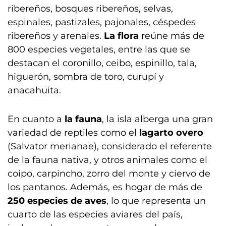
ribereños, bosques ribereños, selvas,
espinales, pastizales, pajonales, céspedes
ribereños y arenales.
La flora
reúne más de
800 especies vegetales, entre las que se
destacan el coronillo, ceibo, espinillo, tala,
higuerón, sombra de toro, curupí y
anacahuita.
En cuanto a
la fauna
, la isla alberga una gran
variedad de reptiles como el
lagarto overo
(Salvator merianae), considerado el referente
de la fauna nativa, y otros animales como el
coipo, carpincho, zorro del monte y ciervo de
los pantanos. Además, es hogar de más de
250 especies de aves
, lo que representa un
cuarto de las especies aviares del país,