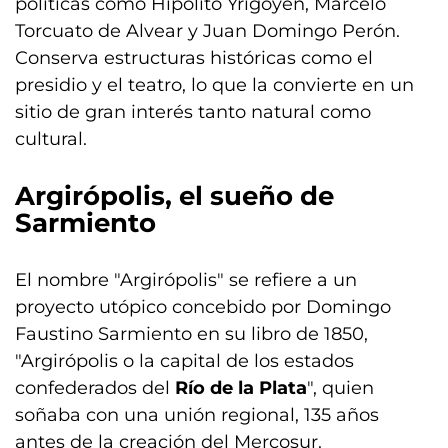
políticas como Hipólito Yrigoyen, Marcelo
Torcuato de Alvear y Juan Domingo Perón.
Conserva estructuras históricas como el
presidio y el teatro, lo que la convierte en un
sitio de gran interés tanto natural como
cultural.
Argirópolis, el sueño de
Sarmiento
El nombre "Argirópolis" se refiere a un
proyecto utópico concebido por Domingo
Faustino Sarmiento en su libro de 1850,
"Argirópolis o la capital de los estados
confederados del
Río de la Plata
", quien
soñaba con una unión regional, 135 años
antes de la creación del Mercosur.