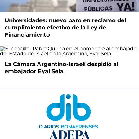
Universidades: nuevo paro en reclamo del
cumplimiento efectivo de la Ley de
Financiamiento
La Cámara Argentino-Israelí despidió al
embajador Eyal Sela