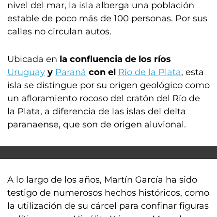
nivel del mar, la isla alberga una población
estable de poco más de 100 personas. Por sus
calles no circulan autos.
Ubicada en
la confluencia de los ríos
Uruguay
y
Paraná
con el
Río de la Plata
, esta
isla se distingue por su origen geológico como
un afloramiento rocoso del cratón del Río de
la Plata, a diferencia de las islas del delta
paranaense, que son de origen aluvional.
A lo largo de los años, Martín García ha sido
testigo de numerosos hechos históricos, como
la utilización de su cárcel para confinar figuras