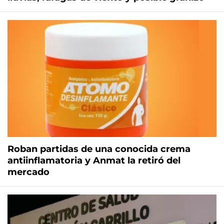
Roban partidas de una conocida crema
antiinflamatoria y Anmat la retiró del
mercado