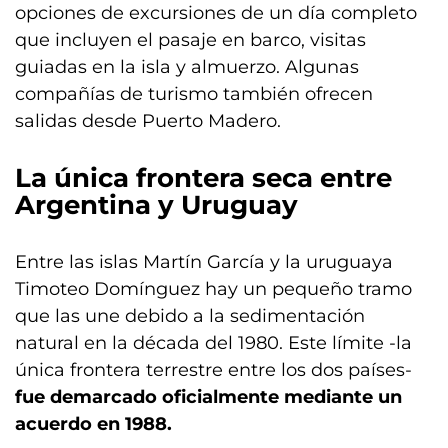
opciones de excursiones de un día completo
que incluyen el pasaje en barco, visitas
guiadas en la isla y almuerzo. Algunas
compañías de turismo también ofrecen
salidas desde Puerto Madero.
La única frontera seca entre
Argentina y Uruguay
Entre las islas Martín García y la uruguaya
Timoteo Domínguez hay un pequeño tramo
que las une debido a la sedimentación
natural en la década del 1980. Este límite -la
única frontera terrestre entre los dos países-
fue demarcado oficialmente mediante un
acuerdo en 1988.