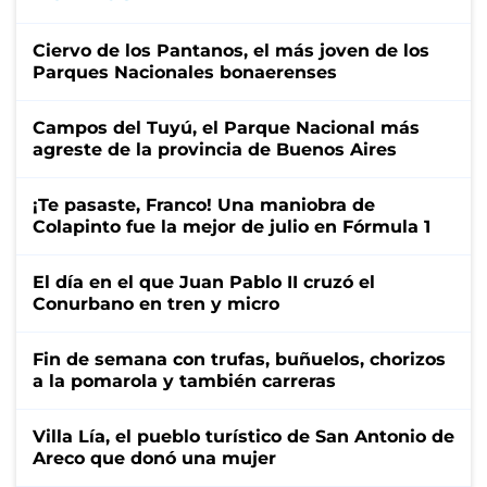
Ciervo de los Pantanos, el más joven de los
Parques Nacionales bonaerenses
Campos del Tuyú, el Parque Nacional más
agreste de la provincia de Buenos Aires
¡Te pasaste, Franco! Una maniobra de
Colapinto fue la mejor de julio en Fórmula 1
El día en el que Juan Pablo II cruzó el
Conurbano en tren y micro
Fin de semana con trufas, buñuelos, chorizos
a la pomarola y también carreras
Villa Lía, el pueblo turístico de San Antonio de
Areco que donó una mujer