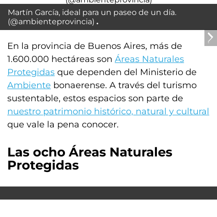
Martín García, ideal para un paseo de un día.
(@ambienteprovincia)
En la provincia de Buenos Aires, más de
1.600.000 hectáreas son
Áreas Naturales
Protegidas
que dependen del Ministerio de
Ambiente
bonaerense. A través del turismo
sustentable, estos espacios son parte de
nuestro patrimonio histórico, natural y cultural
que vale la pena conocer.
Las ocho Áreas Naturales
Protegidas