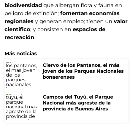
biodiversidad
que albergan flora y fauna en
peligro de extinción;
fomentan economías
regionales
y generan empleo; tienen un
valor
científico
; y consisten en
espacios de
recreación
.
Más noticias
Ciervo de los Pantanos, el más
joven de los Parques Nacionales
bonaerenses
Campos del Tuyú, el Parque
Nacional más agreste de la
provincia de Buenos Aires