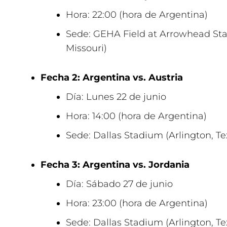
Hora: 22:00 (hora de Argentina)
Sede: GEHA Field at Arrowhead Sta
Missouri)
Fecha 2: Argentina vs. Austria
Día: Lunes 22 de junio
Hora: 14:00 (hora de Argentina)
Sede: Dallas Stadium (Arlington, Te
Fecha 3: Argentina vs. Jordania
Día: Sábado 27 de junio
Hora: 23:00 (hora de Argentina)
Sede: Dallas Stadium (Arlington, Te