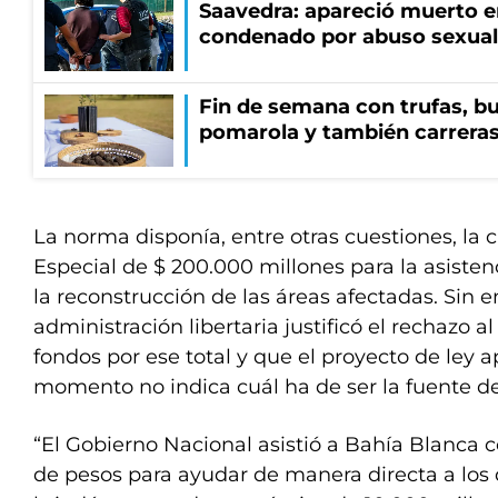
Saavedra: apareció muerto en
condenado por abuso sexual
Fin de semana con trufas, bu
pomarola y también carrera
La norma disponía, entre otras cuestiones, la
Especial de $ 200.000 millones para la asisten
la reconstrucción de las áreas afectadas. Sin 
administración libertaria justificó el rechazo 
fondos por ese total y que el proyecto de ley 
momento no indica cuál ha de ser la fuente d
“El Gobierno Nacional asistió a Bahía Blanca 
de pesos para ayudar de manera directa a los