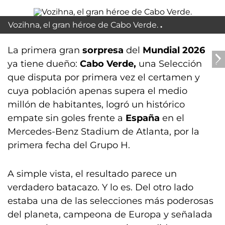
Vozihna, el gran héroe de Cabo Verde.
La primera gran
sorpresa
del
Mundial 2026
ya tiene dueño:
Cabo Verde,
una Selección
que disputa por primera vez el certamen y
cuya población apenas supera el medio
millón de habitantes, logró un histórico
empate sin goles frente a
España
en el
Mercedes-Benz Stadium de Atlanta, por la
primera fecha del Grupo H.
A simple vista, el resultado parece un
verdadero batacazo. Y lo es. Del otro lado
estaba una de las selecciones más poderosas
del planeta, campeona de Europa y señalada