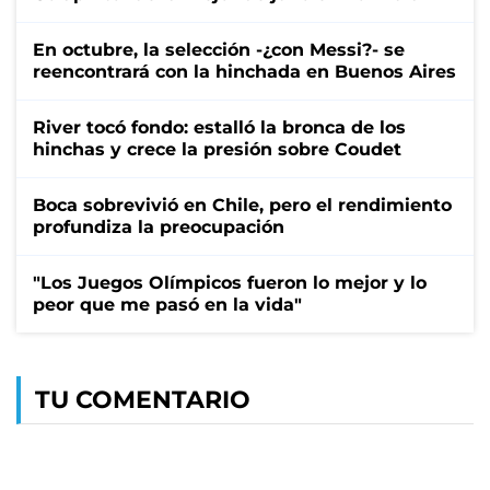
En octubre, la selección -¿con Messi?- se
reencontrará con la hinchada en Buenos Aires
River tocó fondo: estalló la bronca de los
hinchas y crece la presión sobre Coudet
Boca sobrevivió en Chile, pero el rendimiento
profundiza la preocupación
"Los Juegos Olímpicos fueron lo mejor y lo
peor que me pasó en la vida"
TU COMENTARIO