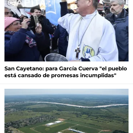
San Cayetano: para García Cuerva "el pueblo
está cansado de promesas incumplidas"