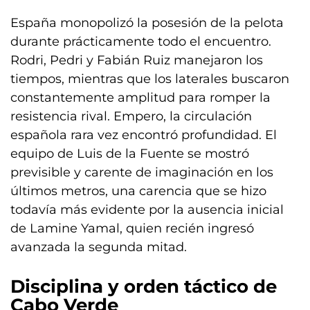
España monopolizó la posesión de la pelota
durante prácticamente todo el encuentro.
Rodri, Pedri y Fabián Ruiz manejaron los
tiempos, mientras que los laterales buscaron
constantemente amplitud para romper la
resistencia rival. Empero, la circulación
española rara vez encontró profundidad. El
equipo de Luis de la Fuente se mostró
previsible y carente de imaginación en los
últimos metros, una carencia que se hizo
todavía más evidente por la ausencia inicial
de Lamine Yamal, quien recién ingresó
avanzada la segunda mitad.
Disciplina y orden táctico de
Cabo Verde