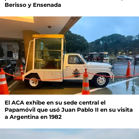
Berisso y Ensenada
El ACA exhibe en su sede central el
Papamóvil que usó Juan Pablo II en su visita
a Argentina en 1982