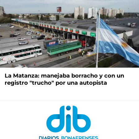
La Matanza: manejaba borracho y con un
registro "trucho" por una autopista