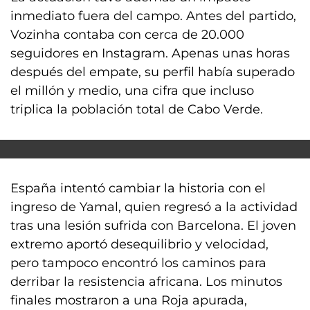
inmediato fuera del campo. Antes del partido,
Vozinha contaba con cerca de 20.000
seguidores en Instagram. Apenas unas horas
después del empate, su perfil había superado
el millón y medio, una cifra que incluso
triplica la población total de Cabo Verde.
España intentó cambiar la historia con el
ingreso de Yamal, quien regresó a la actividad
tras una lesión sufrida con Barcelona. El joven
extremo aportó desequilibrio y velocidad,
pero tampoco encontró los caminos para
derribar la resistencia africana. Los minutos
finales mostraron a una Roja apurada,