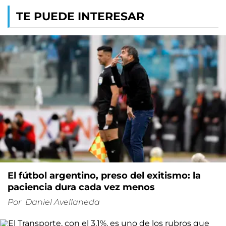
TE PUEDE INTERESAR
El fútbol argentino, preso del exitismo: la
paciencia dura cada vez menos
Por
Daniel Avellaneda