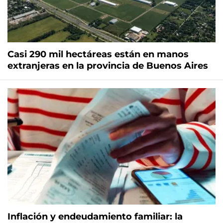
Casi 290 mil hectáreas están en manos
extranjeras en la provincia de Buenos Aires
Inflación y endeudamiento familiar: la