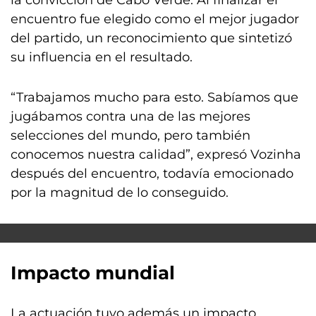
la convicción de Cabo Verde. Al finalizar el
encuentro fue elegido como el mejor jugador
del partido, un reconocimiento que sintetizó
su influencia en el resultado.
“Trabajamos mucho para esto. Sabíamos que
jugábamos contra una de las mejores
selecciones del mundo, pero también
conocemos nuestra calidad”, expresó Vozinha
después del encuentro, todavía emocionado
por la magnitud de lo conseguido.
Impacto mundial
La actuación tuvo además un impacto