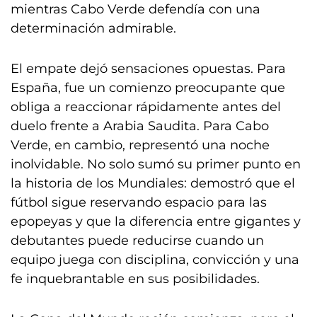
mientras Cabo Verde defendía con una
determinación admirable.
El empate dejó sensaciones opuestas. Para
España, fue un comienzo preocupante que
obliga a reaccionar rápidamente antes del
duelo frente a Arabia Saudita. Para Cabo
Verde, en cambio, representó una noche
inolvidable. No solo sumó su primer punto en
la historia de los Mundiales: demostró que el
fútbol sigue reservando espacio para las
epopeyas y que la diferencia entre gigantes y
debutantes puede reducirse cuando un
equipo juega con disciplina, convicción y una
fe inquebrantable en sus posibilidades.