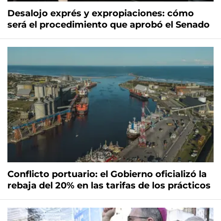
Desalojo exprés y expropiaciones: cómo
será el procedimiento que aprobó el Senado
Conflicto portuario: el Gobierno oficializó la
rebaja del 20% en las tarifas de los prácticos