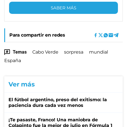
SABER MÁS
Para compartir en redes
Temas
Cabo Verde
sorpresa
mundial
España
Ver más
El fútbol argentino, preso del exitismo: la
paciencia dura cada vez menos
¡Te pasaste, Franco! Una maniobra de
Colapinto fue la mejor de julio en Fórmula 1