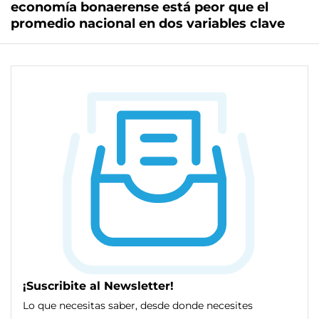
economía bonaerense está peor que el
promedio nacional en dos variables clave
¡Suscribite al Newsletter!
Lo que necesitas saber, desde donde necesites