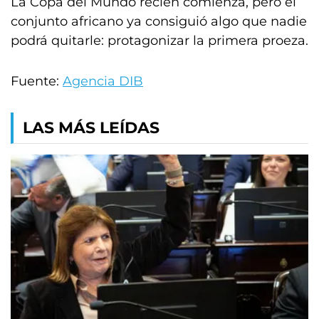
La Copa del Mundo recién comienza, pero el
conjunto africano ya consiguió algo que nadie
podrá quitarle: protagonizar la primera proeza.
Fuente:
Agencia DIB
LAS MÁS LEÍDAS