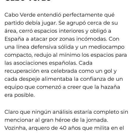
Cabo Verde entendió perfectamente qué
partido debía jugar. Se agrupó cerca de su
área, cerró espacios interiores y obligó a
España a atacar por zonas incómodas. Con
una línea defensiva sólida y un mediocampo
compacto, redujo al mínimo los espacios para
las asociaciones españolas. Cada
recuperación era celebrada como un gol y
cada despeje alimentaba la confianza de un
equipo que comenzó a creer que la hazaña
era posible.
Claro que ningún análisis estaría completo sin
mencionar al gran héroe de la jornada.
Vozinha, arquero de 40 años que milita en el