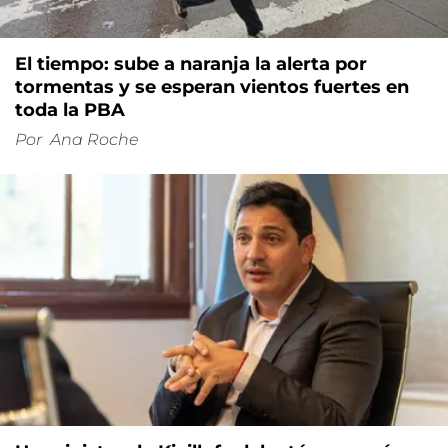
El tiempo: sube a naranja la alerta por
tormentas y se esperan vientos fuertes en
toda la PBA
Por
Ana Roche