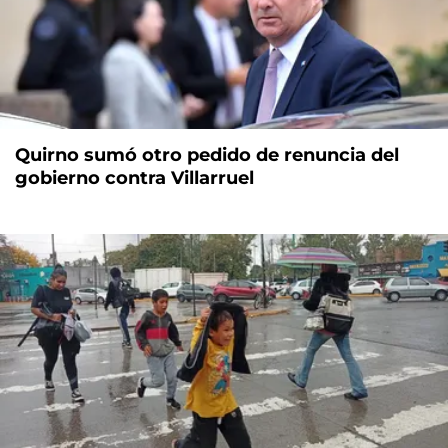
Quirno sumó otro pedido de renuncia del
gobierno contra Villarruel