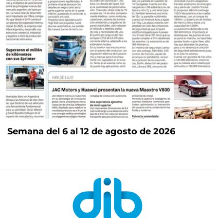
Semana del 6 al 12 de agosto de 2026