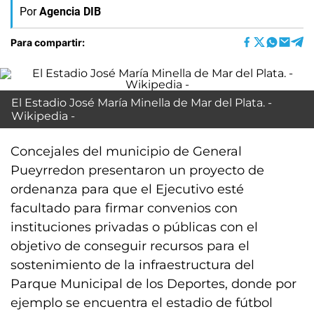
Por
Agencia DIB
Para compartir:
El Estadio José María Minella de Mar del Plata. -
Wikipedia -
Concejales del municipio de General
Pueyrredon presentaron un proyecto de
ordenanza para que el Ejecutivo esté
facultado para firmar convenios con
instituciones privadas o públicas con el
objetivo de conseguir recursos para el
sostenimiento de la infraestructura del
Parque Municipal de los Deportes, donde por
ejemplo se encuentra el estadio de fútbol