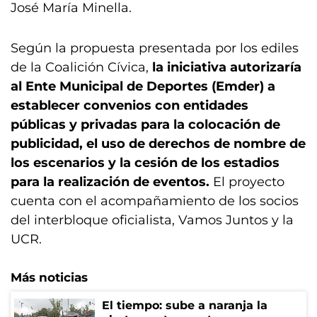
José María Minella.
Según la propuesta presentada por los ediles
de la Coalición Cívica,
la iniciativa autorizaría
al Ente Municipal de Deportes (Emder) a
establecer convenios con entidades
públicas y privadas para la colocación de
publicidad, el uso de derechos de nombre de
los escenarios y la cesión de los estadios
para la realización de eventos.
El proyecto
cuenta con el acompañamiento de los socios
del interbloque oficialista, Vamos Juntos y la
UCR.
Más noticias
El tiempo: sube a naranja la