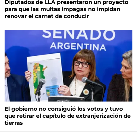
Diputados de LLA presentaron un proyecto
para que las multas impagas no impidan
renovar el carnet de conducir
El gobierno no consiguió los votos y tuvo
que retirar el capítulo de extranjerización de
tierras