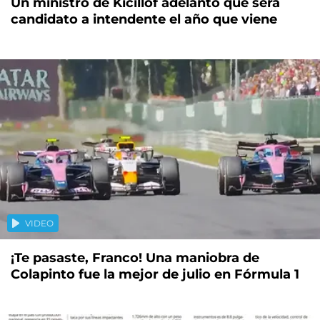
Un ministro de Kicillof adelantó que será
candidato a intendente el año que viene
VIDEO
¡Te pasaste, Franco! Una maniobra de
Colapinto fue la mejor de julio en Fórmula 1