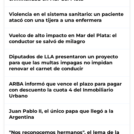
Violencia en el sistema sanitario: un paciente
atacó con una tijera a una enfermera
Vuelco de alto impacto en Mar del Plata: el
conductor se salvó de milagro
Diputados de LLA presentaron un proyecto
para que las multas impagas no impidan
renovar el carnet de conducir
ARBA informó que vence el plazo para pagar
con descuento la cuota 4 del Inmobiliario
Urbano
Juan Pablo II, el único papa que llegó a la
Argentina
"Nos reconocemos hermanos", el lema de la