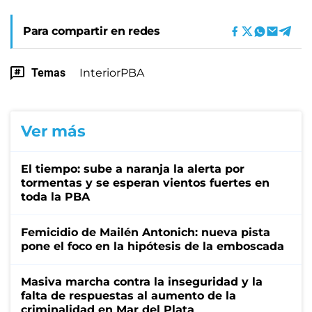
Para compartir en redes
Temas
InteriorPBA
Ver más
El tiempo: sube a naranja la alerta por
tormentas y se esperan vientos fuertes en
toda la PBA
Femicidio de Mailén Antonich: nueva pista
pone el foco en la hipótesis de la emboscada
Masiva marcha contra la inseguridad y la
falta de respuestas al aumento de la
criminalidad en Mar del Plata