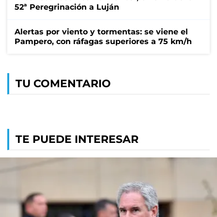
52ª Peregrinación a Luján
Alertas por viento y tormentas: se viene el
Pampero, con ráfagas superiores a 75 km/h
TU COMENTARIO
TE PUEDE INTERESAR