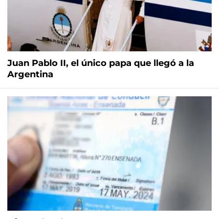
Juan Pablo II, el único papa que llegó a la
Argentina