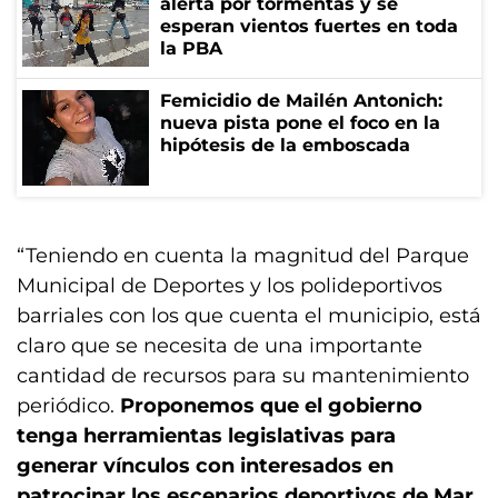
alerta por tormentas y se
esperan vientos fuertes en toda
la PBA
Femicidio de Mailén Antonich:
nueva pista pone el foco en la
hipótesis de la emboscada
“Teniendo en cuenta la magnitud del Parque
Municipal de Deportes y los polideportivos
barriales con los que cuenta el municipio, está
claro que se necesita de una importante
cantidad de recursos para su mantenimiento
periódico.
Proponemos que el gobierno
tenga herramientas legislativas para
generar vínculos con interesados en
patrocinar los escenarios deportivos de Mar