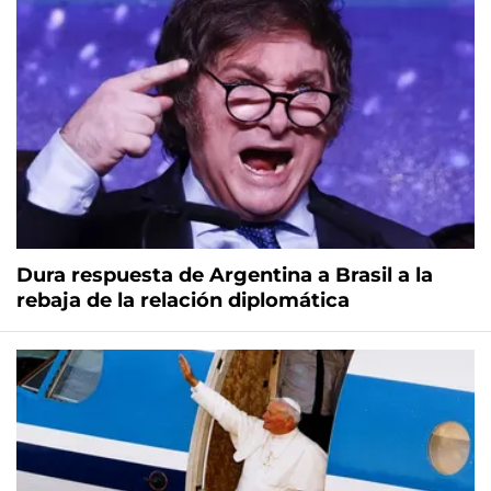
Dura respuesta de Argentina a Brasil a la
rebaja de la relación diplomática