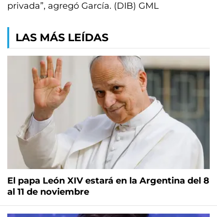
privada”, agregó García. (DIB) GML
LAS MÁS LEÍDAS
El papa León XIV estará en la Argentina del 8
al 11 de noviembre