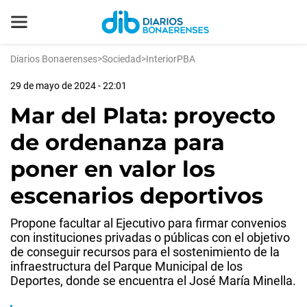
Diarios Bonaerenses
>
Sociedad
>
InteriorPBA
29 de mayo de 2024 - 22:01
Mar del Plata: proyecto
de ordenanza para
poner en valor los
escenarios deportivos
Propone facultar al Ejecutivo para firmar convenios
con instituciones privadas o públicas con el objetivo
de conseguir recursos para el sostenimiento de la
infraestructura del Parque Municipal de los
Deportes, donde se encuentra el José María Minella.