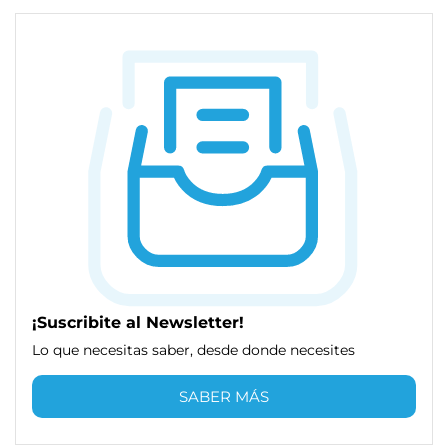
¡Suscribite al Newsletter!
Lo que necesitas saber, desde donde necesites
SABER MÁS