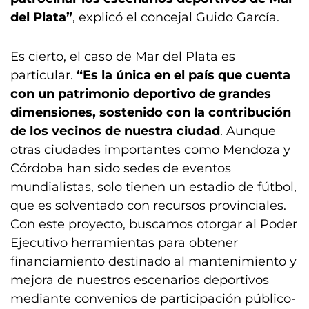
del Plata”
, explicó el concejal Guido García.
Es cierto, el caso de Mar del Plata es
particular.
“Es la única en el país que cuenta
con un patrimonio deportivo de grandes
dimensiones, sostenido con la contribución
de los vecinos de nuestra ciudad
. Aunque
otras ciudades importantes como Mendoza y
Córdoba han sido sedes de eventos
mundialistas, solo tienen un estadio de fútbol,
que es solventado con recursos provinciales.
Con este proyecto, buscamos otorgar al Poder
Ejecutivo herramientas para obtener
financiamiento destinado al mantenimiento y
mejora de nuestros escenarios deportivos
mediante convenios de participación público-