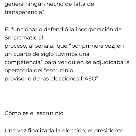
genera ningún hecho de falta de
transparencia”.
El funcionario defendió la incorporación de
Smartmatic al
proceso, al señalar que “por primera vez, en
un cuarto de siglo tuvimos una
competencia” para ver quien se adjudicaba la
operatoria del “escrutinio
provisorio de las elecciones PASO”.
Cómo es el escrutinio
Una vez finalizada la elección, el presidente