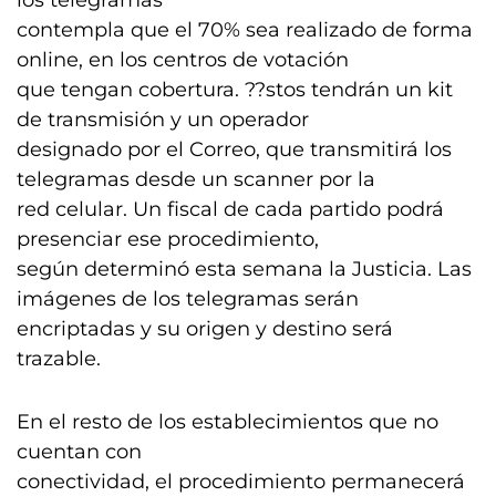
los telegramas
contempla que el 70% sea realizado de forma
online, en los centros de votación
que tengan cobertura. ??stos tendrán un kit
de transmisión y un operador
designado por el Correo, que transmitirá los
telegramas desde un scanner por la
red celular. Un fiscal de cada partido podrá
presenciar ese procedimiento,
según determinó esta semana la Justicia. Las
imágenes de los telegramas serán
encriptadas y su origen y destino será
trazable.
En el resto de los establecimientos que no
cuentan con
conectividad, el procedimiento permanecerá