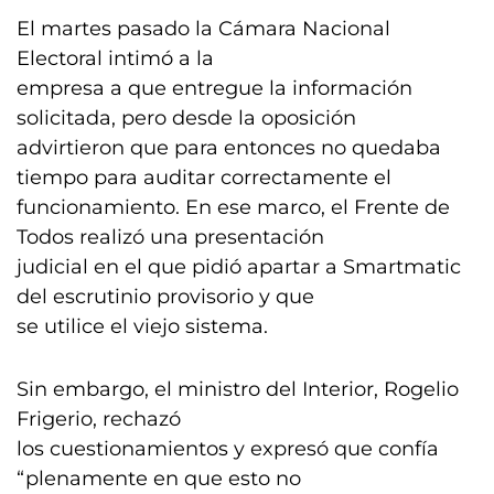
El martes pasado la Cámara Nacional
Electoral intimó a la
empresa a que entregue la información
solicitada, pero desde la oposición
advirtieron que para entonces no quedaba
tiempo para auditar correctamente el
funcionamiento. En ese marco, el Frente de
Todos realizó una presentación
judicial en el que pidió apartar a Smartmatic
del escrutinio provisorio y que
se utilice el viejo sistema.
Sin embargo, el ministro del Interior, Rogelio
Frigerio, rechazó
los cuestionamientos y expresó que confía
“plenamente en que esto no