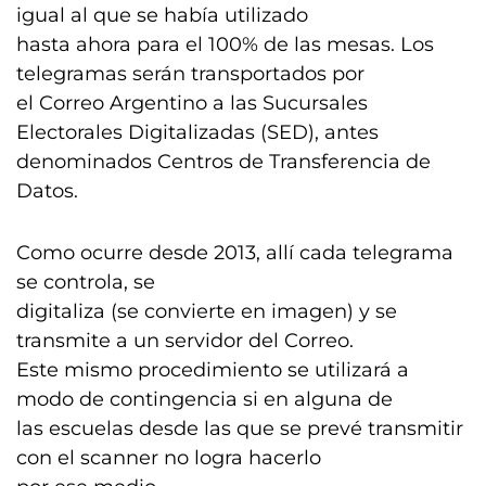
igual al que se había utilizado
hasta ahora para el 100% de las mesas. Los
telegramas serán transportados por
el Correo Argentino a las Sucursales
Electorales Digitalizadas (SED), antes
denominados Centros de Transferencia de
Datos.
Como ocurre desde 2013, allí cada telegrama
se controla, se
digitaliza (se convierte en imagen) y se
transmite a un servidor del Correo.
Este mismo procedimiento se utilizará a
modo de contingencia si en alguna de
las escuelas desde las que se prevé transmitir
con el scanner no logra hacerlo