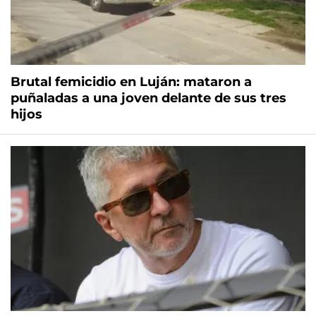
Brutal femicidio en Luján: mataron a
puñaladas a una joven delante de sus tres
hijos