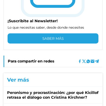
¡Suscribite al Newsletter!
Lo que necesitas saber, desde donde necesites
SABER MÁS
Para compartir en redes
Ver más
Peronismo y procrastinación: ¿por qué Kicillof
retrasa el diálogo con Cristina Kirchner?