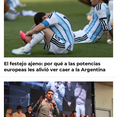
El festejo ajeno: por qué a las potencias
europeas les alivió ver caer a la Argentina