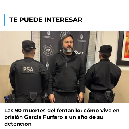
TE PUEDE INTERESAR
Las 90 muertes del fentanilo: cómo vive en
prisión García Furfaro a un año de su
detención