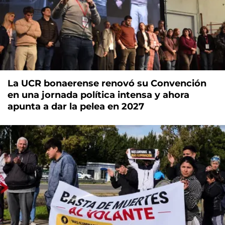
La UCR bonaerense renovó su Convención
en una jornada política intensa y ahora
apunta a dar la pelea en 2027