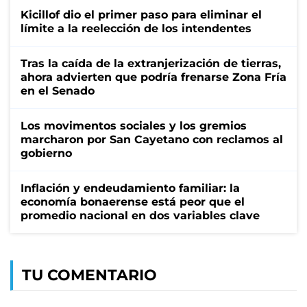
Kicillof dio el primer paso para eliminar el
límite a la reelección de los intendentes
Tras la caída de la extranjerización de tierras,
ahora advierten que podría frenarse Zona Fría
en el Senado
Los movimentos sociales y los gremios
marcharon por San Cayetano con reclamos al
gobierno
Inflación y endeudamiento familiar: la
economía bonaerense está peor que el
promedio nacional en dos variables clave
TU COMENTARIO