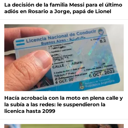
La decisión de la familia Messi para el último
adiós en Rosario a Jorge, papá de Lionel
Hacía acrobacia con la moto en plena calle y
la subía a las redes: le suspendieron la
licenica hasta 2099