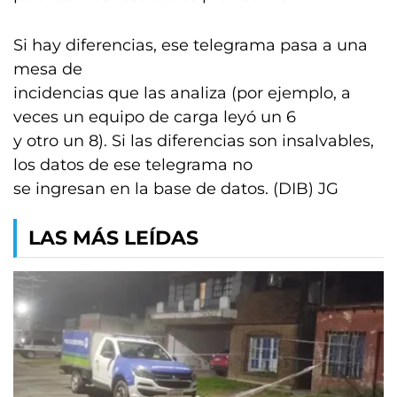
Si hay diferencias, ese telegrama pasa a una
mesa de
incidencias que las analiza (por ejemplo, a
veces un equipo de carga leyó un 6
y otro un 8). Si las diferencias son insalvables,
los datos de ese telegrama no
se ingresan en la base de datos. (DIB) JG
LAS MÁS LEÍDAS