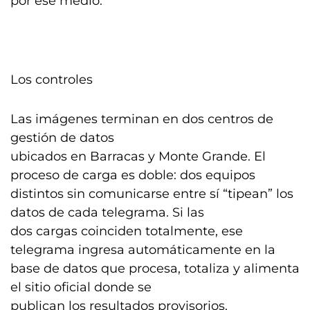
por ese medio.
Los controles
Las imágenes terminan en dos centros de
gestión de datos
ubicados en Barracas y Monte Grande. El
proceso de carga es doble: dos equipos
distintos sin comunicarse entre sí “tipean” los
datos de cada telegrama. Si las
dos cargas coinciden totalmente, ese
telegrama ingresa automáticamente en la
base de datos que procesa, totaliza y alimenta
el sitio oficial donde se
publican los resultados provisorios.