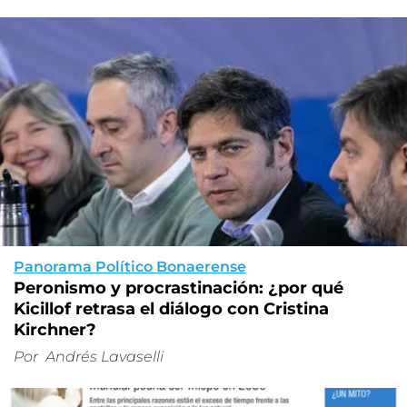
Panorama Político Bonaerense
Peronismo y procrastinación: ¿por qué
Kicillof retrasa el diálogo con Cristina
Kirchner?
Por
Andrés Lavaselli