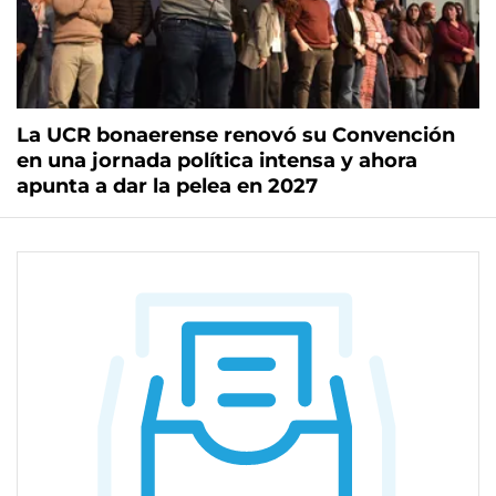
La UCR bonaerense renovó su Convención
en una jornada política intensa y ahora
apunta a dar la pelea en 2027