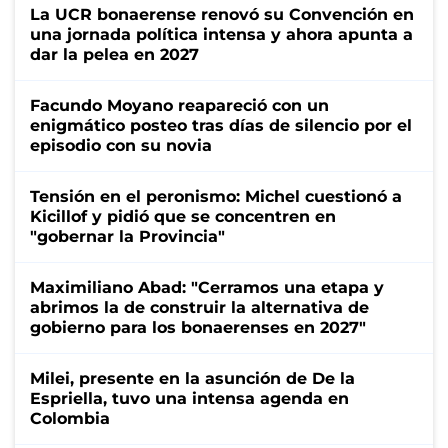
La UCR bonaerense renovó su Convención en
una jornada política intensa y ahora apunta a
dar la pelea en 2027
Facundo Moyano reapareció con un
enigmático posteo tras días de silencio por el
episodio con su novia
Tensión en el peronismo: Michel cuestionó a
Kicillof y pidió que se concentren en
"gobernar la Provincia"
Maximiliano Abad: "Cerramos una etapa y
abrimos la de construir la alternativa de
gobierno para los bonaerenses en 2027"
Milei, presente en la asunción de De la
Espriella, tuvo una intensa agenda en
Colombia