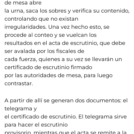
de mesa abre
la urna, saca los sobres y verifica su contenido,
controlando que no existan
irregularidades. Una vez hecho esto, se
procede al conteo y se vuelcan los
resultados en el acta de escrutinio, que debe
ser avalada por los fiscales de
cada fuerza, quienes a su vez se llevarán un
certificado de escrutinio firmado
por las autoridades de mesa, para luego
contrastar.
A partir de allí se generan dos documentos: el
telegrama y
el certificado de escrutinio. El telegrama sirve
para hacer el escrutinio
provisorio, mientras que el acta se remite a la