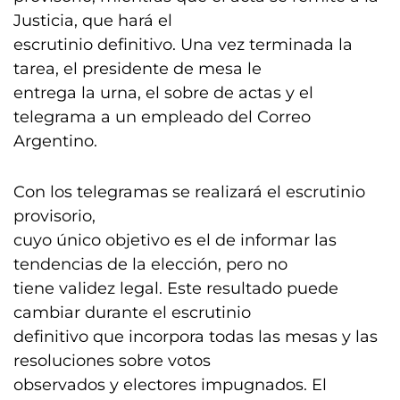
Justicia, que hará el
escrutinio definitivo. Una vez terminada la
tarea, el presidente de mesa le
entrega la urna, el sobre de actas y el
telegrama a un empleado del Correo
Argentino.
Con los telegramas se realizará el escrutinio
provisorio,
cuyo único objetivo es el de informar las
tendencias de la elección, pero no
tiene validez legal. Este resultado puede
cambiar durante el escrutinio
definitivo que incorpora todas las mesas y las
resoluciones sobre votos
observados y electores impugnados. El