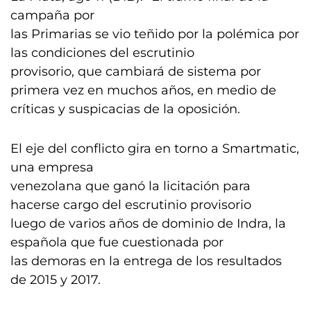
campaña por
las Primarias se vio teñido por la polémica por
las condiciones del escrutinio
provisorio, que cambiará de sistema por
primera vez en muchos años, en medio de
críticas y suspicacias de la oposición.
El eje del conflicto gira en torno a Smartmatic,
una empresa
venezolana que ganó la licitación para
hacerse cargo del escrutinio provisorio
luego de varios años de dominio de Indra, la
española que fue cuestionada por
las demoras en la entrega de los resultados
de 2015 y 2017.