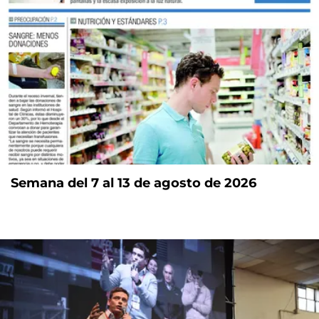
Semana del 7 al 13 de agosto de 2026