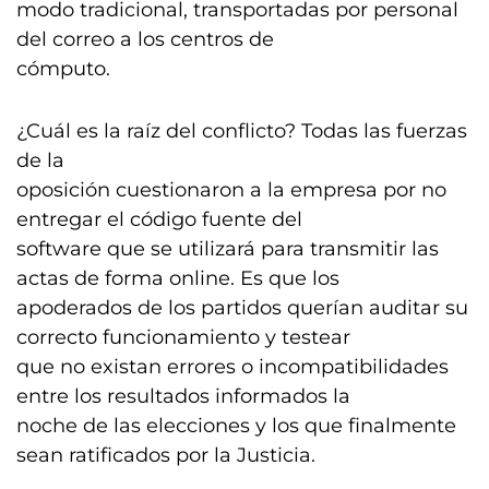
modo tradicional, transportadas por personal
del correo a los centros de
cómputo.
¿Cuál es la raíz del conflicto? Todas las fuerzas
de la
oposición cuestionaron a la empresa por no
entregar el código fuente del
software que se utilizará para transmitir las
actas de forma online. Es que los
apoderados de los partidos querían auditar su
correcto funcionamiento y testear
que no existan errores o incompatibilidades
entre los resultados informados la
noche de las elecciones y los que finalmente
sean ratificados por la Justicia.