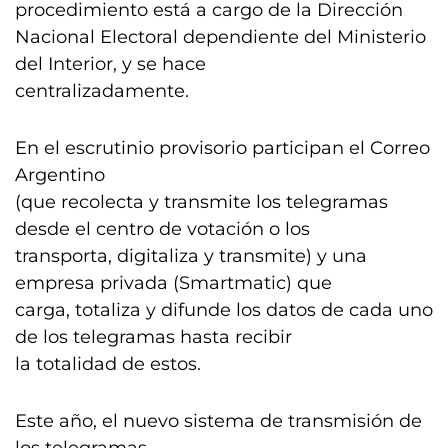
procedimiento está a cargo de la Dirección
Nacional Electoral dependiente del Ministerio
del Interior, y se hace
centralizadamente.
En el escrutinio provisorio participan el Correo
Argentino
(que recolecta y transmite los telegramas
desde el centro de votación o los
transporta, digitaliza y transmite) y una
empresa privada (Smartmatic) que
carga, totaliza y difunde los datos de cada uno
de los telegramas hasta recibir
la totalidad de estos.
Este año, el nuevo sistema de transmisión de