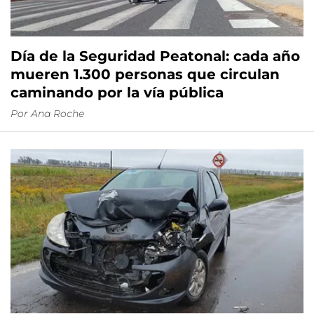
Día de la Seguridad Peatonal: cada año
mueren 1.300 personas que circulan
caminando por la vía pública
Por
Ana Roche