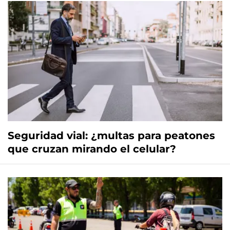
Seguridad vial: ¿multas para peatones
que cruzan mirando el celular?