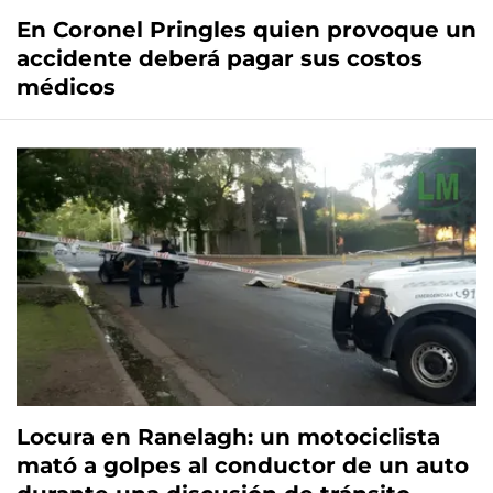
En Coronel Pringles quien provoque un
accidente deberá pagar sus costos
médicos
Locura en Ranelagh: un motociclista
mató a golpes al conductor de un auto