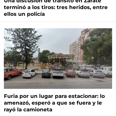
Una discusión de tránsito en Zárate
terminó a los tiros: tres heridos, entre
ellos un policía
Furia por un lugar para estacionar: lo
amenazó, esperó a que se fuera y le
rayó la camioneta