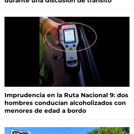
durante una discusión de tránsito
Imprudencia en la Ruta Nacional 9: dos
hombres conducían alcoholizados con
menores de edad a bordo