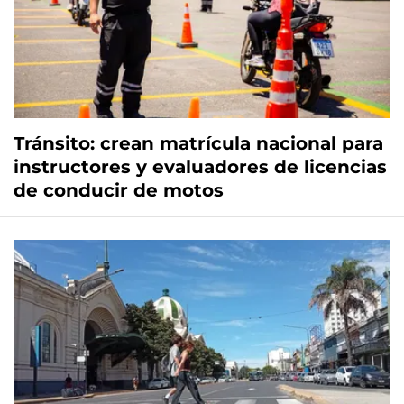
Tránsito: crean matrícula nacional para
instructores y evaluadores de licencias
de conducir de motos