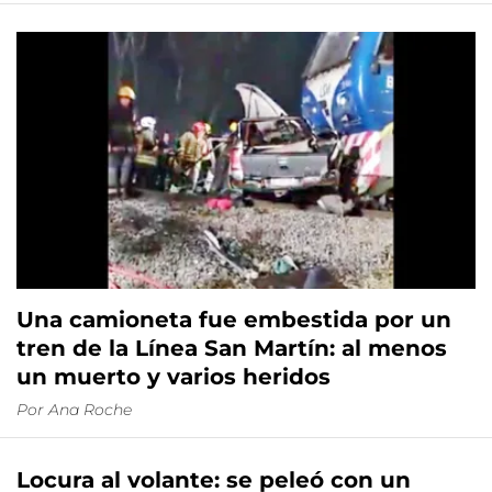
Una camioneta fue embestida por un
tren de la Línea San Martín: al menos
un muerto y varios heridos
Por
Ana Roche
Locura al volante: se peleó con un