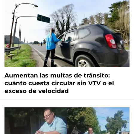
Aumentan las multas de tránsito:
cuánto cuesta circular sin VTV o el
exceso de velocidad