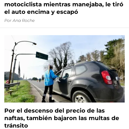
motociclista mientras manejaba, le tiró
el auto encima y escapó
Por
Ana Roche
Por el descenso del precio de las
naftas, también bajaron las multas de
tránsito