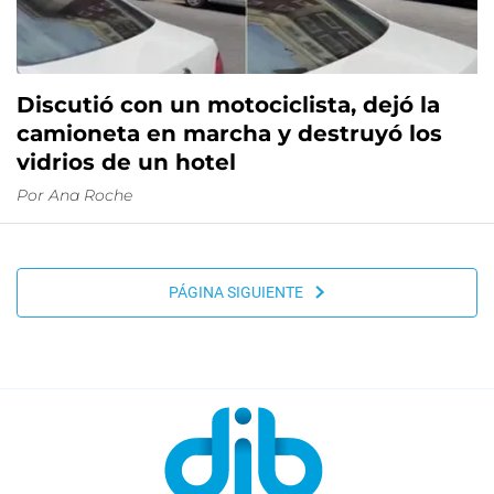
Discutió con un motociclista, dejó la
camioneta en marcha y destruyó los
vidrios de un hotel
Por
Ana Roche
PÁGINA SIGUIENTE