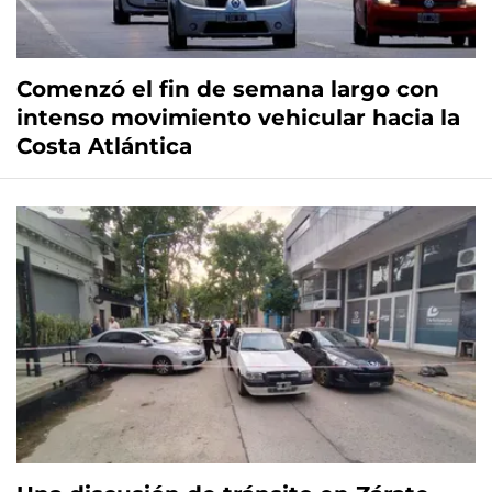
Comenzó el fin de semana largo con
intenso movimiento vehicular hacia la
Costa Atlántica