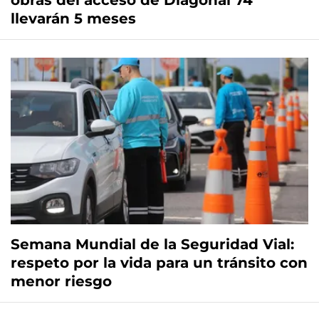
obras del acceso de Diagonal 74
llevarán 5 meses
Semana Mundial de la Seguridad Vial:
respeto por la vida para un tránsito con
menor riesgo