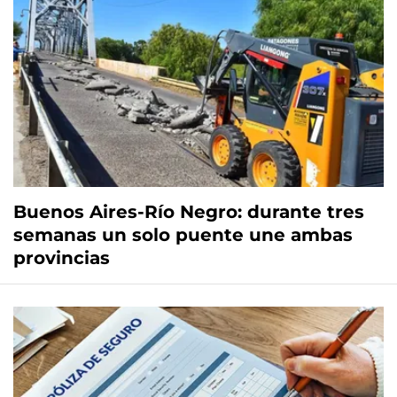
Buenos Aires-Río Negro: durante tres
semanas un solo puente une ambas
provincias