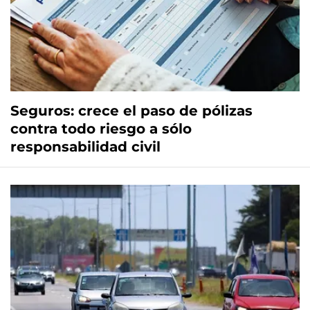
Seguros: crece el paso de pólizas
contra todo riesgo a sólo
responsabilidad civil