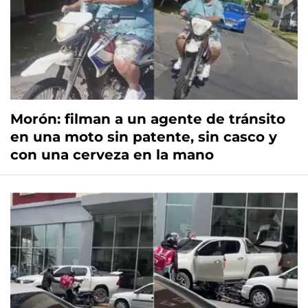
Morón: filman a un agente de tránsito
en una moto sin patente, sin casco y
con una cerveza en la mano