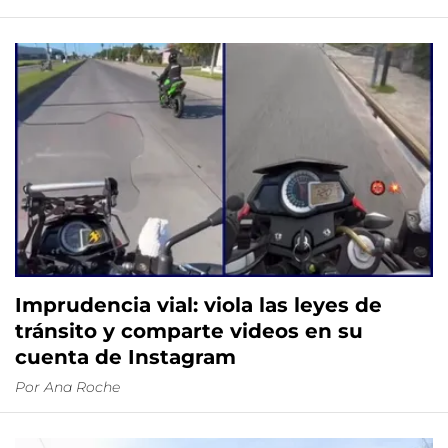
Imprudencia vial: viola las leyes de
tránsito y comparte videos en su
cuenta de Instagram
Por
Ana Roche