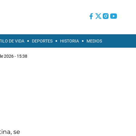
TILO DE VIDA
DEPORTES
HISTORIA
MEDIOS
e 2026 - 15:38
ina, se