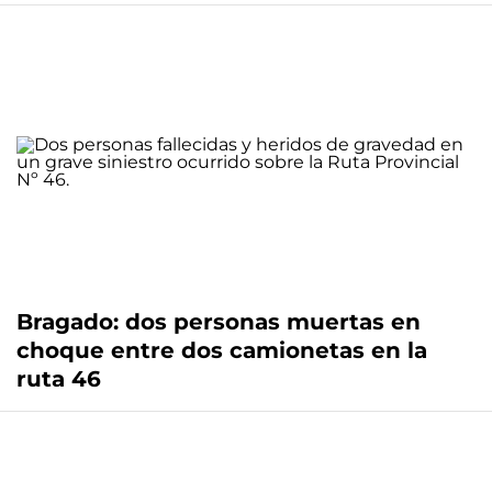
Bragado: dos personas muertas en
choque entre dos camionetas en la
ruta 46