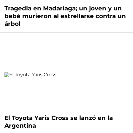
Tragedia en Madariaga; un joven y un
bebé murieron al estrellarse contra un
árbol
El Toyota Yaris Cross se lanzó en la
Argentina