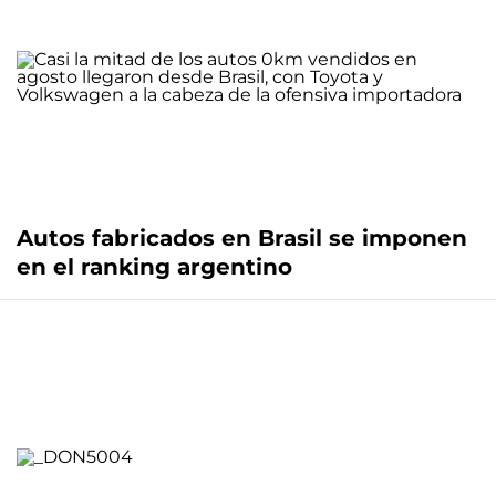
Autos fabricados en Brasil se imponen
en el ranking argentino