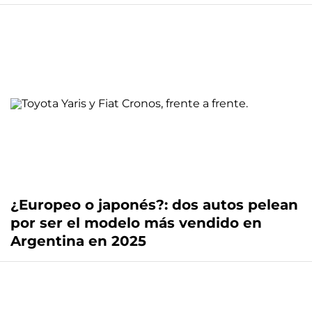
¿Europeo o japonés?: dos autos pelean
por ser el modelo más vendido en
Argentina en 2025