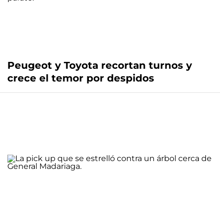
Peugeot y Toyota recortan turnos y
crece el temor por despidos