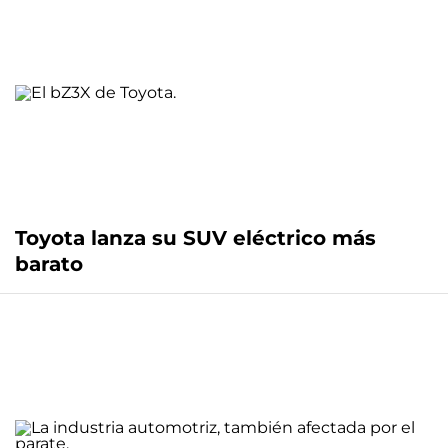
Toyota lanza su SUV eléctrico más
barato