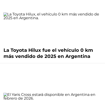
La Toyota Hilux fue el vehículo 0 km
más vendido de 2025 en Argentina