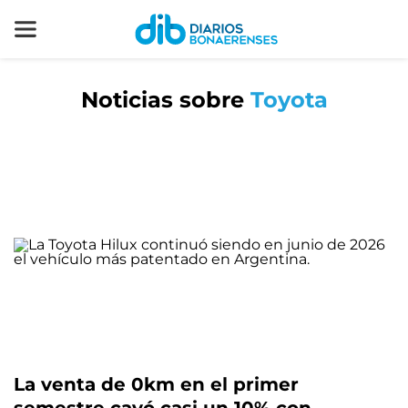
Noticias sobre
Toyota
La venta de 0km en el primer