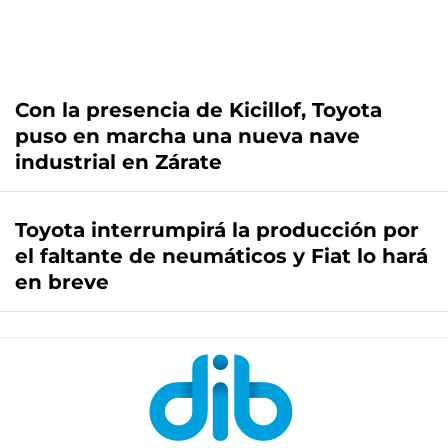
Con la presencia de Kicillof, Toyota
puso en marcha una nueva nave
industrial en Zárate
Toyota interrumpirá la producción por
el faltante de neumáticos y Fiat lo hará
en breve