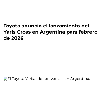
Toyota anunció el lanzamiento del
Yaris Cross en Argentina para febrero
de 2026