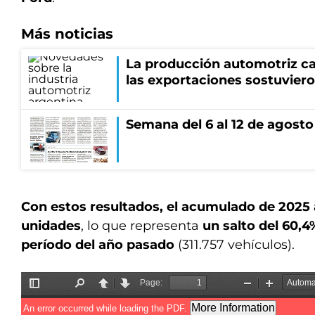
Más noticias
La producción automotriz cay
las exportaciones sostuviero
Semana del 6 al 12 de agosto
Con estos resultados, el acumulado de 2025 
unidades
, lo que representa
un salto del 60,
período del año pasado
(311.757 vehículos).