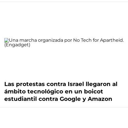
Las protestas contra Israel llegaron al
ámbito tecnológico en un boicot
estudiantil contra Google y Amazon