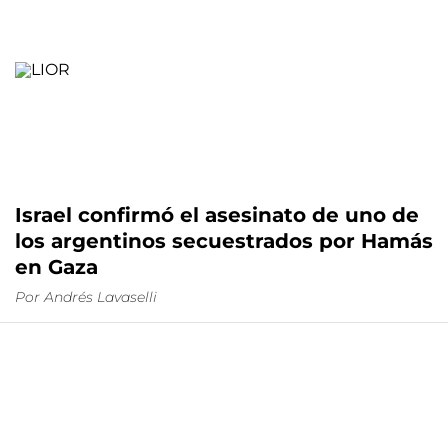
Israel confirmó el asesinato de uno de
los argentinos secuestrados por Hamás
en Gaza
Por
Andrés Lavaselli