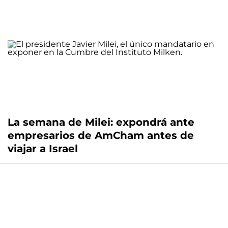
La semana de Milei: expondrá ante
empresarios de AmCham antes de
viajar a Israel