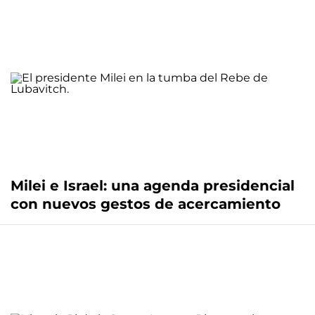
Milei e Israel: una agenda presidencial
con nuevos gestos de acercamiento