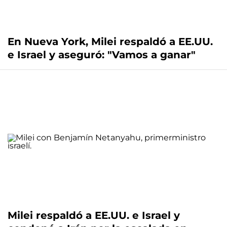
En Nueva York, Milei respaldó a EE.UU.
e Israel y aseguró: "Vamos a ganar"
Milei respaldó a EE.UU. e Israel y