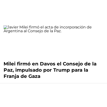
Milei firmó en Davos el Consejo de la
Paz, impulsado por Trump para la
Franja de Gaza