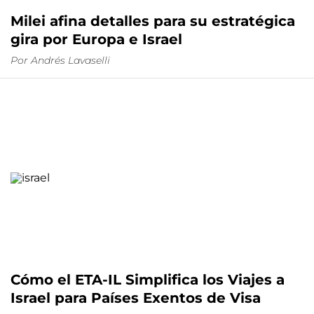
Milei afina detalles para su estratégica
gira por Europa e Israel
Por
Andrés Lavaselli
Cómo el ETA-IL Simplifica los Viajes a
Israel para Países Exentos de Visa