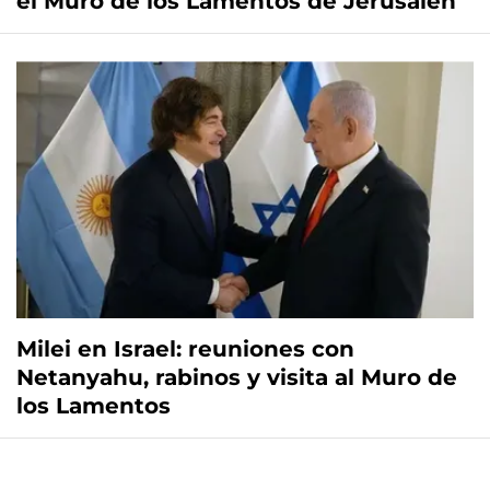
el Muro de los Lamentos de Jerusalén
Milei en Israel: reuniones con
Netanyahu, rabinos y visita al Muro de
los Lamentos