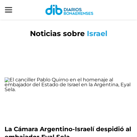
Noticias sobre
Israel
La Cámara Argentino-Israelí despidió al