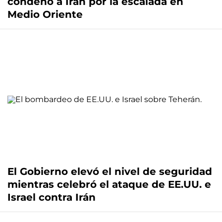
condenó a Irán por la escalada en
Medio Oriente
El Gobierno elevó el nivel de seguridad
mientras celebró el ataque de EE.UU. e
Israel contra Irán