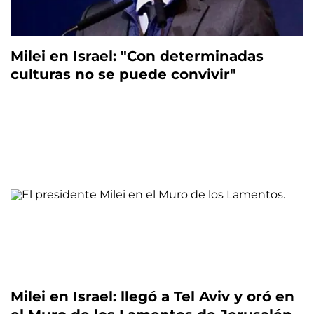
Milei en Israel: "Con determinadas
culturas no se puede convivir"
Milei en Israel: llegó a Tel Aviv y oró en