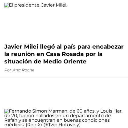
Javier Milei llegó al país para encabezar
la reunión en Casa Rosada por la
situación de Medio Oriente
Por
Ana Roche