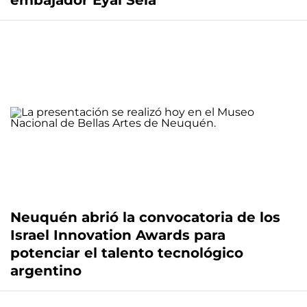
embajador Eyal Sela
Neuquén abrió la convocatoria de los
Israel Innovation Awards para
potenciar el talento tecnológico
argentino