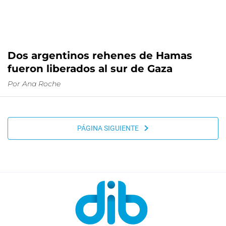
Dos argentinos rehenes de Hamas
fueron liberados al sur de Gaza
Por
Ana Roche
PÁGINA SIGUIENTE