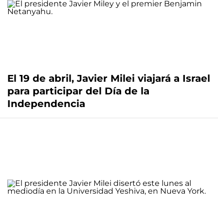
El 19 de abril, Javier Milei viajará a Israel
para participar del Día de la
Independencia