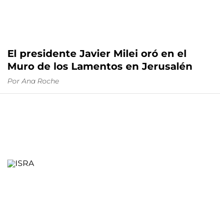
El presidente Javier Milei oró en el
Muro de los Lamentos en Jerusalén
Por
Ana Roche