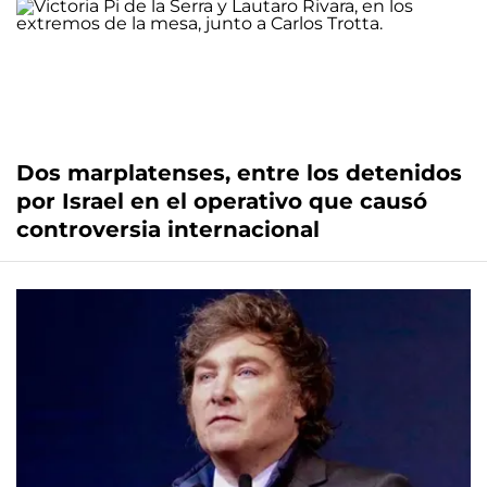
Dos marplatenses, entre los detenidos
por Israel en el operativo que causó
controversia internacional