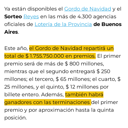
Ya están disponibles el
Gordo de Navidad
y el
Sorteo
Reyes
en las más de 4.300 agencias
oficiales de
Lotería de la Provincia
de Buenos
Aires
.
Este año,
el Gordo de Navidad repartirá un
total de $ 1.755.750.000 en premios.
El primer
premio será de más de $ 800 millones,
mientras que el segundo entregará $ 250
millones; el tercero, $ 65 millones; el cuarto, $
25 millones, y el quinto, $ 12 millones por
billete entero. Además,
también habrá
ganadores con las terminaciones
del primer
premio y por aproximación hasta la quinta
posición.