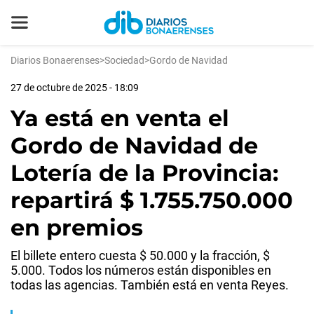
Diarios Bonaerenses
>
Sociedad
>
Gordo de Navidad
27 de octubre de 2025 - 18:09
Ya está en venta el
Gordo de Navidad de
Lotería de la Provincia:
repartirá $ 1.755.750.000
en premios
El billete entero cuesta $ 50.000 y la fracción, $
5.000. Todos los números están disponibles en
todas las agencias. También está en venta Reyes.