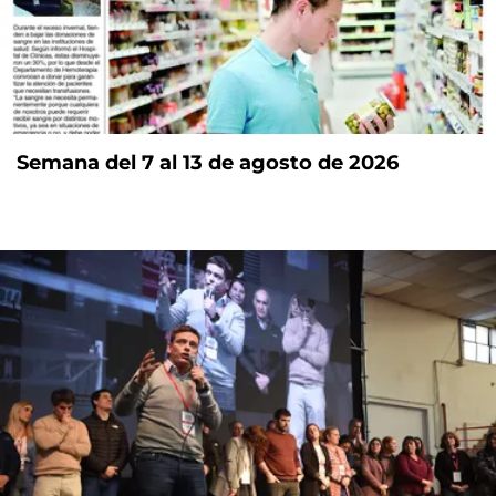
Semana del 7 al 13 de agosto de 2026