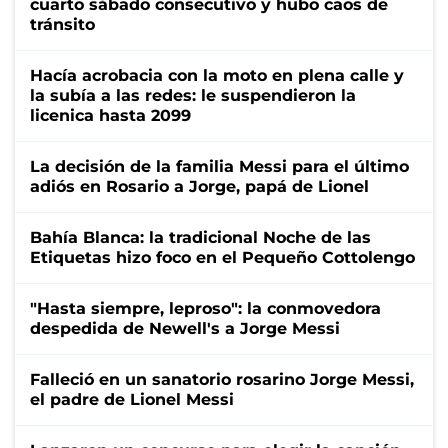
cuarto sábado consecutivo y hubo caos de
tránsito
Hacía acrobacia con la moto en plena calle y
la subía a las redes: le suspendieron la
licenica hasta 2099
La decisión de la familia Messi para el último
adiós en Rosario a Jorge, papá de Lionel
Bahía Blanca: la tradicional Noche de las
Etiquetas hizo foco en el Pequeño Cottolengo
"Hasta siempre, leproso": la conmovedora
despedida de Newell's a Jorge Messi
Falleció en un sanatorio rosarino Jorge Messi,
el padre de Lionel Messi