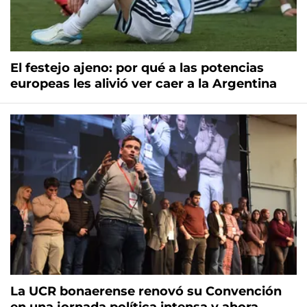
El festejo ajeno: por qué a las potencias
europeas les alivió ver caer a la Argentina
La UCR bonaerense renovó su Convención