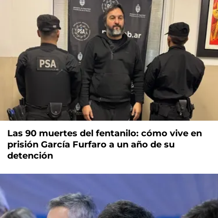
Las 90 muertes del fentanilo: cómo vive en
prisión García Furfaro a un año de su
detención