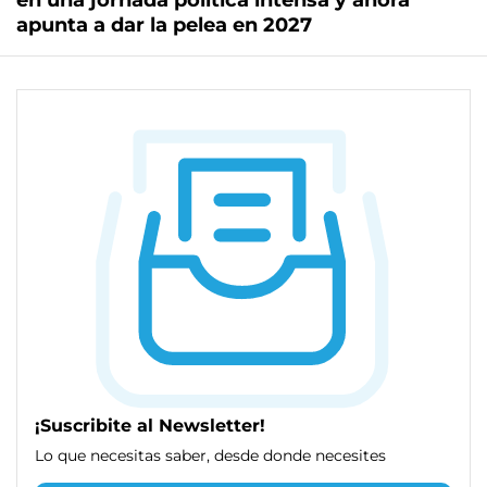
en una jornada política intensa y ahora
apunta a dar la pelea en 2027
¡Suscribite al Newsletter!
Lo que necesitas saber, desde donde necesites