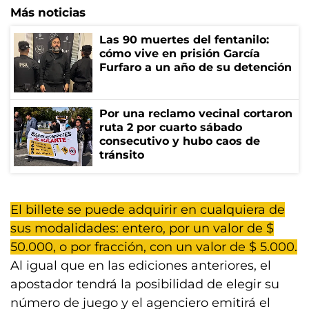
Más noticias
Las 90 muertes del fentanilo:
cómo vive en prisión García
Furfaro a un año de su detención
Por una reclamo vecinal cortaron
ruta 2 por cuarto sábado
consecutivo y hubo caos de
tránsito
El billete se puede adquirir en cualquiera de
sus modalidades: entero, por un valor de $
50.000, o por fracción, con un valor de $ 5.000.
Al igual que en las ediciones anteriores, el
apostador tendrá la posibilidad de elegir su
número de juego y el agenciero emitirá el