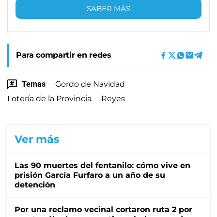
SABER MÁS
Para compartir en redes
Temas
Gordo de Navidad
Lotería de la Provincia
Reyes
Ver más
Las 90 muertes del fentanilo: cómo vive en
prisión García Furfaro a un año de su
detención
Por una reclamo vecinal cortaron ruta 2 por