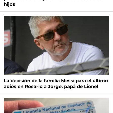
hijos
La decisión de la familia Messi para el último
adiós en Rosario a Jorge, papá de Lionel