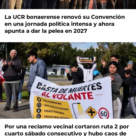
La UCR bonaerense renovó su Convención
en una jornada política intensa y ahora
apunta a dar la pelea en 2027
Por una reclamo vecinal cortaron ruta 2 por
cuarto sábado consecutivo y hubo caos de