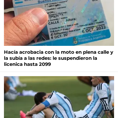
Hacía acrobacia con la moto en plena calle y
la subía a las redes: le suspendieron la
licenica hasta 2099