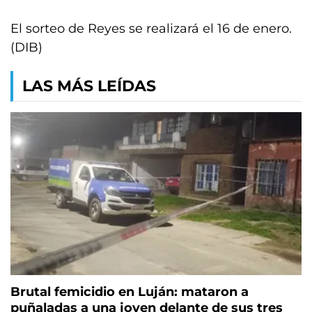
El sorteo de Reyes se realizará el 16 de enero.
(DIB)
LAS MÁS LEÍDAS
Brutal femicidio en Luján: mataron a
puñaladas a una joven delante de sus tres