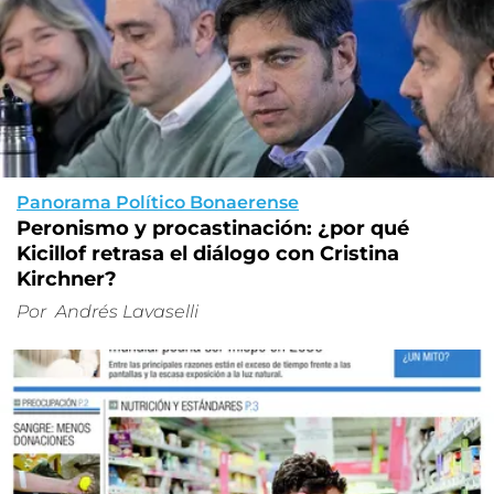
Panorama Político Bonaerense
Peronismo y procastinación: ¿por qué
Kicillof retrasa el diálogo con Cristina
Kirchner?
Por
Andrés Lavaselli