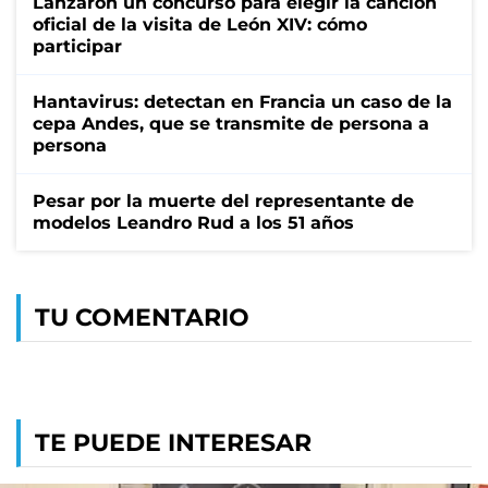
Lanzaron un concurso para elegir la canción
oficial de la visita de León XIV: cómo
participar
Hantavirus: detectan en Francia un caso de la
cepa Andes, que se transmite de persona a
persona
Pesar por la muerte del representante de
modelos Leandro Rud a los 51 años
TU COMENTARIO
TE PUEDE INTERESAR