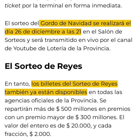
ticket
por la terminal en forma inmediata.
El sorteo del
Gordo de Navidad se realizará el
día 26 de diciembre a las 21
en el Salón de
Sorteos y será transmitido en vivo por el canal
de Youtube de Lotería de la Provincia.
El Sorteo de Reyes
En tanto,
los billetes del Sorteo de Reyes
también ya están disponibles
en todas las
agencias oficiales de la Provincia. Se
repartirán más de $ 500 millones en premios
con un premio mayor de $ 300 millones. El
valor del entero es de $ 20.000, y cada
fracción, $ 2.000.