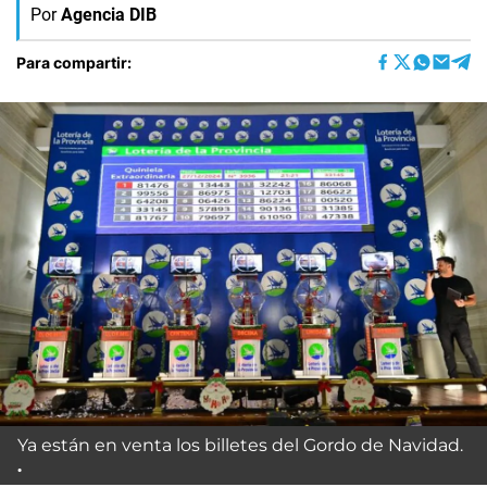
Por
Agencia DIB
Para compartir:
Ya están en venta los billetes del Gordo de Navidad.