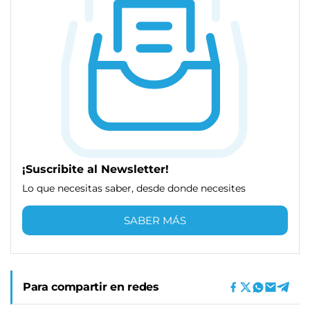
¡Suscribite al Newsletter!
Lo que necesitas saber, desde donde necesites
SABER MÁS
Para compartir en redes