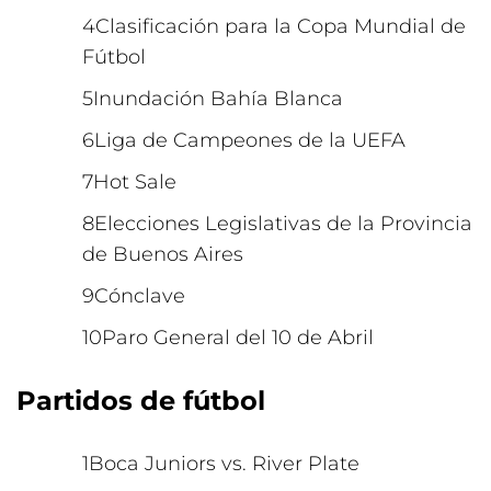
Clasificación para la Copa Mundial de
Fútbol
Inundación Bahía Blanca
Liga de Campeones de la UEFA
Hot Sale
Elecciones Legislativas de la Provincia
de Buenos Aires
Cónclave
Paro General del 10 de Abril
Partidos de fútbol
Boca Juniors vs. River Plate