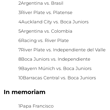
Argentina vs. Brasil
River Plate vs. Platense
Auckland City vs. Boca Juniors
Argentina vs. Colombia
Racing vs. River Plate
River Plate vs. Independiente del Valle
Boca Juniors vs. Independiente
Bayern Múnich vs. Boca Juniors
Barracas Central vs. Boca Juniors
In memoriam
Papa Francisco