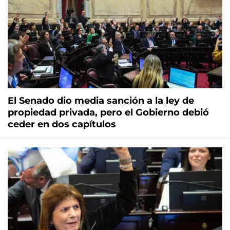
El Senado dio media sanción a la ley de
propiedad privada, pero el Gobierno debió
ceder en dos capítulos