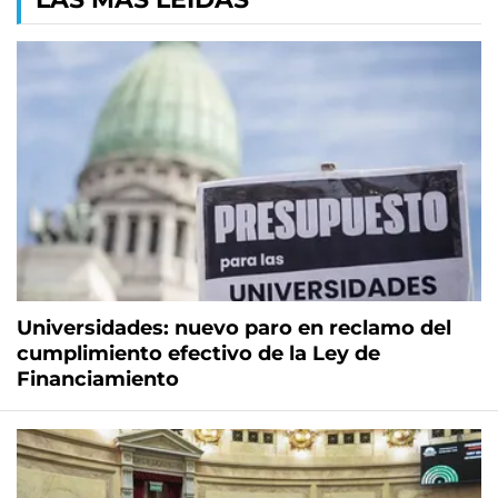
Universidades: nuevo paro en reclamo del
cumplimiento efectivo de la Ley de
Financiamiento