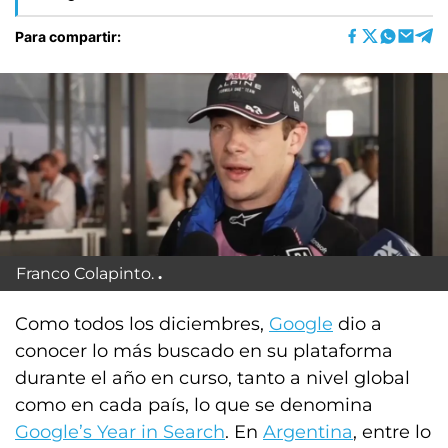
Para compartir:
Franco Colapinto.
Como todos los diciembres,
Google
dio a
conocer lo más buscado en su plataforma
durante el año en curso, tanto a nivel global
como en cada país, lo que se denomina
Google’s Year in Search
. En
Argentina
, entre lo