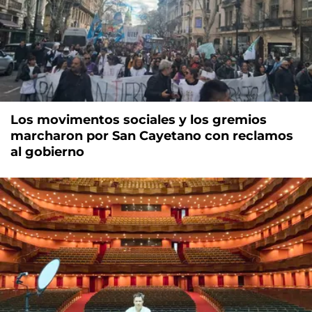
Los movimentos sociales y los gremios
marcharon por San Cayetano con reclamos
al gobierno