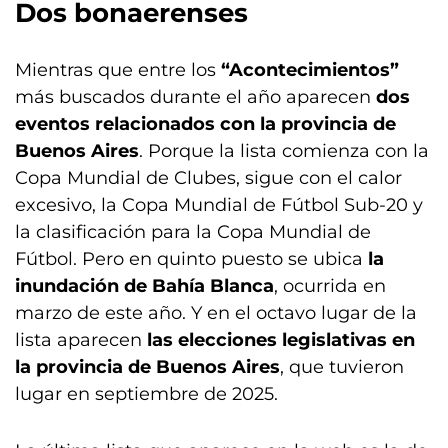
Dos bonaerenses
Mientras que entre los
“Acontecimientos”
más buscados durante el año aparecen
dos
eventos relacionados con la provincia de
Buenos Aires
. Porque la lista comienza con la
Copa Mundial de Clubes, sigue con el calor
excesivo, la Copa Mundial de Fútbol Sub-20 y
la clasificación para la Copa Mundial de
Fútbol. Pero en quinto puesto se ubica
la
inundación de Bahía Blanca
, ocurrida en
marzo de este año. Y en el octavo lugar de la
lista aparecen
las elecciones legislativas en
la provincia de Buenos Aires
, que tuvieron
lugar en septiembre de 2025.