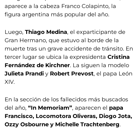
aparece a la cabeza Franco Colapinto, la
figura argentina más popular del año.
Luego,
Thiago Medina
, el exparticipante de
Gran Hermano, que estuvo al borde de la
muerte tras un grave accidente de tránsito. En
tercer lugar se ubica la expresidenta
Cristina
Fernández de Kirchner
. La siguen la modelo
Julieta Prandi
y
Robert Prevost
, el papa León
XIV.
En la sección de los fallecidos más buscados
del año,
“In Memoriam”
, aparecen el
papa
Francisco, Locomotora Oliveras, Diogo Jota,
Ozzy Osbourne y Michelle Trachtenberg
.