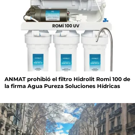
ANMAT prohibió el filtro Hidrolit Romi 100 de
la firma Agua Pureza Soluciones Hídricas