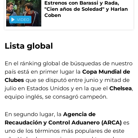
Estrenos con Barassi y Rada,
"Cien años de Soledad" y Harlan
Coben
VIDEO
Lista global
En el ránking global de búsquedas de nuestro
país está en primer lugar la
Copa Mundial de
Clubes
que se disputó entre junio y mitad de
julio en Estados Unidos y en la que el
Chelsea
,
equipo inglés, se consagró campeón.
En segundo lugar, la
Agencia de
Recaudación y Control Aduanero (ARCA)
es
uno de los términos más populares de este