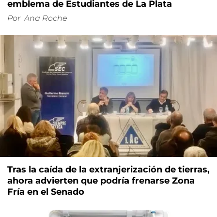
emblema de Estudiantes de La Plata
Por
Ana Roche
Tras la caída de la extranjerización de tierras,
ahora advierten que podría frenarse Zona
Fría en el Senado