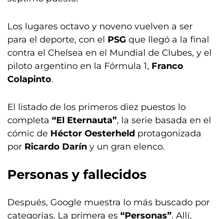
Los lugares octavo y noveno vuelven a ser
para el deporte, con el
PSG
que llegó a la final
contra el Chelsea en el Mundial de Clubes, y el
piloto argentino en la Fórmula 1,
Franco
Colapinto
.
El listado de los primeros diez puestos lo
completa
“El Eternauta”
, la serie basada en el
cómic de
Héctor Oesterheld
protagonizada
por
Ricardo Darín
y un gran elenco.
Personas y fallecidos
Después, Google muestra lo más buscado por
categorías. La primera es
“Personas”
. Allí,