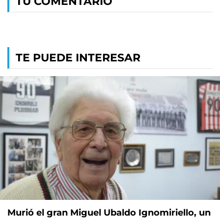
TU COMENTARIO
TE PUEDE INTERESAR
Murió el gran Miguel Ubaldo Ignomiriello, un