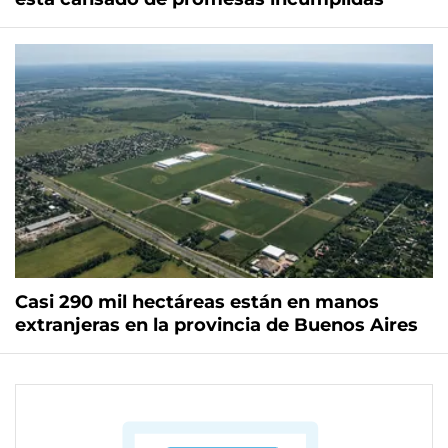
Casi 290 mil hectáreas están en manos
extranjeras en la provincia de Buenos Aires