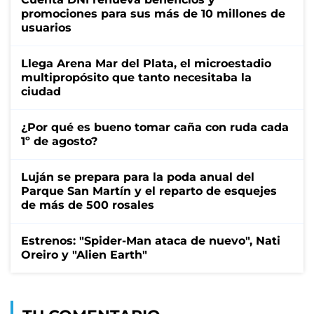
promociones para sus más de 10 millones de
usuarios
Llega Arena Mar del Plata, el microestadio
multipropósito que tanto necesitaba la
ciudad
¿Por qué es bueno tomar caña con ruda cada
1º de agosto?
Luján se prepara para la poda anual del
Parque San Martín y el reparto de esquejes
de más de 500 rosales
Estrenos: "Spider-Man ataca de nuevo", Nati
Oreiro y "Alien Earth"