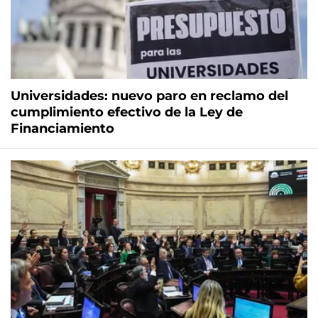
Universidades: nuevo paro en reclamo del
cumplimiento efectivo de la Ley de
Financiamiento