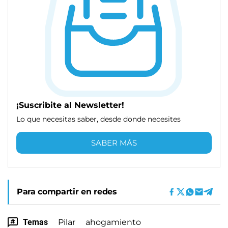
¡Suscribite al Newsletter!
Lo que necesitas saber, desde donde necesites
SABER MÁS
Para compartir en redes
Temas
Pilar
ahogamiento