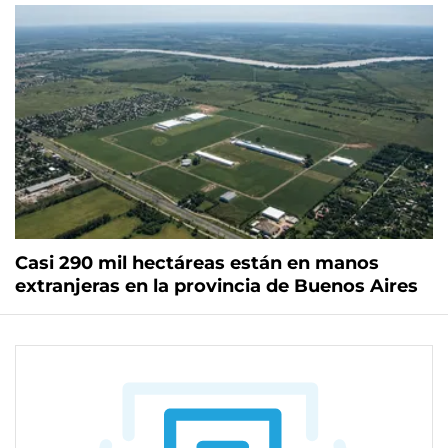
Casi 290 mil hectáreas están en manos
extranjeras en la provincia de Buenos Aires