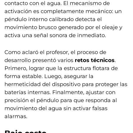
contacto con el agua. El mecanismo de
activación es completamente mecánico: un
péndulo interno calibrado detecta el
movimiento brusco generado por el oleaje y
activa una señal sonora de inmediato.
Como aclaró el profesor, el proceso de
desarrollo presentó varios
retos técnicos
.
Primero, lograr que la estructura flotara de
forma estable. Luego, asegurar la
hermeticidad del dispositivo para proteger las
baterías internas. Finalmente, ajustar con
precisión el péndulo para que responda al
movimiento del agua sin activar falsas
alarmas.