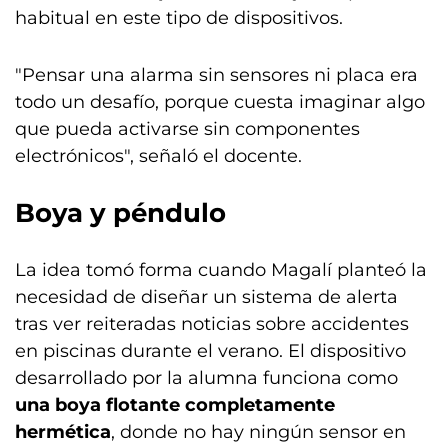
habitual en este tipo de dispositivos.
"Pensar una alarma sin sensores ni placa era
todo un desafío, porque cuesta imaginar algo
que pueda activarse sin componentes
electrónicos", señaló el docente.
Boya y péndulo
La idea tomó forma cuando Magalí planteó la
necesidad de diseñar un sistema de alerta
tras ver reiteradas noticias sobre accidentes
en piscinas durante el verano. El dispositivo
desarrollado por la alumna funciona como
una boya flotante completamente
hermética
, donde no hay ningún sensor en