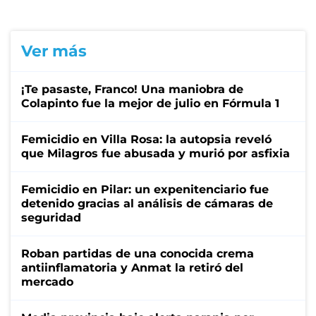
Ver más
¡Te pasaste, Franco! Una maniobra de
Colapinto fue la mejor de julio en Fórmula 1
Femicidio en Villa Rosa: la autopsia reveló
que Milagros fue abusada y murió por asfixia
Femicidio en Pilar: un expenitenciario fue
detenido gracias al análisis de cámaras de
seguridad
Roban partidas de una conocida crema
antiinflamatoria y Anmat la retiró del
mercado