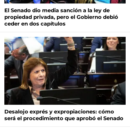
El Senado dio media sanción a la ley de
propiedad privada, pero el Gobierno debió
ceder en dos capítulos
Desalojo exprés y expropiaciones: cómo
será el procedimiento que aprobó el Senado