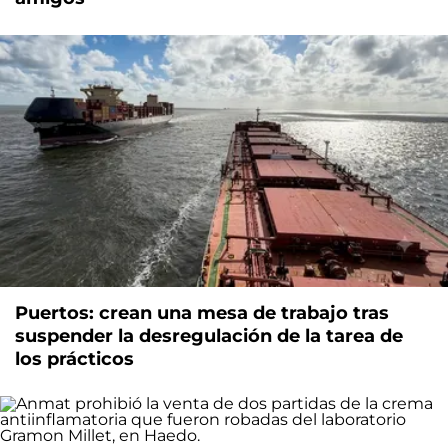
Puertos: crean una mesa de trabajo tras
suspender la desregulación de la tarea de
los prácticos