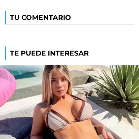
TU COMENTARIO
TE PUEDE INTERESAR