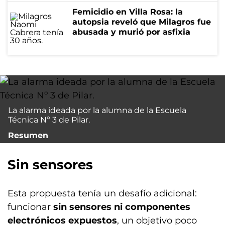
Femicidio en Villa Rosa: la
autopsia reveló que Milagros fue
abusada y murió por asfixia
La alarma ideada por la alumna de la Escuela
Técnica Nº 3 de Pilar.
Resumen
Sin sensores
Esta propuesta tenía un desafío adicional:
funcionar
sin sensores ni componentes
electrónicos expuestos
, un objetivo poco