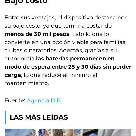
Bajo costo
Entre sus ventajas, el dispositivo destaca por
su bajo costo, ya que termina costando
menos de 30 mil pesos
. Esto lo que lo
convierte en una opción viable para familias,
clubes o natatorios. Además, gracias a su
autonomía
las baterías permanecen en
modo de espera entre 25 y 30 días sin perder
carga
, lo que reduce al mínimo el
mantenimiento.
Fuente:
Agencia DIB
LAS MÁS LEÍDAS