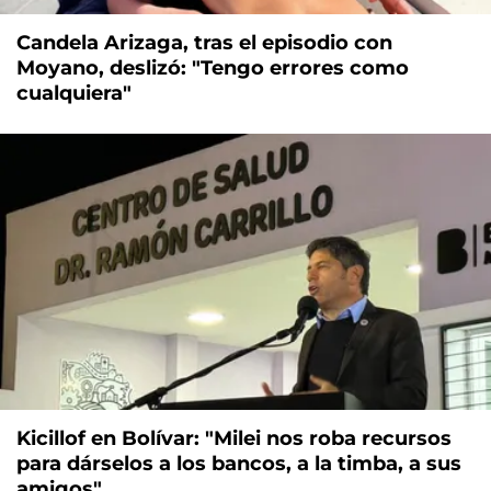
Candela Arizaga, tras el episodio con
Moyano, deslizó: "Tengo errores como
cualquiera"
Kicillof en Bolívar: "Milei nos roba recursos
para dárselos a los bancos, a la timba, a sus
amigos"