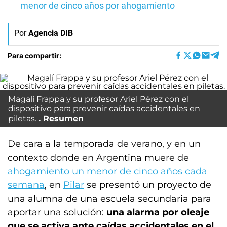
menor de cinco años por ahogamiento
Por
Agencia DIB
Para compartir:
Magalí Frappa y su profesor Ariel Pérez con el
dispositivo para prevenir caídas accidentales en
piletas.
Resumen
De cara a la temporada de verano, y en un
contexto donde en Argentina muere de
ahogamiento
un menor de cinco años cada
semana
, en
Pilar
se presentó un proyecto de
una alumna de una escuela secundaria para
aportar una solución:
una alarma por oleaje
que se activa ante caídas accidentales en el