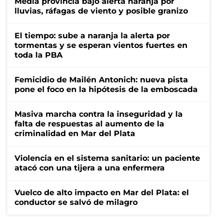
Media provincia bajo alerta naranja por
lluvias, ráfagas de viento y posible granizo
El tiempo: sube a naranja la alerta por
tormentas y se esperan vientos fuertes en
toda la PBA
Femicidio de Mailén Antonich: nueva pista
pone el foco en la hipótesis de la emboscada
Masiva marcha contra la inseguridad y la
falta de respuestas al aumento de la
criminalidad en Mar del Plata
Violencia en el sistema sanitario: un paciente
atacó con una tijera a una enfermera
Vuelco de alto impacto en Mar del Plata: el
conductor se salvó de milagro