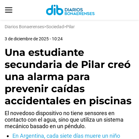
Diarios Bonaerenses
>
Sociedad
>
Pilar
3 de diciembre de 2025 - 10:24
Una estudiante
secundaria de Pilar creó
una alarma para
prevenir caídas
accidentales en piscinas
El novedoso dispositivo no tiene sensores en
contacto con el agua, sino que utiliza un sistema
mecánico basado en un péndulo.
En Argentina, cada siete días muere un niño