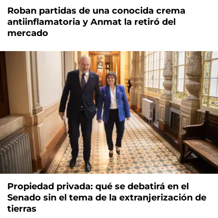
Roban partidas de una conocida crema
antiinflamatoria y Anmat la retiró del
mercado
Propiedad privada: qué se debatirá en el
Senado sin el tema de la extranjerización de
tierras