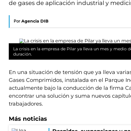
de gases de aplicación industrial y medici
Por
Agencia DIB
La crisis en la empresa de Pilar ya lleva un mes y medio d
duración.
En una situación de tensión que ya lleva vari
Gases Comprimidos, instalada en el Parque In
actualmente bajo la conducción de la firma Ca
encontrar una solución y suma nuevos capítul
trabajadores.
Más noticias