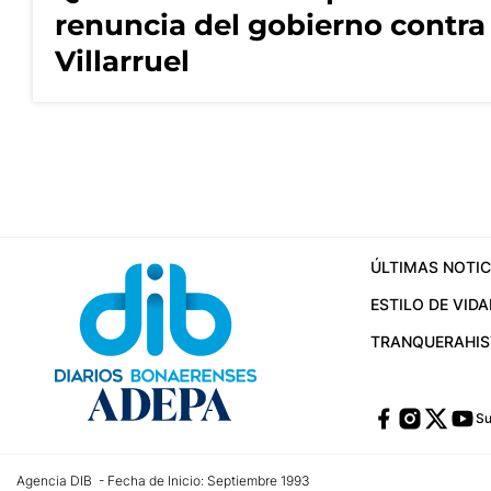
renuncia del gobierno contra
Villarruel
ÚLTIMAS NOTIC
ESTILO DE VIDA
TRANQUERA
HI
Su
Agencia DIB - Fecha de Inicio: Septiembre 1993