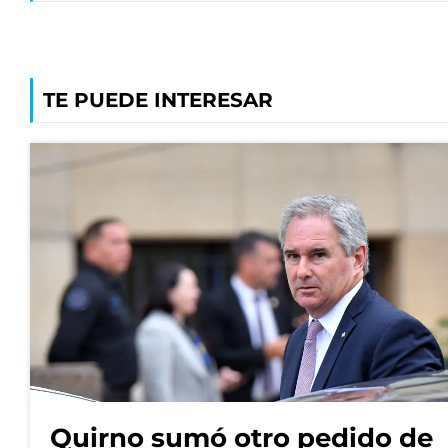
TE PUEDE INTERESAR
Quirno sumó otro pedido de