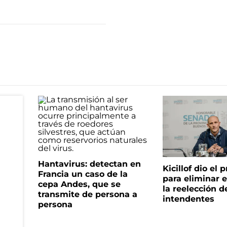
Hantavirus: detectan en
Kicillof dio el
Francia un caso de la
para eliminar e
cepa Andes, que se
la reelección d
transmite de persona a
intendentes
persona