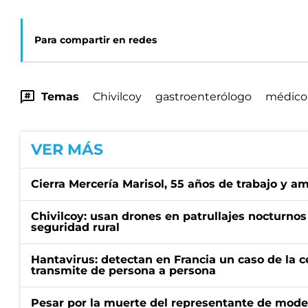
Para compartir en redes
Temas
Chivilcoy
gastroenterólogo
médico
VER MÁS
Cierra Mercería Marisol, 55 años de trabajo y a
Chivilcoy: usan drones en patrullajes nocturnos 
seguridad rural
Hantavirus: detectan en Francia un caso de la 
transmite de persona a persona
Pesar por la muerte del representante de mode