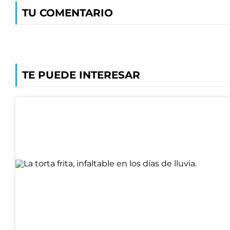
TU COMENTARIO
TE PUEDE INTERESAR