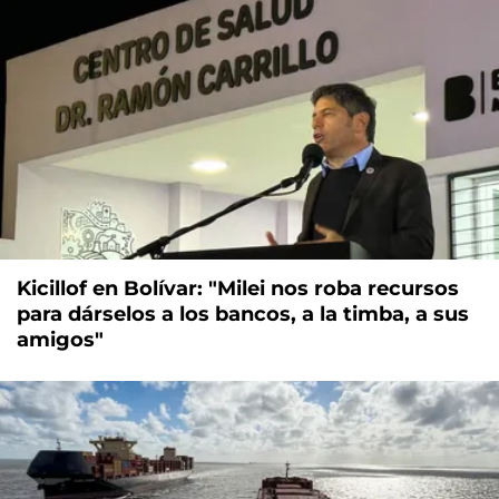
Kicillof en Bolívar: "Milei nos roba recursos
para dárselos a los bancos, a la timba, a sus
amigos"