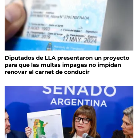
Diputados de LLA presentaron un proyecto
para que las multas impagas no impidan
renovar el carnet de conducir