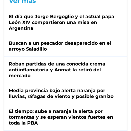
Ver más
El día que Jorge Bergoglio y el actual papa
León XIV compartieron una misa en
Argentina
Buscan a un pescador desaparecido en el
arroyo Saladillo
Roban partidas de una conocida crema
antiinflamatoria y Anmat la retiró del
mercado
Media provincia bajo alerta naranja por
lluvias, ráfagas de viento y posible granizo
El tiempo: sube a naranja la alerta por
tormentas y se esperan vientos fuertes en
toda la PBA