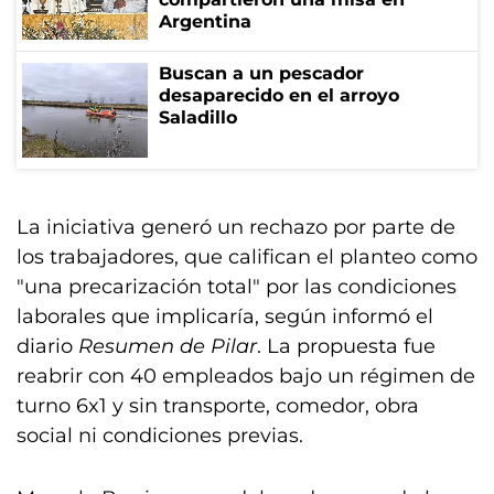
Argentina
Buscan a un pescador
desaparecido en el arroyo
Saladillo
La iniciativa generó un rechazo por parte de
los trabajadores, que califican el planteo como
"una precarización total" por las condiciones
laborales que implicaría, según informó el
diario
Resumen de Pilar
. La propuesta fue
reabrir con 40 empleados bajo un régimen de
turno 6x1 y sin transporte, comedor, obra
social ni condiciones previas.