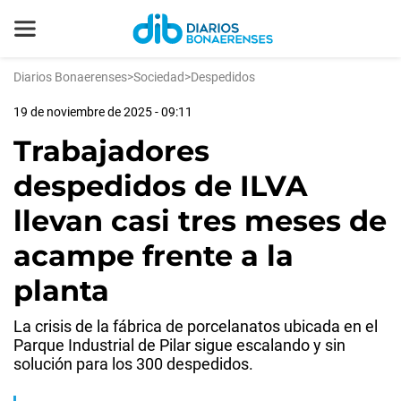
Diarios Bonaerenses
>
Sociedad
>
Despedidos
19 de noviembre de 2025 - 09:11
Trabajadores
despedidos de ILVA
llevan casi tres meses de
acampe frente a la
planta
La crisis de la fábrica de porcelanatos ubicada en el
Parque Industrial de Pilar sigue escalando y sin
solución para los 300 despedidos.