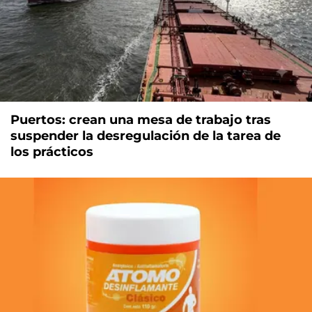
Puertos: crean una mesa de trabajo tras
suspender la desregulación de la tarea de
los prácticos