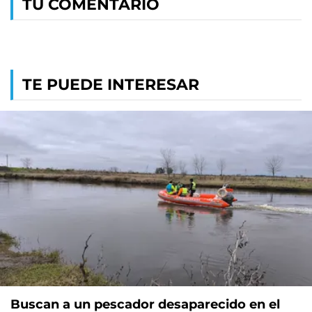
TU COMENTARIO
TE PUEDE INTERESAR
Buscan a un pescador desaparecido en el