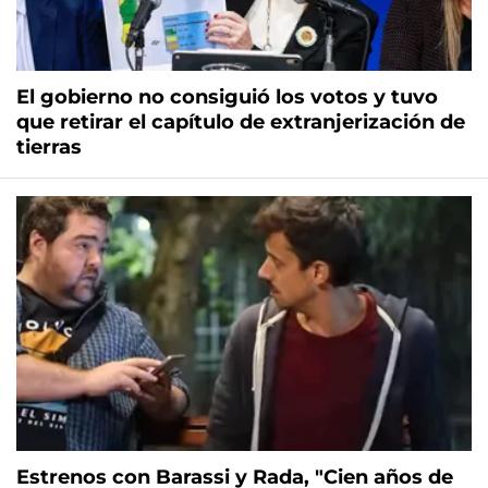
El gobierno no consiguió los votos y tuvo
que retirar el capítulo de extranjerización de
tierras
Estrenos con Barassi y Rada, "Cien años de