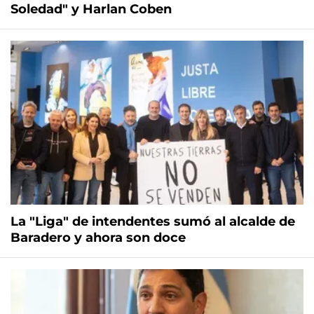
Soledad" y Harlan Coben
La "Liga" de intendentes sumó al alcalde de
Baradero y ahora son doce