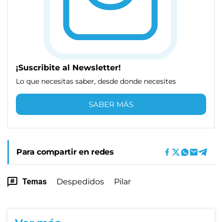
¡Suscribite al Newsletter!
Lo que necesitas saber, desde donde necesites
SABER MÁS
Para compartir en redes
Temas
Despedidos
Pilar