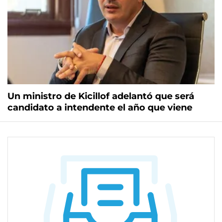
Un ministro de Kicillof adelantó que será
candidato a intendente el año que viene