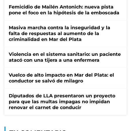
Femicidio de Mailén Antonich: nueva pista
pone el foco en la hipótesis de la emboscada
Masiva marcha contra la inseguridad y la
falta de respuestas al aumento de la
criminalidad en Mar del Plata
Violencia en el sistema sanitario: un paciente
atacó con una tijera a una enfermera
Vuelco de alto impacto en Mar del Plata: el
conductor se salvó de milagro
Diputados de LLA presentaron un proyecto
para que las multas impagas no impidan
renovar el carnet de conducir