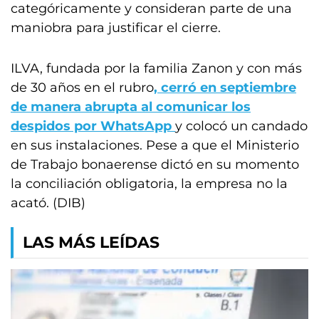
categóricamente y consideran parte de una
maniobra para justificar el cierre.
ILVA, fundada por la familia Zanon y con más
de 30 años en el rubro
, cerró en septiembre
de manera abrupta al comunicar los
despidos por WhatsApp
y colocó un candado
en sus instalaciones. Pese a que el Ministerio
de Trabajo bonaerense dictó en su momento
la conciliación obligatoria, la empresa no la
acató. (DIB)
LAS MÁS LEÍDAS