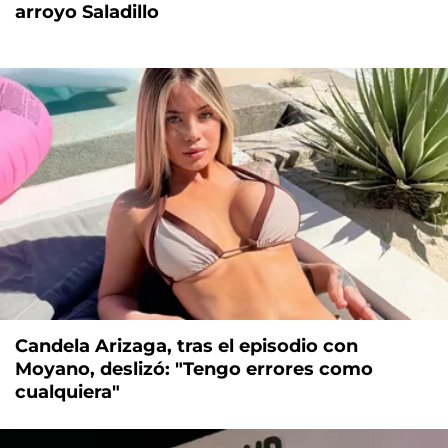
arroyo Saladillo
Candela Arizaga, tras el episodio con
Moyano, deslizó: "Tengo errores como
cualquiera"