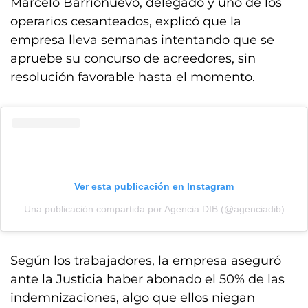
Marcelo Barrionuevo, delegado y uno de los
operarios cesanteados, explicó que la
empresa lleva semanas intentando que se
apruebe su concurso de acreedores, sin
resolución favorable hasta el momento.
Ver esta publicación en Instagram
Una publicación compartida por Agencia DIB (@agenciadib)
Según los trabajadores, la empresa aseguró
ante la Justicia haber abonado el 50% de las
indemnizaciones, algo que ellos niegan