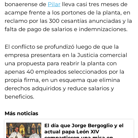
bonaerense de
Pilar
lleva casi tres meses de
acampe frente a los portones de la planta, en
reclamo por las 300 cesantías anunciadas y la
falta de pago de salarios e indemnizaciones.
El conflicto se profundizó luego de que la
empresa presentara en la Justicia comercial
una propuesta para reabrir la planta con
apenas 40 empleados seleccionados por la
propia firma, en un esquema que elimina
derechos adquiridos y reduce salarios y
beneficios.
Más noticias
El día que Jorge Bergoglio y el
actual papa León XIV
compartieron una misa en