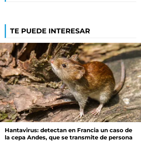
TE PUEDE INTERESAR
Hantavirus: detectan en Francia un caso de
la cepa Andes, que se transmite de persona