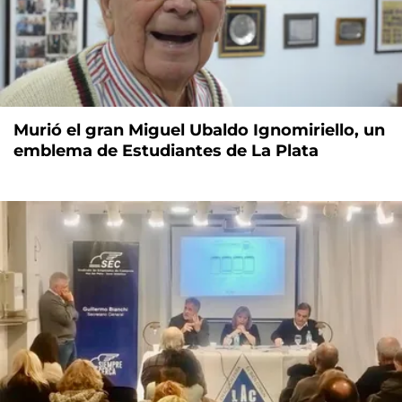
Murió el gran Miguel Ubaldo Ignomiriello, un
emblema de Estudiantes de La Plata