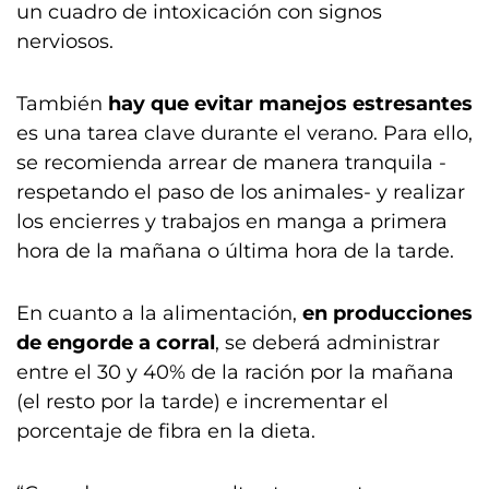
un cuadro de intoxicación con signos
nerviosos.
También
hay que evitar manejos estresantes
es una tarea clave durante el verano. Para ello,
se recomienda arrear de manera tranquila -
respetando el paso de los animales- y realizar
los encierres y trabajos en manga a primera
hora de la mañana o última hora de la tarde.
En cuanto a la alimentación,
en producciones
de engorde a corral
, se deberá administrar
entre el 30 y 40% de la ración por la mañana
(el resto por la tarde) e incrementar el
porcentaje de fibra en la dieta.