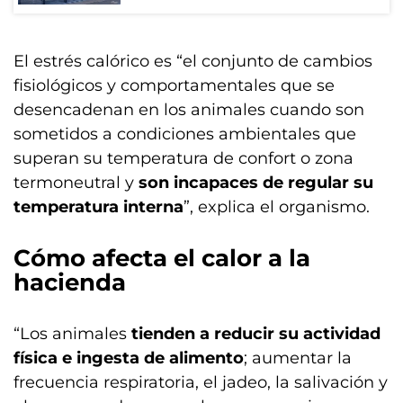
El estrés calórico es “el conjunto de cambios
fisiológicos y comportamentales que se
desencadenan en los animales cuando son
sometidos a condiciones ambientales que
superan su temperatura de confort o zona
termoneutral y
son incapaces de regular su
temperatura interna
”, explica el organismo.
Cómo afecta el calor a la
hacienda
“Los animales
tienden a reducir su actividad
física e ingesta de alimento
; aumentar la
frecuencia respiratoria, el jadeo, la salivación y