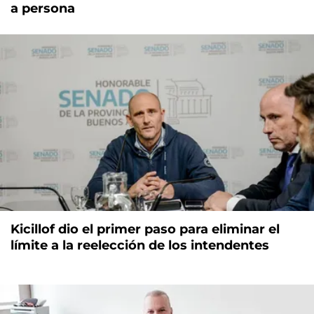
a persona
Kicillof dio el primer paso para eliminar el
límite a la reelección de los intendentes