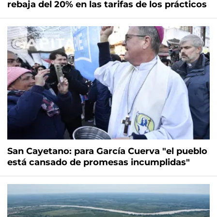
rebaja del 20% en las tarifas de los prácticos
San Cayetano: para García Cuerva "el pueblo
está cansado de promesas incumplidas"