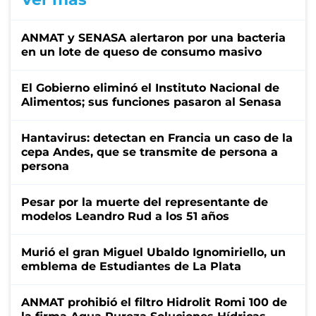
ANMAT y SENASA alertaron por una bacteria
en un lote de queso de consumo masivo
El Gobierno eliminó el Instituto Nacional de
Alimentos; sus funciones pasaron al Senasa
Hantavirus: detectan en Francia un caso de la
cepa Andes, que se transmite de persona a
persona
Pesar por la muerte del representante de
modelos Leandro Rud a los 51 años
Murió el gran Miguel Ubaldo Ignomiriello, un
emblema de Estudiantes de La Plata
ANMAT prohibió el filtro Hidrolit Romi 100 de