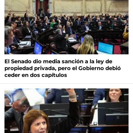
El Senado dio media sanción a la ley de
propiedad privada, pero el Gobierno debió
ceder en dos capítulos