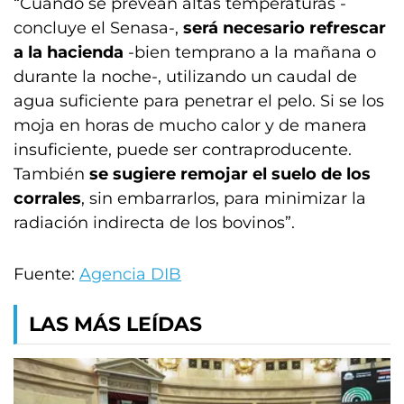
“Cuando se prevean altas temperaturas -
concluye el Senasa-,
será necesario refrescar
a la hacienda
-bien temprano a la mañana o
durante la noche-, utilizando un caudal de
agua suficiente para penetrar el pelo. Si se los
moja en horas de mucho calor y de manera
insuficiente, puede ser contraproducente.
También
se sugiere remojar el suelo de los
corrales
, sin embarrarlos, para minimizar la
radiación indirecta de los bovinos”.
Fuente:
Agencia DIB
LAS MÁS LEÍDAS