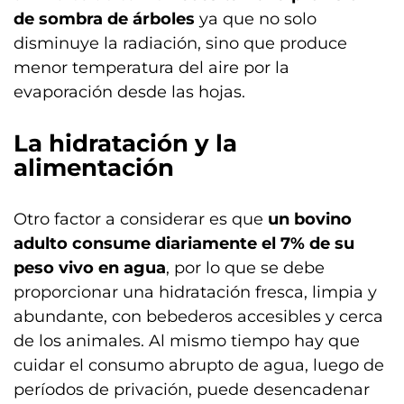
de sombra de árboles
ya que no solo
disminuye la radiación, sino que produce
menor temperatura del aire por la
evaporación desde las hojas.
La hidratación y la
alimentación
Otro factor a considerar es que
un bovino
adulto consume diariamente el 7% de su
peso vivo en agua
, por lo que se debe
proporcionar una hidratación fresca, limpia y
abundante, con bebederos accesibles y cerca
de los animales. Al mismo tiempo hay que
cuidar el consumo abrupto de agua, luego de
períodos de privación, puede desencadenar