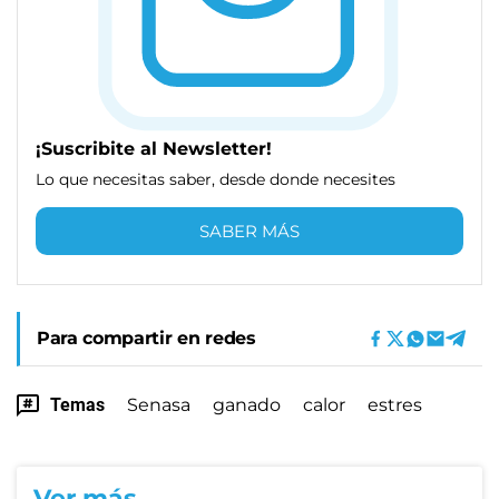
¡Suscribite al Newsletter!
Lo que necesitas saber, desde donde necesites
SABER MÁS
Para compartir en redes
Temas
Senasa
ganado
calor
estres
Ver más