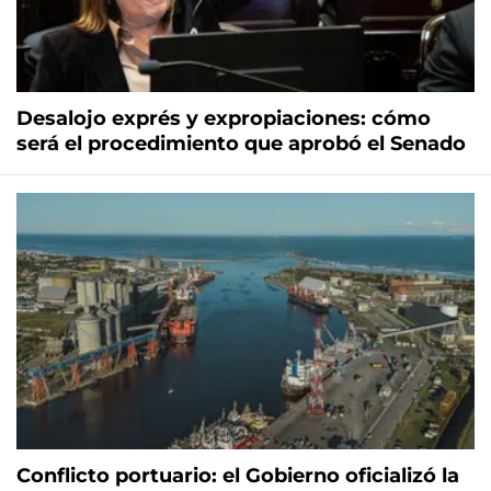
Desalojo exprés y expropiaciones: cómo
será el procedimiento que aprobó el Senado
Conflicto portuario: el Gobierno oficializó la