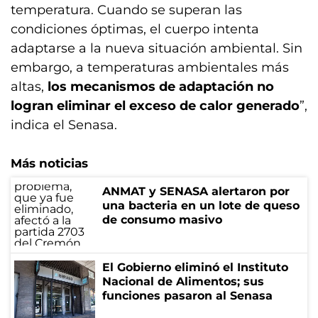
temperatura. Cuando se superan las
condiciones óptimas, el cuerpo intenta
adaptarse a la nueva situación ambiental. Sin
embargo, a temperaturas ambientales más
altas,
los mecanismos de adaptación no
logran eliminar el exceso de calor generado
”,
indica el Senasa.
Más noticias
ANMAT y SENASA alertaron por
una bacteria en un lote de queso
de consumo masivo
El Gobierno eliminó el Instituto
Nacional de Alimentos; sus
funciones pasaron al Senasa