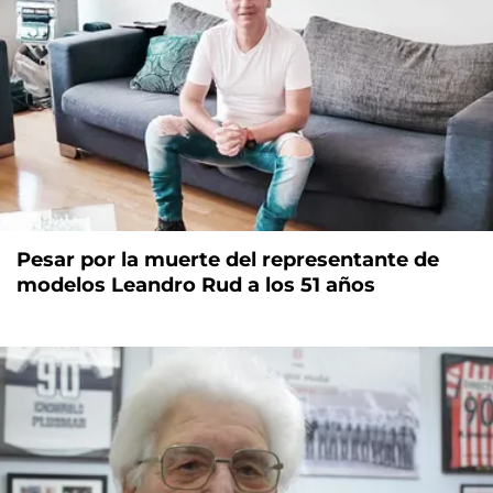
Pesar por la muerte del representante de
modelos Leandro Rud a los 51 años