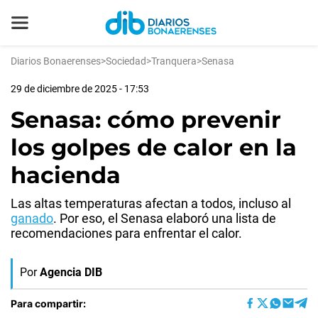
Diarios Bonaerenses
>
Sociedad
>
Tranquera
>
Senasa
29 de diciembre de 2025 - 17:53
Senasa: cómo prevenir
los golpes de calor en la
hacienda
Las altas temperaturas afectan a todos, incluso al
ganado
. Por eso, el Senasa elaboró una lista de
recomendaciones para enfrentar el calor.
Por
Agencia DIB
Para compartir: