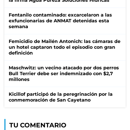
la firma Agua Pureza Soluciones Hídricas
Fentanilo contaminado: excarcelaron a las
exfuncionarias de ANMAT detenidas esta
semana
Femicidio de Mailén Antonich: las cámaras de
un hotel captaron todo el episodio con gran
definición
Maschwitz: un vecino atacado por dos perros
Bull Terrier debe ser indemnizado con $2,7
millones
Kicillof participó de la peregrinación por la
conmemoración de San Cayetano
TU COMENTARIO