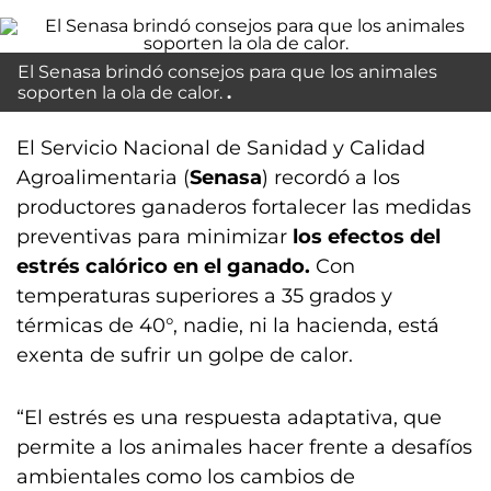
El Senasa brindó consejos para que los animales
soporten la ola de calor.
El Servicio Nacional de Sanidad y Calidad
Agroalimentaria (
Senasa
) recordó a los
productores ganaderos fortalecer las medidas
preventivas para minimizar
los efectos del
estrés calórico en el ganado.
Con
temperaturas superiores a 35 grados y
térmicas de 40°, nadie, ni la hacienda, está
exenta de sufrir un golpe de calor.
“El estrés es una respuesta adaptativa, que
permite a los animales hacer frente a desafíos
ambientales como los cambios de