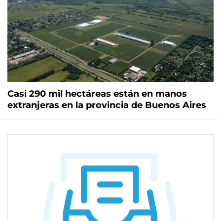
Casi 290 mil hectáreas están en manos
extranjeras en la provincia de Buenos Aires