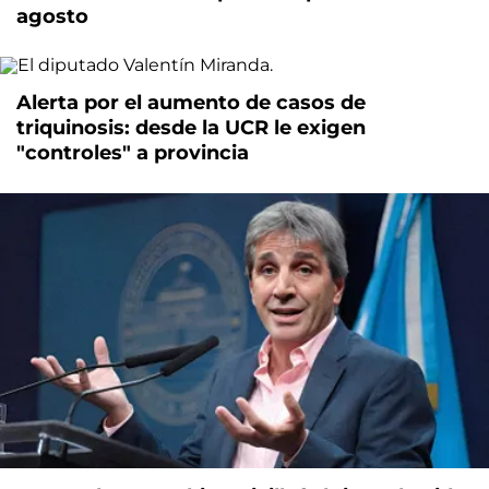
agosto
Alerta por el aumento de casos de
triquinosis: desde la UCR le exigen
"controles" a provincia