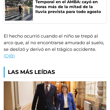
Temporal en el AMBA: cayó en
horas más de la mitad de la
lluvia prevista para todo agosto
El hecho ocurrió cuando el niño se trepó al
arco que, al no encontrarse amurado al suelo,
se deslizó y derivó en el trágico accidente.
(DIB)
LAS MÁS LEÍDAS