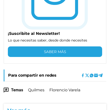
¡Suscribite al Newsletter!
Lo que necesitas saber, desde donde necesites
SABER MÁS
Para compartir en redes
Temas
Quilmes
Florencio Varela