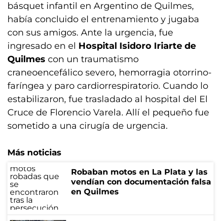
básquet infantil en Argentino de Quilmes,
había concluido el entrenamiento y jugaba
con sus amigos. Ante la urgencia, fue
ingresado en el
Hospital Isidoro Iriarte de
Quilmes
con un traumatismo
craneoencefálico severo, hemorragia otorrino-
faríngea y paro cardiorrespiratorio. Cuando lo
estabilizaron, fue trasladado al hospital del El
Cruce de Florencio Varela. Allí el pequeño fue
sometido a una cirugía de urgencia.
Más noticias
Robaban motos en La Plata y las
vendían con documentación falsa
en Quilmes