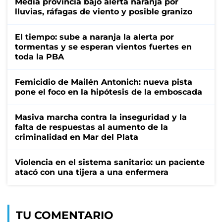
Media provincia bajo alerta naranja por
lluvias, ráfagas de viento y posible granizo
El tiempo: sube a naranja la alerta por
tormentas y se esperan vientos fuertes en
toda la PBA
Femicidio de Mailén Antonich: nueva pista
pone el foco en la hipótesis de la emboscada
Masiva marcha contra la inseguridad y la
falta de respuestas al aumento de la
criminalidad en Mar del Plata
Violencia en el sistema sanitario: un paciente
atacó con una tijera a una enfermera
TU COMENTARIO