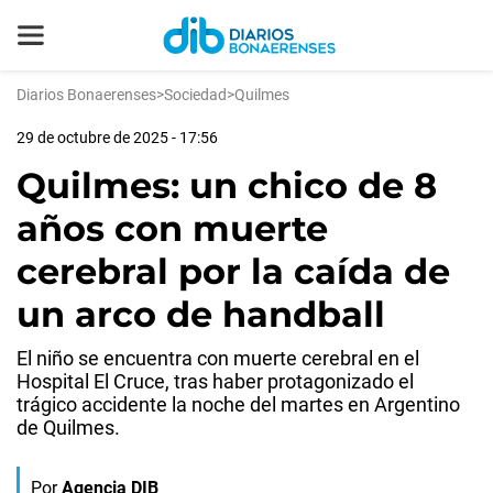
Diarios Bonaerenses
>
Sociedad
>
Quilmes
29 de octubre de 2025 - 17:56
Quilmes: un chico de 8
años con muerte
cerebral por la caída de
un arco de handball
El niño se encuentra con muerte cerebral en el
Hospital El Cruce, tras haber protagonizado el
trágico accidente la noche del martes en Argentino
de Quilmes.
Por
Agencia DIB