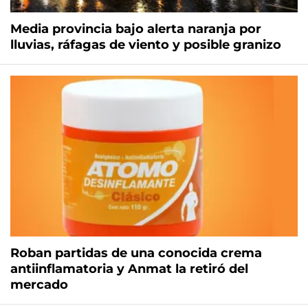
Media provincia bajo alerta naranja por
lluvias, ráfagas de viento y posible granizo
Roban partidas de una conocida crema
antiinflamatoria y Anmat la retiró del
mercado