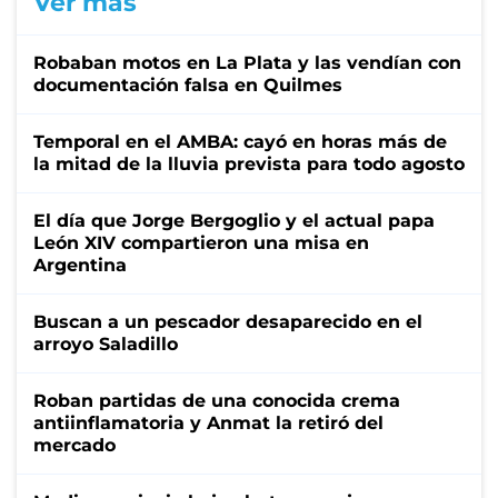
Ver más
Robaban motos en La Plata y las vendían con
documentación falsa en Quilmes
Temporal en el AMBA: cayó en horas más de
la mitad de la lluvia prevista para todo agosto
El día que Jorge Bergoglio y el actual papa
León XIV compartieron una misa en
Argentina
Buscan a un pescador desaparecido en el
arroyo Saladillo
Roban partidas de una conocida crema
antiinflamatoria y Anmat la retiró del
mercado