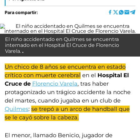
Para compartir:
El niño accidentado en Quilmes se encuentra
internado en el Hospital El Cruce de Florencio
Varela.
Un chico de 8 años se encuentra en estado
crítico con muerte cerebral
en el
Hospital El
Cruce de
Florencio Varela
, tras haber
protagonizado un trágico accidente la noche
del martes, cuando jugaba en un club de
Quilmes
:
se trepó a un arco de handball que
se le cayó sobre la cabeza.
El menor, llamado Benicio, jugador de