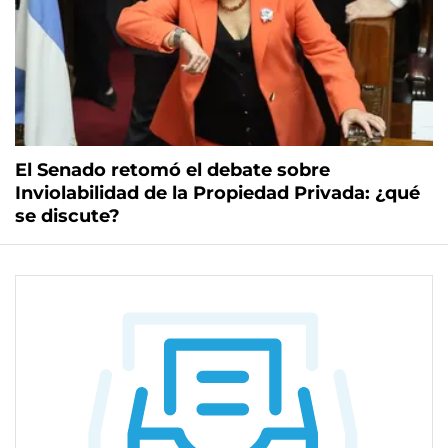
El Senado retomó el debate sobre
Inviolabilidad de la Propiedad Privada: ¿qué
se discute?