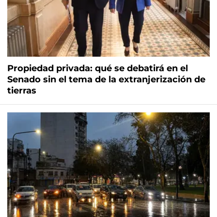
Propiedad privada: qué se debatirá en el
Senado sin el tema de la extranjerización de
tierras