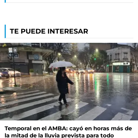
TE PUEDE INTERESAR
Temporal en el AMBA: cayó en horas más de
la mitad de la lluvia prevista para todo