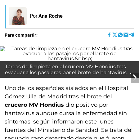
Por
Ana Roche
Para compartir:
Tareas de limpieza en el crucero MV Hondius tras
evacuar a los pasajeros por el brote de hantavirus.
Uno de los españoles aislados en el Hospital
Gómez Ulla de Madrid tras el brote del
crucero MV Hondius
dio positivo por
hantavirus aunque cursa la enfermedad sin
síntomas, según informaron este lunes
fuentes del Ministerio de Sanidad. Se trata del
segundo caso detectado desde que fueron