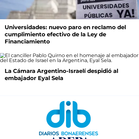
Universidades: nuevo paro en reclamo del
cumplimiento efectivo de la Ley de
Financiamiento
La Cámara Argentino-Israelí despidió al
embajador Eyal Sela