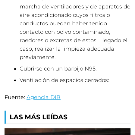
marcha de ventiladores y de aparatos de
aire acondicionado cuyos filtros o
conductos puedan haber tenido
contacto con polvo contaminado,
roedores o excretas de estos. Llegado el
caso, realizar la limpieza adecuada
previamente.
Cubrirse con un barbijo N95.
Ventilación de espacios cerrados:
Fuente:
Agencia DIB
LAS MÁS LEÍDAS