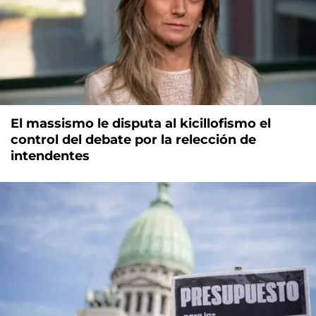
El massismo le disputa al kicillofismo el
control del debate por la relección de
intendentes