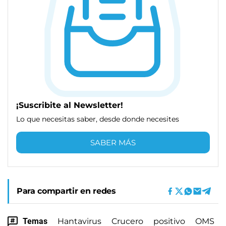
¡Suscribite al Newsletter!
Lo que necesitas saber, desde donde necesites
SABER MÁS
Para compartir en redes
Temas
Hantavirus
Crucero
positivo
OMS