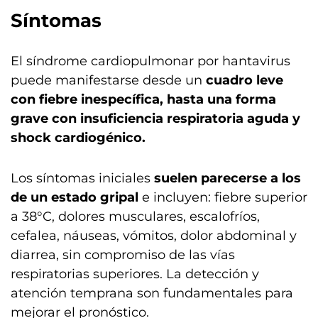
Síntomas
El síndrome cardiopulmonar por hantavirus
puede manifestarse desde un
cuadro leve
con fiebre inespecífica, hasta una forma
grave con insuficiencia respiratoria aguda y
shock cardiogénico.
Los síntomas iniciales
suelen parecerse a los
de un estado gripal
e incluyen: fiebre superior
a 38°C, dolores musculares, escalofríos,
cefalea, náuseas, vómitos, dolor abdominal y
diarrea, sin compromiso de las vías
respiratorias superiores. La detección y
atención temprana son fundamentales para
mejorar el pronóstico.