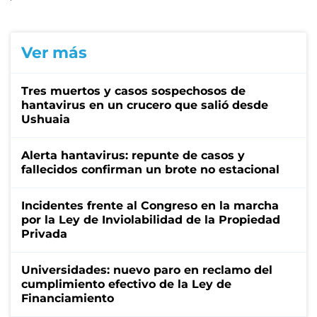
Ver más
Tres muertos y casos sospechosos de
hantavirus en un crucero que salió desde
Ushuaia
Alerta hantavirus: repunte de casos y
fallecidos confirman un brote no estacional
Incidentes frente al Congreso en la marcha
por la Ley de Inviolabilidad de la Propiedad
Privada
Universidades: nuevo paro en reclamo del
cumplimiento efectivo de la Ley de
Financiamiento