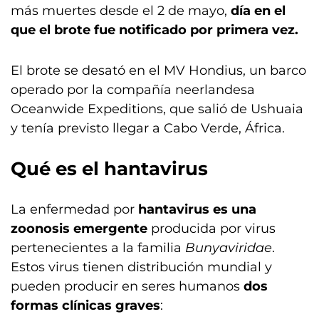
más muertes desde el 2 de mayo,
día en el
que el brote fue notificado por primera vez.
El brote se desató en el MV Hondius, un barco
operado por la compañía neerlandesa
Oceanwide Expeditions, que salió de Ushuaia
y tenía previsto llegar a Cabo Verde, África.
Qué es el hantavirus
La enfermedad por
hantavirus es una
zoonosis emergente
producida por virus
pertenecientes a la familia
Bunyaviridae
.
Estos virus tienen distribución mundial y
pueden producir en seres humanos
dos
formas clínicas graves
: