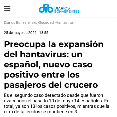
Diarios Bonaerenses
>
Sociedad
>
Hantavirus
25 de mayo de 2026 - 18:55
Preocupa la expansión
del hantavirus: un
español, nuevo caso
positivo entre los
pasajeros del crucero
Es el segundo caso detectado desde que fueron
evacuados el pasado 10 de mayo 14 españoles. En
total, ya son 13 los casos positivos, mientras que la
cifra de fallecidos se mantiene en 3.