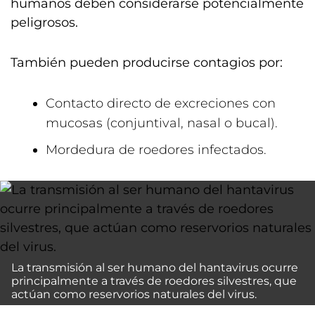
humanos deben considerarse potencialmente
peligrosos.
También pueden producirse contagios por:
Contacto directo de excreciones con
mucosas (conjuntival, nasal o bucal).
Mordedura de roedores infectados.
La transmisión al ser humano del hantavirus ocurre
principalmente a través de roedores silvestres, que
actúan como reservorios naturales del virus.