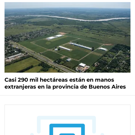
Casi 290 mil hectáreas están en manos
extranjeras en la provincia de Buenos Aires