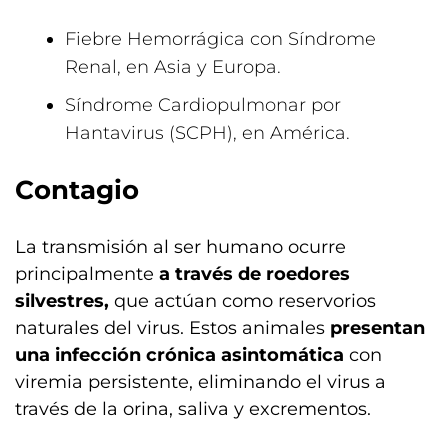
Fiebre Hemorrágica con Síndrome
Renal, en Asia y Europa.
Síndrome Cardiopulmonar por
Hantavirus (SCPH), en América.
Contagio
La transmisión al ser humano ocurre
principalmente
a través de roedores
silvestres,
que actúan como reservorios
naturales del virus. Estos animales
presentan
una infección crónica asintomática
con
viremia persistente, eliminando el virus a
través de la orina, saliva y excrementos.