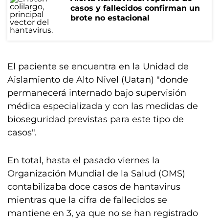
casos y fallecidos confirman un
brote no estacional
El paciente se encuentra en la Unidad de
Aislamiento de Alto Nivel (Uatan) "donde
permanecerá internado bajo supervisión
médica especializada y con las medidas de
bioseguridad previstas para este tipo de
casos".
En total, hasta el pasado viernes la
Organización Mundial de la Salud (OMS)
contabilizaba doce casos de hantavirus
mientras que la cifra de fallecidos se
mantiene en 3, ya que no se han registrado