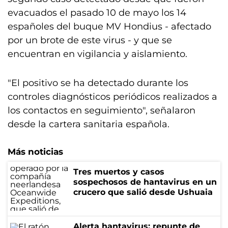
evacuados el pasado 10 de mayo los 14
españoles del buque MV Hondius - afectado
por un brote de este virus - y que se
encuentran en vigilancia y aislamiento.
"El positivo se ha detectado durante los
controles diagnósticos periódicos realizados a
los contactos en seguimiento", señalaron
desde la cartera sanitaria española.
Más noticias
Tres muertos y casos
sospechosos de hantavirus en un
crucero que salió desde Ushuaia
Alerta hantavirus: repunte de