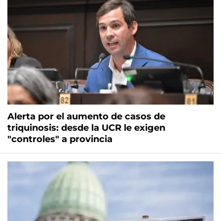
Alerta por el aumento de casos de
triquinosis: desde la UCR le exigen
"controles" a provincia