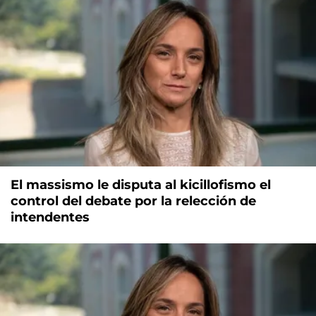
El massismo le disputa al kicillofismo el
control del debate por la relección de
intendentes