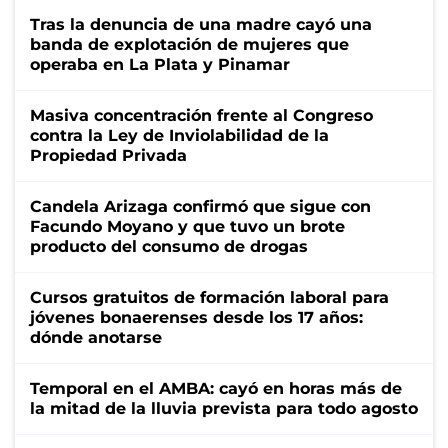
Tras la denuncia de una madre cayó una
banda de explotación de mujeres que
operaba en La Plata y Pinamar
Masiva concentración frente al Congreso
contra la Ley de Inviolabilidad de la
Propiedad Privada
Candela Arizaga confirmó que sigue con
Facundo Moyano y que tuvo un brote
producto del consumo de drogas
Cursos gratuitos de formación laboral para
jóvenes bonaerenses desde los 17 años:
dónde anotarse
Temporal en el AMBA: cayó en horas más de
la mitad de la lluvia prevista para todo agosto