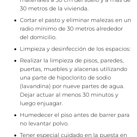
materiales a 30 cm del suelo y a más de
30 metros de la vivienda.
Cortar el pasto y eliminar malezas en un
radio mínimo de 30 metros alrededor
del domicilio.
Limpieza y desinfección de los espacios:
Realizar la limpieza de pisos, paredes,
puertas, muebles y alacenas utilizando
una parte de hipoclorito de sodio
(lavandina) por nueve partes de agua.
Dejar actuar al menos 30 minutos y
luego enjuagar.
Humedecer el piso antes de barrer para
no levantar polvo.
Tener especial cuidado en la puesta en