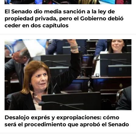
El Senado dio media sanción a la ley de
propiedad privada, pero el Gobierno debió
ceder en dos capítulos
Desalojo exprés y expropiaciones: cómo
será el procedimiento que aprobó el Senado