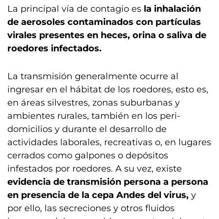
La principal vía de contagio es
la inhalación
de aerosoles contaminados con partículas
virales presentes en heces, orina o saliva de
roedores infectados.
La transmisión generalmente ocurre al
ingresar en el hábitat de los roedores, esto es,
en áreas silvestres, zonas suburbanas y
ambientes rurales, también en los peri-
domicilios y durante el desarrollo de
actividades laborales, recreativas o, en lugares
cerrados como galpones o depósitos
infestados por roedores. A su vez, existe
evidencia de transmisión persona a persona
en presencia de la cepa Andes del virus,
y
por ello, las secreciones y otros fluidos