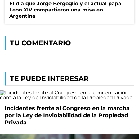
El día que Jorge Bergoglio y el actual papa
León XIV compartieron una misa en
Argentina
TU COMENTARIO
TE PUEDE INTERESAR
Incidentes frente al Congreso en la marcha
por la Ley de Inviolabilidad de la Propiedad
Privada