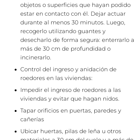
objetos o superficies que hayan podido
estar en contacto con él. Dejar actuar
durante al menos 30 minutos. Luego,
recogerlo utilizando guantes y
desecharlo de forma segura: enterrarlo a
más de 30 cm de profundidad o
incinerarlo.
Control del ingreso y anidación de
roedores en las viviendas:
Impedir el ingreso de roedores a las
viviendas y evitar que hagan nidos.
Tapar orificios en puertas, paredes y
cañerías
Ubicar huertas, pilas de leña u otros