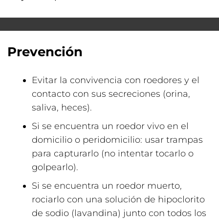
Prevención
Evitar la convivencia con roedores y el
contacto con sus secreciones (orina,
saliva, heces).
Si se encuentra un roedor vivo en el
domicilio o peridomicilio: usar trampas
para capturarlo (no intentar tocarlo o
golpearlo).
Si se encuentra un roedor muerto,
rociarlo con una solución de hipoclorito
de sodio (lavandina) junto con todos los