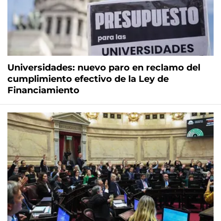
Universidades: nuevo paro en reclamo del
cumplimiento efectivo de la Ley de
Financiamiento