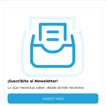
¡Suscribite al Newsletter!
Lo que necesitas saber, desde donde necesites
SABER MÁS