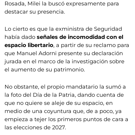
Rosada, Milei la buscó expresamente para
destacar su presencia.
Lo cierto es que la exministra de Seguridad
había dado
señales de incomodidad con el
espacio libertario
, a partir de su reclamo para
que Manuel Adorni presente su declaración
jurada en el marco de la investigación sobre
el aumento de su patrimonio.
No obstante, el propio mandatario la sumó a
la foto del Día de la Patria, dando cuenta de
que no quiere se aleje de su espacio, en
medio de una coyuntura que, de a poco, ya
empieza a tejer los primeros puntos de cara a
las elecciones de 2027.