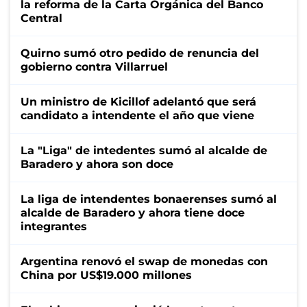
la reforma de la Carta Orgánica del Banco
Central
Quirno sumó otro pedido de renuncia del
gobierno contra Villarruel
Un ministro de Kicillof adelantó que será
candidato a intendente el año que viene
La "Liga" de intedentes sumó al alcalde de
Baradero y ahora son doce
La liga de intendentes bonaerenses sumó al
alcalde de Baradero y ahora tiene doce
integrantes
Argentina renovó el swap de monedas con
China por US$19.000 millones