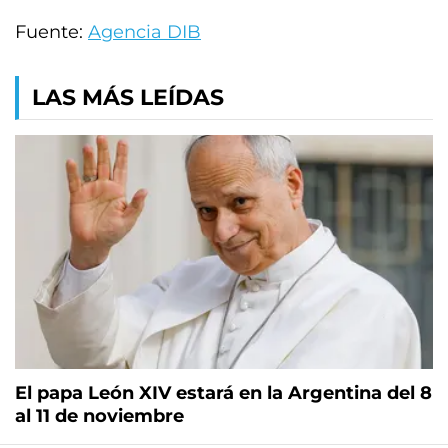
Fuente:
Agencia DIB
LAS MÁS LEÍDAS
El papa León XIV estará en la Argentina del 8
al 11 de noviembre