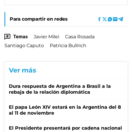
Para compartir en redes
Temas
Javier Milei
Casa Rosada
Santiago Caputo
Patricia Bullrich
Ver más
Dura respuesta de Argentina a Brasil a la
rebaja de la relación diplomática
El papa León XIV estará en la Argentina del 8
al 11 de noviembre
El Presidente presentará por cadena nacional