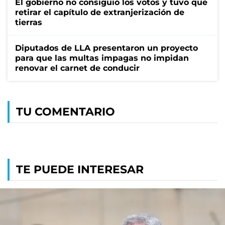
El gobierno no consiguió los votos y tuvo que
retirar el capítulo de extranjerización de
tierras
Diputados de LLA presentaron un proyecto
para que las multas impagas no impidan
renovar el carnet de conducir
TU COMENTARIO
TE PUEDE INTERESAR