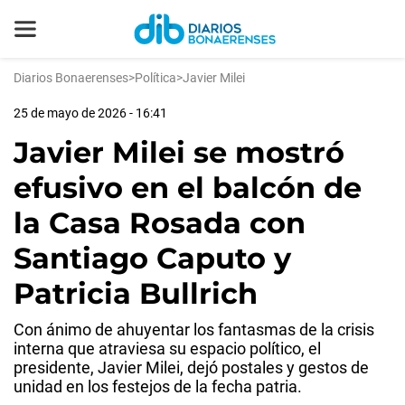
Diarios Bonaerenses
>
Política
>
Javier Milei
25 de mayo de 2026 - 16:41
Javier Milei se mostró
efusivo en el balcón de
la Casa Rosada con
Santiago Caputo y
Patricia Bullrich
Con ánimo de ahuyentar los fantasmas de la crisis
interna que atraviesa su espacio político, el
presidente, Javier Milei, dejó postales y gestos de
unidad en los festejos de la fecha patria.