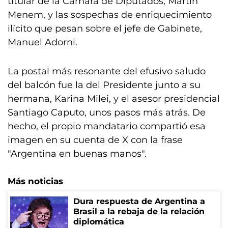
titular de la Cámara de Diputados, Martín
Menem, y las sospechas de enriquecimiento
ilícito que pesan sobre el jefe de Gabinete,
Manuel Adorni.
La postal más resonante del efusivo saludo
del balcón fue la del Presidente junto a su
hermana, Karina Milei, y el asesor presidencial
Santiago Caputo, unos pasos más atrás. De
hecho, el propio mandatario compartió esa
imagen en su cuenta de X con la frase
"Argentina en buenas manos".
Más noticias
Dura respuesta de Argentina a
Brasil a la rebaja de la relación
diplomática