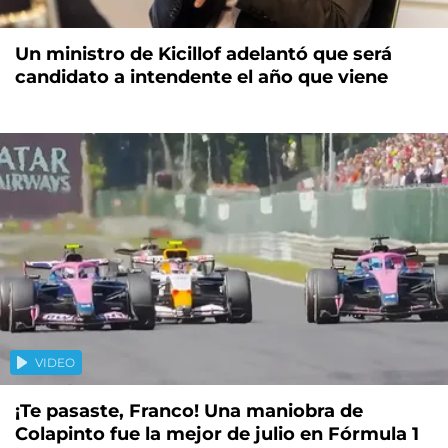
Un ministro de Kicillof adelantó que será
candidato a intendente el año que viene
VIDEO
¡Te pasaste, Franco! Una maniobra de
Colapinto fue la mejor de julio en Fórmula 1