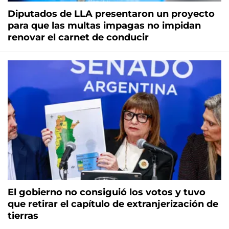
Diputados de LLA presentaron un proyecto
para que las multas impagas no impidan
renovar el carnet de conducir
El gobierno no consiguió los votos y tuvo
que retirar el capítulo de extranjerización de
tierras