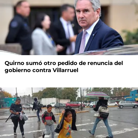
Quirno sumó otro pedido de renuncia del
gobierno contra Villarruel