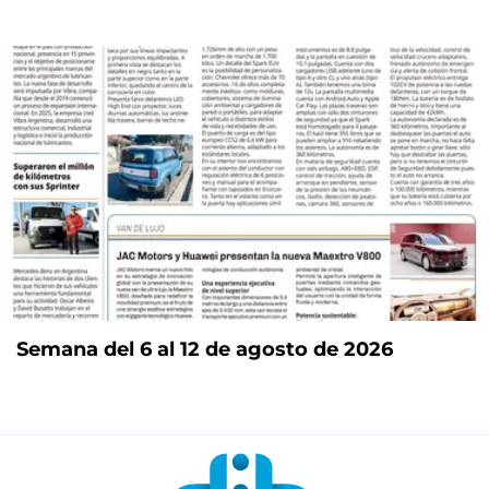
Semana del 6 al 12 de agosto de 2026