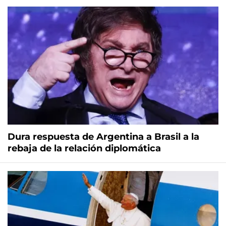
Dura respuesta de Argentina a Brasil a la
rebaja de la relación diplomática