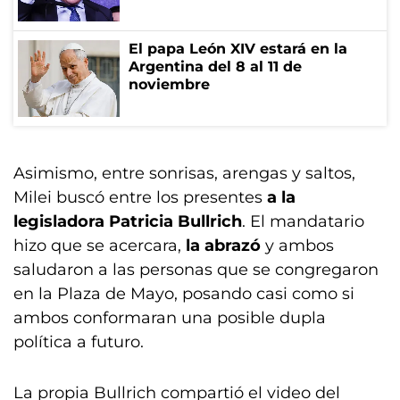
El papa León XIV estará en la
Argentina del 8 al 11 de
noviembre
Asimismo, entre sonrisas, arengas y saltos,
Milei buscó entre los presentes
a la
legisladora Patricia Bullrich
. El mandatario
hizo que se acercara,
la abrazó
y ambos
saludaron a las personas que se congregaron
en la Plaza de Mayo, posando casi como si
ambos conformaran una posible dupla
política a futuro.
La propia Bullrich compartió el video del