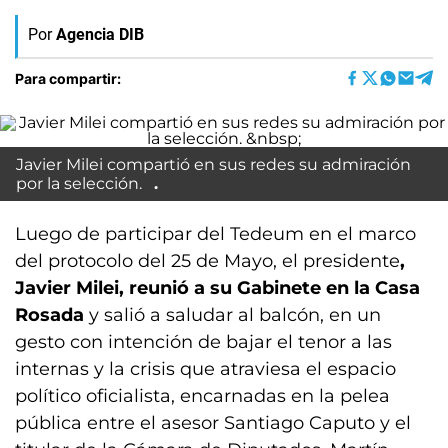
Por
Agencia DIB
Para compartir:
Javier Milei compartió en sus redes su admiración
por la selección.
Luego de participar del Tedeum en el marco
del protocolo del 25 de Mayo, el presidente
,
Javier Milei, reunió a su Gabinete en la Casa
Rosada
y salió a saludar al balcón, en un
gesto con intención de bajar el tenor a las
internas y la crisis que atraviesa el espacio
político oficialista, encarnadas en la pelea
pública entre el asesor Santiago Caputo y el