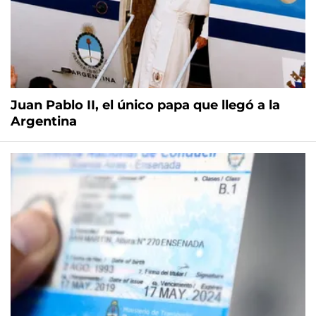
Juan Pablo II, el único papa que llegó a la
Argentina