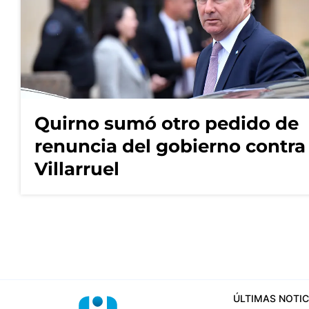
Quirno sumó otro pedido de
renuncia del gobierno contra
Villarruel
ÚLTIMAS NOTIC