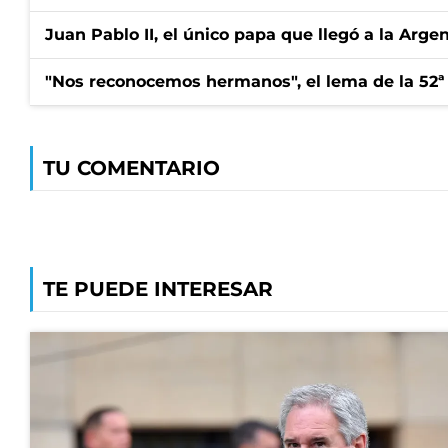
Juan Pablo II, el único papa que llegó a la Arge
"Nos reconocemos hermanos", el lema de la 52ª
TU COMENTARIO
TE PUEDE INTERESAR