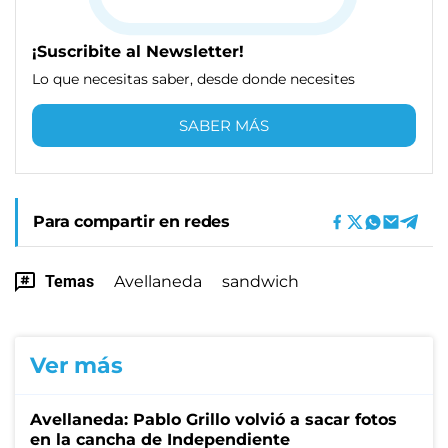
¡Suscribite al Newsletter!
Lo que necesitas saber, desde donde necesites
SABER MÁS
Para compartir en redes
Temas
Avellaneda
sandwich
Ver más
Avellaneda: Pablo Grillo volvió a sacar fotos
en la cancha de Independiente