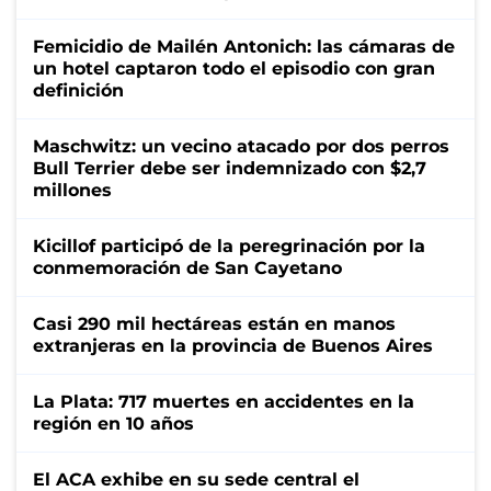
Femicidio de Mailén Antonich: las cámaras de
un hotel captaron todo el episodio con gran
definición
Maschwitz: un vecino atacado por dos perros
Bull Terrier debe ser indemnizado con $2,7
millones
Kicillof participó de la peregrinación por la
conmemoración de San Cayetano
Casi 290 mil hectáreas están en manos
extranjeras en la provincia de Buenos Aires
La Plata: 717 muertes en accidentes en la
región en 10 años
El ACA exhibe en su sede central el