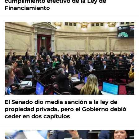
cumplimiento efectivo de la Ley de
Financiamiento
El Senado dio media sanción a la ley de
propiedad privada, pero el Gobierno debió
ceder en dos capítulos