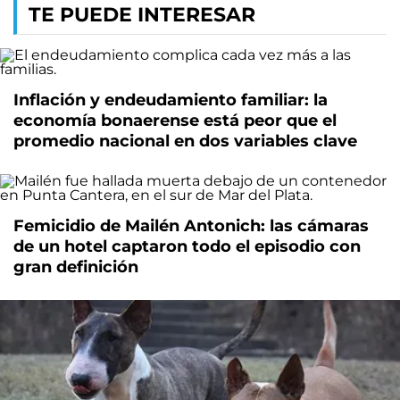
TE PUEDE INTERESAR
Inflación y endeudamiento familiar: la
economía bonaerense está peor que el
promedio nacional en dos variables clave
Femicidio de Mailén Antonich: las cámaras
de un hotel captaron todo el episodio con
gran definición