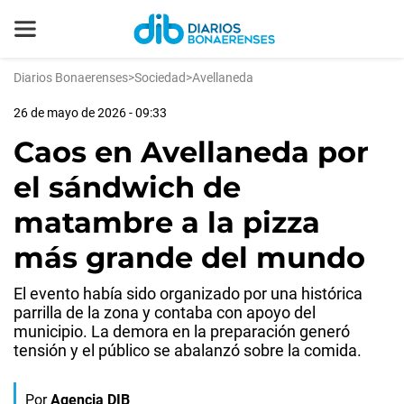
Diarios Bonaerenses
>
Sociedad
>
Avellaneda
26 de mayo de 2026 - 09:33
Caos en Avellaneda por
el sándwich de
matambre a la pizza
más grande del mundo
El evento había sido organizado por una histórica
parrilla de la zona y contaba con apoyo del
municipio. La demora en la preparación generó
tensión y el público se abalanzó sobre la comida.
Por
Agencia DIB