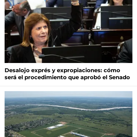
Desalojo exprés y expropiaciones: cómo
será el procedimiento que aprobó el Senado