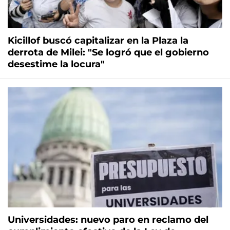
Kicillof buscó capitalizar en la Plaza la
derrota de Milei: "Se logró que el gobierno
desestime la locura"
Universidades: nuevo paro en reclamo del