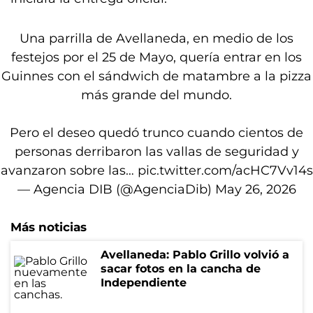
Una parrilla de Avellaneda, en medio de los
festejos por el 25 de Mayo, quería entrar en los
Guinnes con el sándwich de matambre a la pizza
más grande del mundo.
Pero el deseo quedó trunco cuando cientos de
personas derribaron las vallas de seguridad y
avanzaron sobre las…
pic.twitter.com/acHC7Vv14s
— Agencia DIB (@AgenciaDib)
May 26, 2026
Más noticias
Avellaneda: Pablo Grillo volvió a
sacar fotos en la cancha de
Independiente