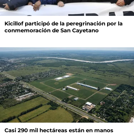
Kicillof participó de la peregrinación por la
conmemoración de San Cayetano
Casi 290 mil hectáreas están en manos