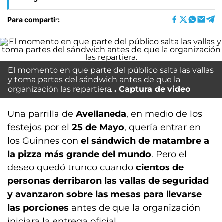
Para compartir:
El momento en que parte del público salta las vallas
y toma partes del sándwich antes de que la
organización las repartiera.
Captura de video
Una parrilla de
Avellaneda
, en medio de los
festejos por el
25 de Mayo
, quería entrar en
los Guinnes con
el sándwich de matambre a
la pizza más grande del mundo
. Pero el
deseo quedó trunco cuando
cientos de
personas derribaron las vallas de seguridad
y avanzaron sobre las mesas para llevarse
las porciones
antes de que la organización
iniciara la entrega oficial.