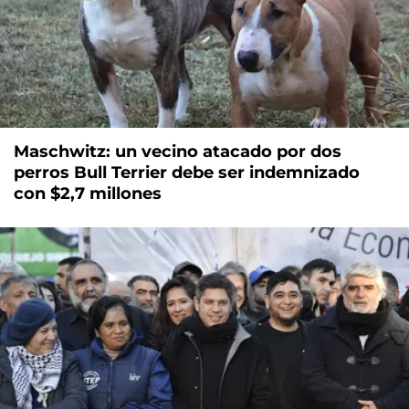
Maschwitz: un vecino atacado por dos
perros Bull Terrier debe ser indemnizado
con $2,7 millones