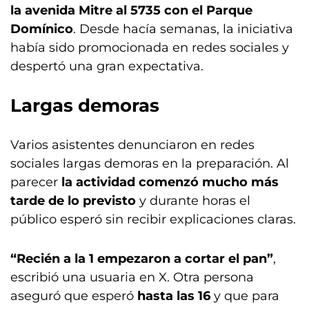
la avenida Mitre al 5735 con el Parque
Domínico
. Desde hacía semanas, la iniciativa
había sido promocionada en redes sociales y
despertó una gran expectativa.
Largas demoras
Varios asistentes denunciaron en redes
sociales largas demoras en la preparación. Al
parecer
la actividad comenzó mucho más
tarde de lo previsto
y durante horas el
público esperó sin recibir explicaciones claras.
“Recién a la 1 empezaron a cortar el pan”
,
escribió una usuaria en X. Otra persona
aseguró que esperó
hasta las 16
y que para