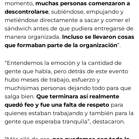
momento,
muchas personas comenzaron a
descontrolarse
, subiéndose, empujando y
metiéndose directamente a sacar y comer el
sándwich antes de que pudiera entregarse de
manera organizada.
Incluso se llevaron cosas
que formaban parte de la organización
”.
“Entendemos la emoción y la cantidad de
gente que había, pero detrás de este evento
hubo meses de trabajo, esfuerzo y
muchísimas personas dejando todo para que
salga bien.
Que terminara así realmente
quedó feo y fue una falta de respeto
para
quienes estaban trabajando y también para la
gente que esperaba tranquila”, destacaron.