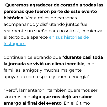
“
Queremos agradecer de corazón a todas las
personas que fueron parte de este evento
histórico
. Ver a miles de personas
acompañando y disfrutando juntos fue
realmente un sueño para nosotros”, comienza
el texto que aparece
en sus historias de
Instagram
.
Continúan celebrando que “
durante casi toda
la jornada se vivió un clima increíble
, con
familias, amigos y muchísima gente
apoyando con respeto y buena energía”.
“Pero”, lamentaron, “también queremos ser
sinceros con
algo que nos dejó un sabor
amargo al final del evento
. En el último