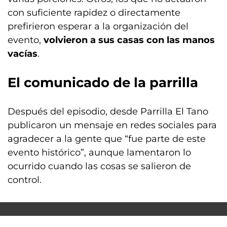
con suficiente rapidez o directamente
prefirieron esperar a la organización del
evento,
volvieron a sus casas con las manos
vacías
.
El comunicado de la parrilla
Después del episodio, desde Parrilla El Tano
publicaron un mensaje en redes sociales para
agradecer a la gente que “fue parte de este
evento histórico”, aunque lamentaron lo
ocurrido cuando las cosas se salieron de
control.