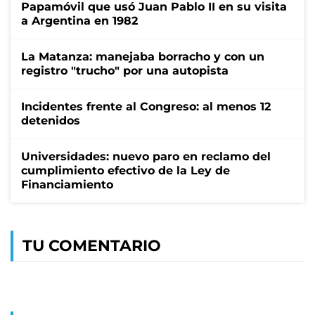
Papamóvil que usó Juan Pablo II en su visita
a Argentina en 1982
La Matanza: manejaba borracho y con un
registro "trucho" por una autopista
Incidentes frente al Congreso: al menos 12
detenidos
Universidades: nuevo paro en reclamo del
cumplimiento efectivo de la Ley de
Financiamiento
TU COMENTARIO