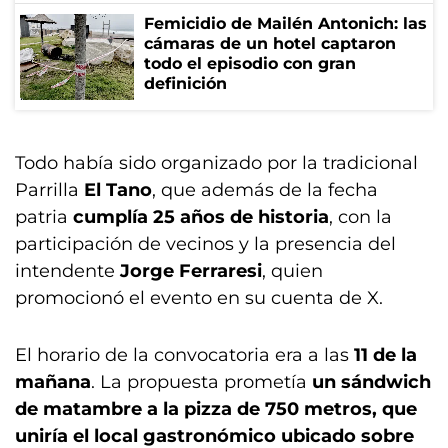
Femicidio de Mailén Antonich: las
cámaras de un hotel captaron
todo el episodio con gran
definición
Todo había sido organizado por la tradicional
Parrilla
El Tano
, que además de la fecha
patria
cumplía 25 años de historia
, con la
participación de vecinos y la presencia del
intendente
Jorge Ferraresi
, quien
promocionó el evento en su cuenta de X.
El horario de la convocatoria era a las
11 de la
mañana
. La propuesta prometía
un sándwich
de matambre a la pizza de 750 metros, que
uniría el local gastronómico ubicado sobre