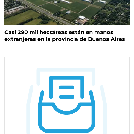
Casi 290 mil hectáreas están en manos
extranjeras en la provincia de Buenos Aires