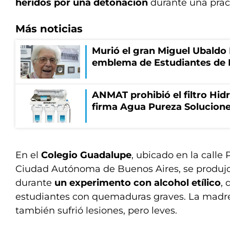
heridos por una detonación
durante una prác
Más noticias
Murió el gran Miguel Ubaldo 
emblema de Estudiantes de 
ANMAT prohibió el filtro Hidr
firma Agua Pureza Solucione
En el
Colegio Guadalupe
, ubicado en la calle
Ciudad Autónoma de Buenos Aires, se produjo
durante
un experimento con alcohol etílico
, 
estudiantes con quemaduras graves. La madre
también sufrió lesiones, pero leves.