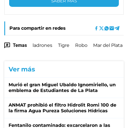
SABER MÁS
Para compartir en redes
Temas
ladrones
Tigre
Robo
Mar del Plata
Ver más
Murió el gran Miguel Ubaldo Ignomiriello, un
emblema de Estudiantes de La Plata
ANMAT prohibió el filtro Hidrolit Romi 100 de
la firma Agua Pureza Soluciones Hídricas
Fentanilo contaminado: excarcelaron a las