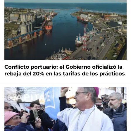
Conflicto portuario: el Gobierno oficializó la
rebaja del 20% en las tarifas de los prácticos