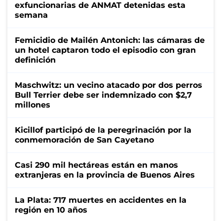
exfuncionarias de ANMAT detenidas esta
semana
Femicidio de Mailén Antonich: las cámaras de
un hotel captaron todo el episodio con gran
definición
Maschwitz: un vecino atacado por dos perros
Bull Terrier debe ser indemnizado con $2,7
millones
Kicillof participó de la peregrinación por la
conmemoración de San Cayetano
Casi 290 mil hectáreas están en manos
extranjeras en la provincia de Buenos Aires
La Plata: 717 muertes en accidentes en la
región en 10 años