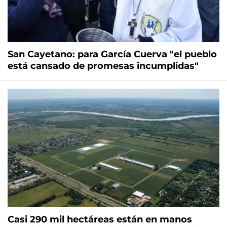
San Cayetano: para García Cuerva "el pueblo
está cansado de promesas incumplidas"
Casi 290 mil hectáreas están en manos