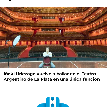
Iñaki Urlezaga vuelve a bailar en el Teatro
Argentino de La Plata en una única función