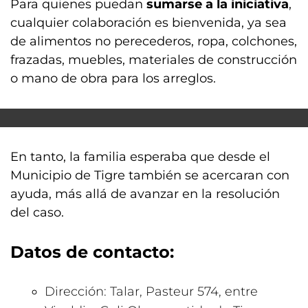
Para quienes puedan
sumarse a la iniciativa
,
cualquier colaboración es bienvenida, ya sea
de alimentos no perecederos, ropa, colchones,
frazadas, muebles, materiales de construcción
o mano de obra para los arreglos.
En tanto, la familia esperaba que desde el
Municipio de Tigre también se acercaran con
ayuda, más allá de avanzar en la resolución
del caso.
Datos de contacto:
Dirección: Talar, Pasteur 574, entre