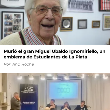
Murió el gran Miguel Ubaldo Ignomiriello, un
emblema de Estudiantes de La Plata
Por
Ana Roche