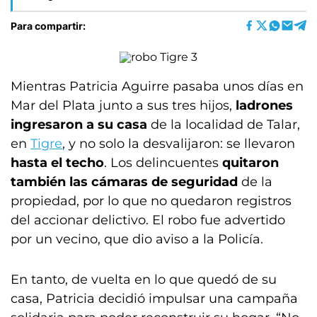
Para compartir:
Mientras Patricia Aguirre pasaba unos días en
Mar del Plata junto a sus tres hijos,
ladrones
ingresaron a su casa
de la localidad de Talar,
en
Tigre
, y no solo la desvalijaron: se llevaron
hasta el techo
. Los delincuentes
quitaron
también las cámaras de seguridad
de la
propiedad, por lo que no quedaron registros
del accionar delictivo. El robo fue advertido
por un vecino, que dio aviso a la Policía.
En tanto, de vuelta en lo que quedó de su
casa, Patricia decidió impulsar una campaña