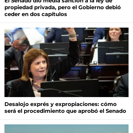
El Senado dio media sanción a la ley de
propiedad privada, pero el Gobierno debió
ceder en dos capítulos
Desalojo exprés y expropiaciones: cómo
será el procedimiento que aprobó el Senado