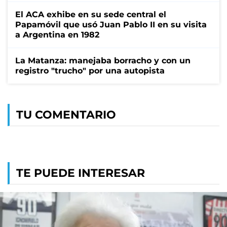
El ACA exhibe en su sede central el
Papamóvil que usó Juan Pablo II en su visita
a Argentina en 1982
La Matanza: manejaba borracho y con un
registro "trucho" por una autopista
TU COMENTARIO
TE PUEDE INTERESAR