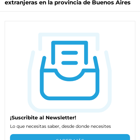
extranjeras en la provincia de Buenos Aires
¡Suscribite al Newsletter!
Lo que necesitas saber, desde donde necesites