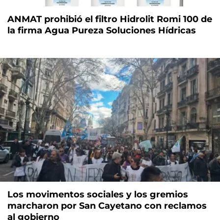
ANMAT prohibió el filtro Hidrolit Romi 100 de
la firma Agua Pureza Soluciones Hídricas
Los movimentos sociales y los gremios
marcharon por San Cayetano con reclamos
al gobierno