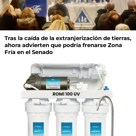
Tras la caída de la extranjerización de tierras,
ahora advierten que podría frenarse Zona
Fría en el Senado