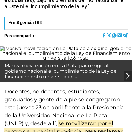
estudiantes), bajo las premisas de “no naturalizar el
ajuste ni el incumplimiento de la ley”.
Por
Agencia DIB
Para compartir:
Masiva movilización en La Plata para exigir al
gobierno nacional el cumplimiento de la Ley de
Financiamiento universitario.
Docentes, no docentes, estudiantes,
graduados y gente de a pie se congregaron
este jueves 23 de abril frente a la Presidencia
de la Universidad Nacional de La Plata
(UNLP) y, desde allí,
se movilizaron por el
centro de la capital provincial
para reclamar