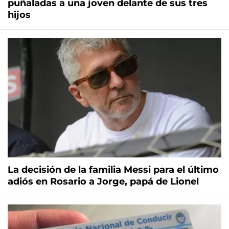
puñaladas a una joven delante de sus tres
hijos
La decisión de la familia Messi para el último
adiós en Rosario a Jorge, papá de Lionel