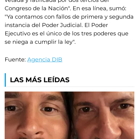
vetada y ratificada por dos tercios del
Congreso de la Nación". En esa línea, sumó:
"Ya contamos con fallos de primera y segunda
instancia del Poder Judicial. El Poder
Ejecutivo es el único de los tres poderes que
se niega a cumplir la ley".
Fuente:
Agencia DIB
LAS MÁS LEÍDAS