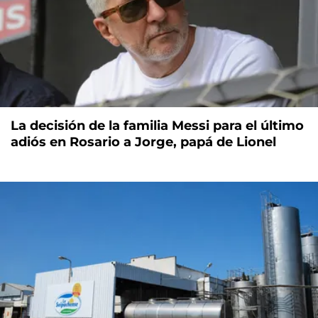
La decisión de la familia Messi para el último
adiós en Rosario a Jorge, papá de Lionel