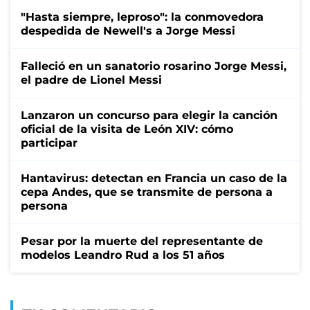
"Hasta siempre, leproso": la conmovedora
despedida de Newell's a Jorge Messi
Falleció en un sanatorio rosarino Jorge Messi,
el padre de Lionel Messi
Lanzaron un concurso para elegir la canción
oficial de la visita de León XIV: cómo
participar
Hantavirus: detectan en Francia un caso de la
cepa Andes, que se transmite de persona a
persona
Pesar por la muerte del representante de
modelos Leandro Rud a los 51 años