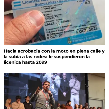
Hacía acrobacia con la moto en plena calle y
la subía a las redes: le suspendieron la
licenica hasta 2099