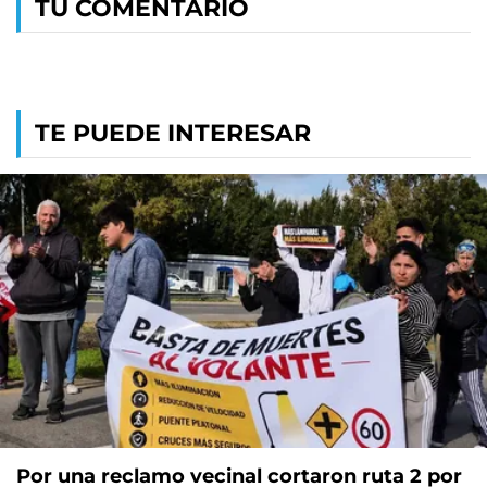
TU COMENTARIO
TE PUEDE INTERESAR
Por una reclamo vecinal cortaron ruta 2 por