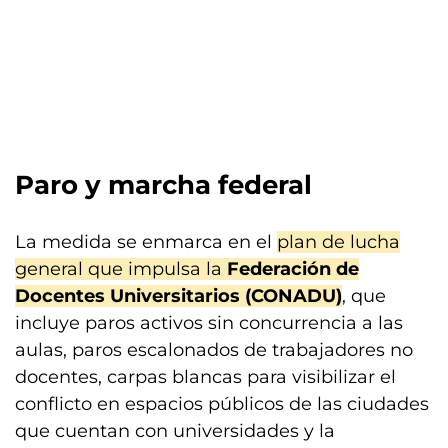
Paro y marcha federal
La medida se enmarca en el
plan de lucha
general que impulsa la
Federación de
Docentes Universitarios (CONADU)
, que
incluye paros activos sin concurrencia a las
aulas, paros escalonados de trabajadores no
docentes, carpas blancas para visibilizar el
conflicto en espacios públicos de las ciudades
que cuentan con universidades y la