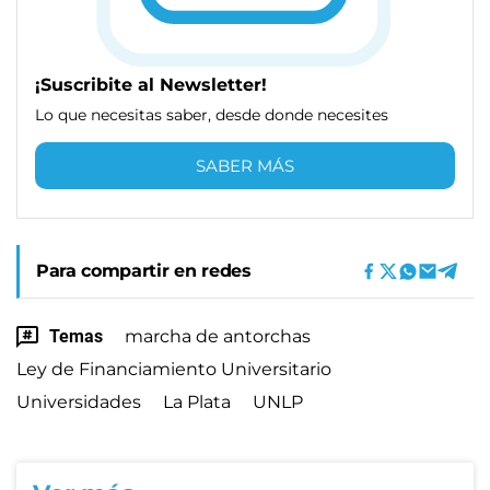
¡Suscribite al Newsletter!
Lo que necesitas saber, desde donde necesites
SABER MÁS
Para compartir en redes
Temas
marcha de antorchas
Ley de Financiamiento Universitario
Universidades
La Plata
UNLP