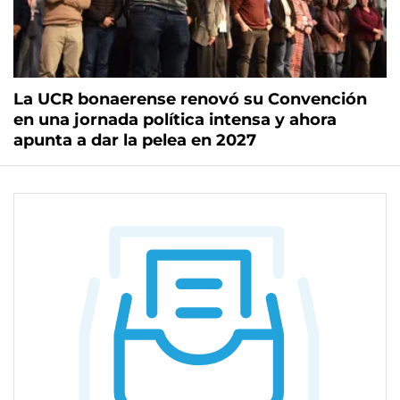
La UCR bonaerense renovó su Convención
en una jornada política intensa y ahora
apunta a dar la pelea en 2027