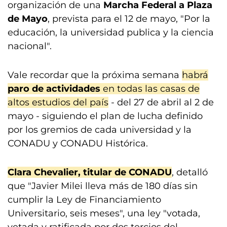
organización de una
Marcha Federal a Plaza
de Mayo
, prevista para el 12 de mayo, "Por la
educación, la universidad publica y la ciencia
nacional".
Vale recordar que la próxima semana
habrá
paro de actividades
en todas las casas de
altos estudios del país
- del 27 de abril al 2 de
mayo - siguiendo el plan de lucha definido
por los gremios de cada universidad y la
CONADU y CONADU Histórica.
Clara Chevalier, titular de CONADU
, detalló
que "Javier Milei lleva más de 180 días sin
cumplir la Ley de Financiamiento
Universitario, seis meses", una ley "votada,