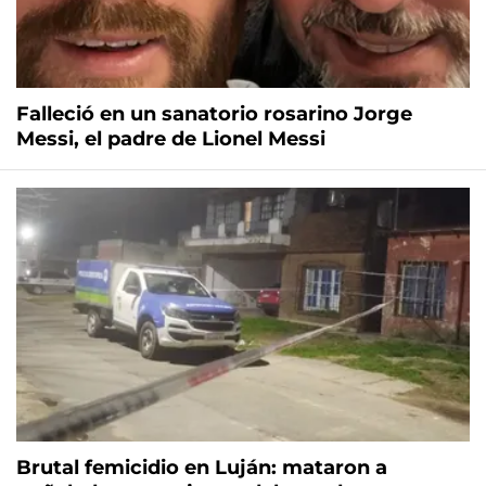
Falleció en un sanatorio rosarino Jorge
Messi, el padre de Lionel Messi
Brutal femicidio en Luján: mataron a