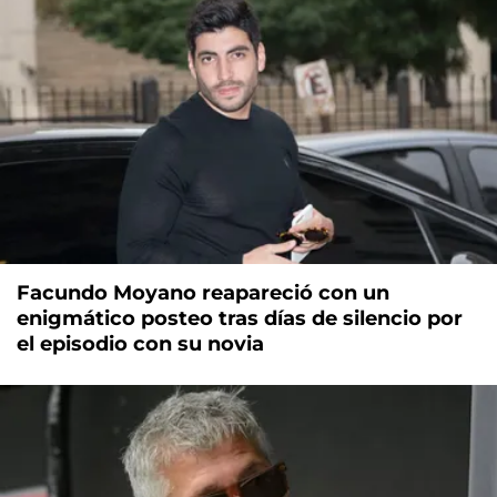
Facundo Moyano reapareció con un
enigmático posteo tras días de silencio por
el episodio con su novia