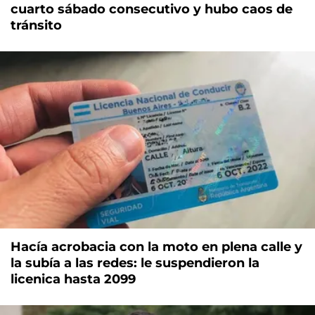
cuarto sábado consecutivo y hubo caos de
tránsito
Hacía acrobacia con la moto en plena calle y
la subía a las redes: le suspendieron la
licenica hasta 2099