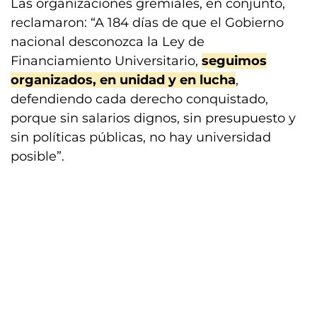
Las organizaciones gremiales, en conjunto,
reclamaron: “A 184 días de que el Gobierno
nacional desconozca la Ley de
Financiamiento Universitario,
seguimos
organizados, en unidad y en lucha
,
defendiendo cada derecho conquistado,
porque sin salarios dignos, sin presupuesto y
sin políticas públicas, no hay universidad
posible”.