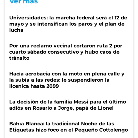
Ver más
Universidades: la marcha federal será el 12 de
mayo y se intensifican los paros y el plan de
lucha
Por una reclamo vecinal cortaron ruta 2 por
cuarto sábado consecutivo y hubo caos de
tránsito
Hacía acrobacia con la moto en plena calle y
la subía a las redes: le suspendieron la
licenica hasta 2099
La decisión de la familia Messi para el último
adiós en Rosario a Jorge, papá de Lionel
Bahía Blanca: la tradicional Noche de las
Etiquetas hizo foco en el Pequeño Cottolengo