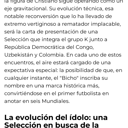
la figura de Cristiano sigue operando como un
eje gravitacional. Su evolución técnica, esa
notable reconversión que lo ha llevado de
extremo vertiginoso a rematador implacable,
será la carta de presentación de una
Selección que integra el grupo K junto a
República Democrática del Congo,
Uzbekistán y Colombia. En cada uno de estos
encuentros, el aire estará cargado de una
expectativa especial: la posibilidad de que, en
cualquier instante, el "Bicho" inscriba su
nombre en una marca histórica más,
convirtiéndose en el primer futbolista en
anotar en seis Mundiales.
La evolución del ídolo: una
Selección en busca de la