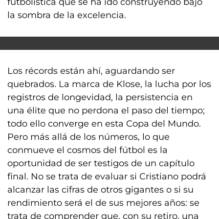
futbolística que se ha ido construyendo bajo
la sombra de la excelencia.
Los récords están ahí, aguardando ser
quebrados. La marca de Klose, la lucha por los
registros de longevidad, la persistencia en
una élite que no perdona el paso del tiempo;
todo ello converge en esta Copa del Mundo.
Pero más allá de los números, lo que
conmueve el cosmos del fútbol es la
oportunidad de ser testigos de un capítulo
final. No se trata de evaluar si Cristiano podrá
alcanzar las cifras de otros gigantes o si su
rendimiento será el de sus mejores años: se
trata de comprender que, con su retiro, una