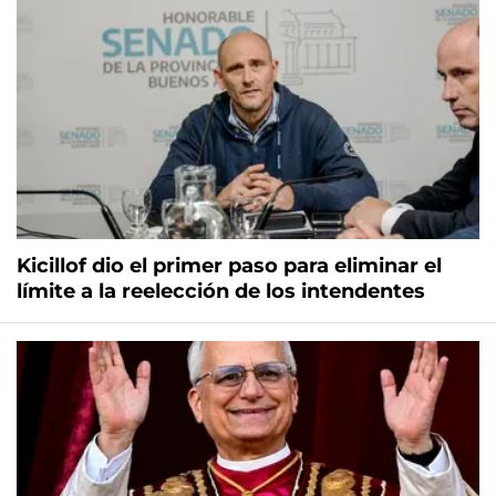
Kicillof dio el primer paso para eliminar el
límite a la reelección de los intendentes