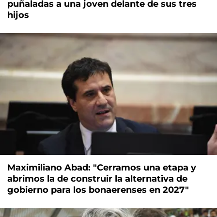
puñaladas a una joven delante de sus tres
hijos
Maximiliano Abad: "Cerramos una etapa y
abrimos la de construir la alternativa de
gobierno para los bonaerenses en 2027"