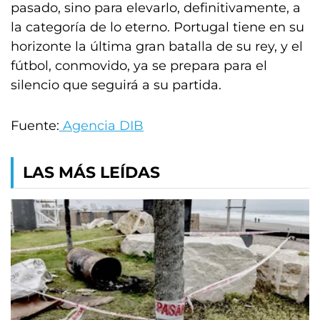
pasado, sino para elevarlo, definitivamente, a
la categoría de lo eterno. Portugal tiene en su
horizonte la última gran batalla de su rey, y el
fútbol, conmovido, ya se prepara para el
silencio que seguirá a su partida.
Fuente:
Agencia DIB
LAS MÁS LEÍDAS