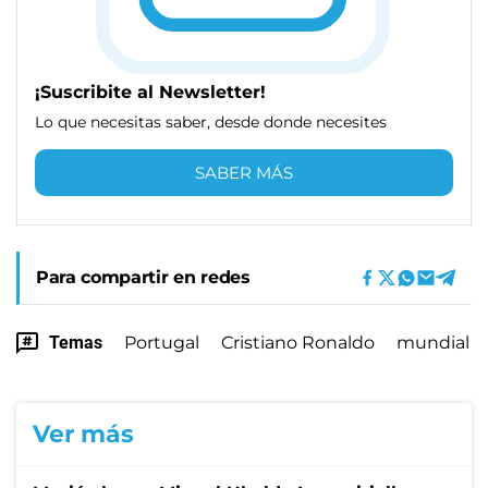
¡Suscribite al Newsletter!
Lo que necesitas saber, desde donde necesites
SABER MÁS
Para compartir en redes
Temas
Portugal
Cristiano Ronaldo
mundial
Ver más