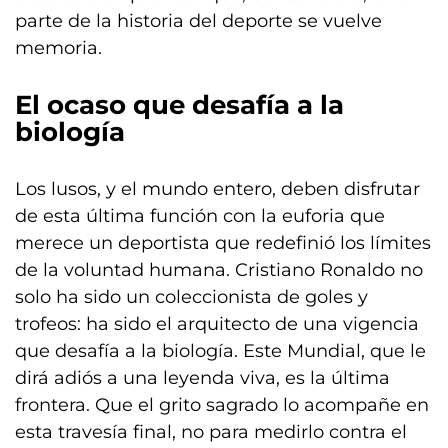
parte de la historia del deporte se vuelve
memoria.
El ocaso que desafía a la
biología
Los lusos, y el mundo entero, deben disfrutar
de esta última función con la euforia que
merece un deportista que redefinió los límites
de la voluntad humana. Cristiano Ronaldo no
solo ha sido un coleccionista de goles y
trofeos: ha sido el arquitecto de una vigencia
que desafía a la biología. Este Mundial, que le
dirá adiós a una leyenda viva, es la última
frontera. Que el grito sagrado lo acompañe en
esta travesía final, no para medirlo contra el