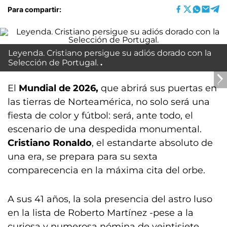
Para compartir:
Leyenda. Cristiano persigue su adiós dorado con la
Selección de Portugal.
El
Mundial de 2026,
que abrirá sus puertas en
las tierras de Norteamérica, no solo será una
fiesta de color y fútbol: será, ante todo, el
escenario de una despedida monumental.
Cristiano Ronaldo
, el estandarte absoluto de
una era, se prepara para su sexta
comparecencia en la máxima cita del orbe.
A sus 41 años, la sola presencia del astro luso
en la lista de Roberto Martínez -pese a la
curiosa y numerosa nómina de veintisiete