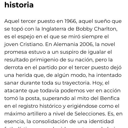
historia
Aquel tercer puesto en 1966, aquel sueño que
se topó con la Inglaterra de Bobby Charlton,
es el espejo en el que se miró siempre el
joven Cristiano. En Alemania 2006, la novel
promesa estuvo a un suspiro de igualar el
resultado primigenio de su nación, pero la
derrota en el partido por el tercer puesto dejó
una herida que, de algún modo, ha intentado
sanar durante toda su trayectoria. Hoy, el
atacante que todavía podemos ver en acción
tomó la posta, superando al mito del Benfica
en el registro histórico y erigiéndose como el
máximo artillero a nivel de Selecciones. Es, en
esencia, la consolidación de una identidad