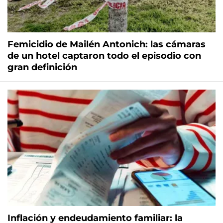
Femicidio de Mailén Antonich: las cámaras
de un hotel captaron todo el episodio con
gran definición
Inflación y endeudamiento familiar: la