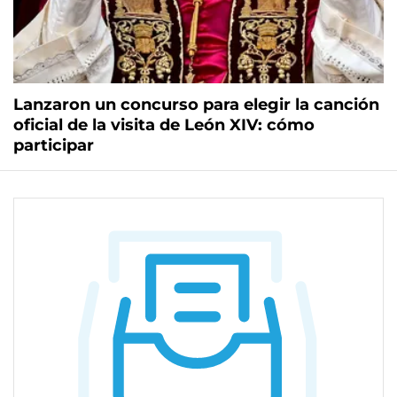
Lanzaron un concurso para elegir la canción
oficial de la visita de León XIV: cómo
participar