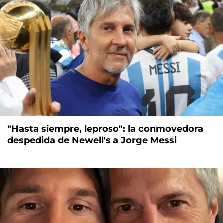
"Hasta siempre, leproso": la conmovedora
despedida de Newell's a Jorge Messi