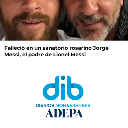
Falleció en un sanatorio rosarino Jorge
Messi, el padre de Lionel Messi