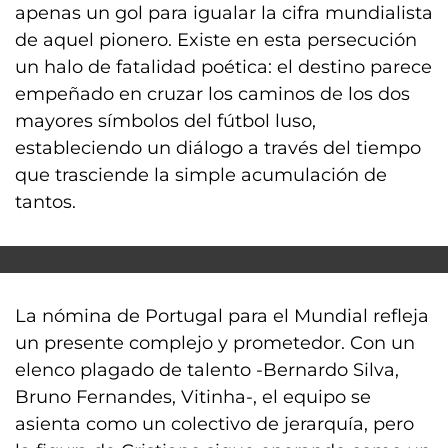
apenas un gol para igualar la cifra mundialista
de aquel pionero. Existe en esta persecución
un halo de fatalidad poética: el destino parece
empeñado en cruzar los caminos de los dos
mayores símbolos del fútbol luso,
estableciendo un diálogo a través del tiempo
que trasciende la simple acumulación de
tantos.
La nómina de Portugal para el Mundial refleja
un presente complejo y prometedor. Con un
elenco plagado de talento -Bernardo Silva,
Bruno Fernandes, Vitinha-, el equipo se
asienta como un colectivo de jerarquía, pero