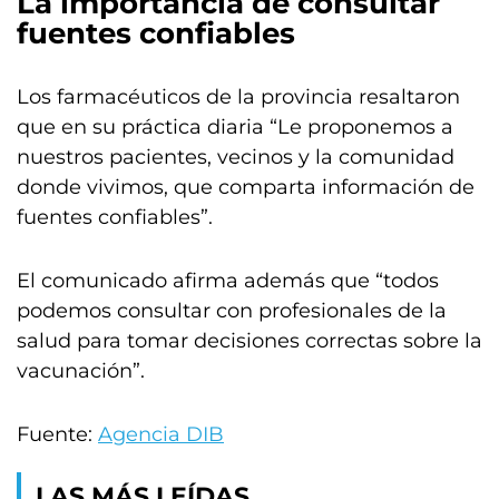
La importancia de consultar
fuentes confiables
Los farmacéuticos de la provincia resaltaron
que en su práctica diaria “Le proponemos a
nuestros pacientes, vecinos y la comunidad
donde vivimos, que comparta información de
fuentes confiables”.
El comunicado afirma además que “todos
podemos consultar con profesionales de la
salud para tomar decisiones correctas sobre la
vacunación”.
Fuente:
Agencia DIB
LAS MÁS LEÍDAS