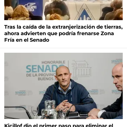
Tras la caída de la extranjerización de tierras,
ahora advierten que podría frenarse Zona
Fría en el Senado
Kicillof dio el primer paso para eliminar el