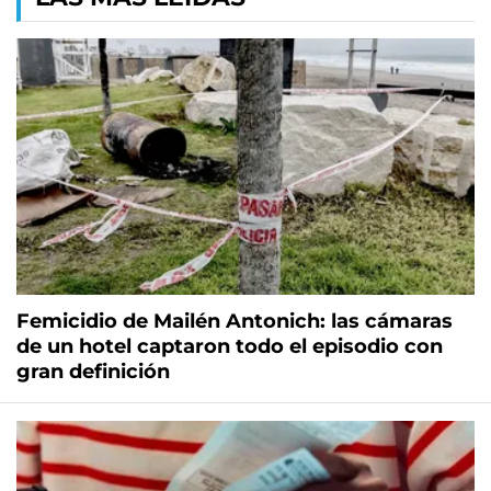
Femicidio de Mailén Antonich: las cámaras
de un hotel captaron todo el episodio con
gran definición