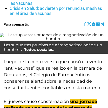
las vacunas
Crisis en Salud: advierten por renuncias masivas
en el área de vacunas
Para compartir:
Las supuestas pruebas de a "magnetización" de un
hombre.
Redes sociales.
Luego de la controversia que causó el evento
“anti vacunas” que se realizó en la cámara de
Diputados, el Colegio de Farmacéuticos
bonaerense alertó sobre la necesidad de
consultar fuentes confiables en esta materia.
El jueves causó consternación
una jornada