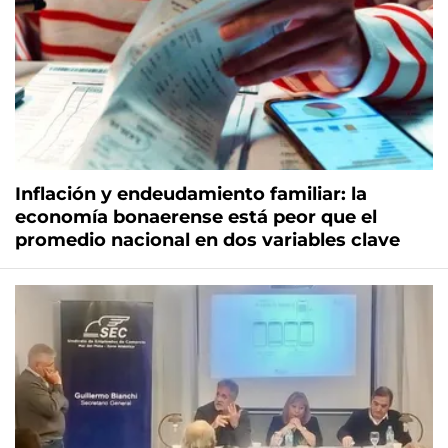
Inflación y endeudamiento familiar: la
economía bonaerense está peor que el
promedio nacional en dos variables clave