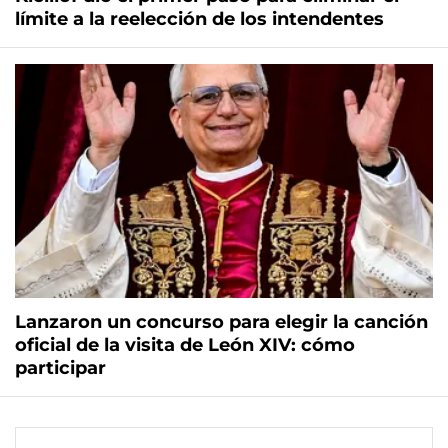
límite a la reelección de los intendentes
Lanzaron un concurso para elegir la canción
oficial de la visita de León XIV: cómo
participar