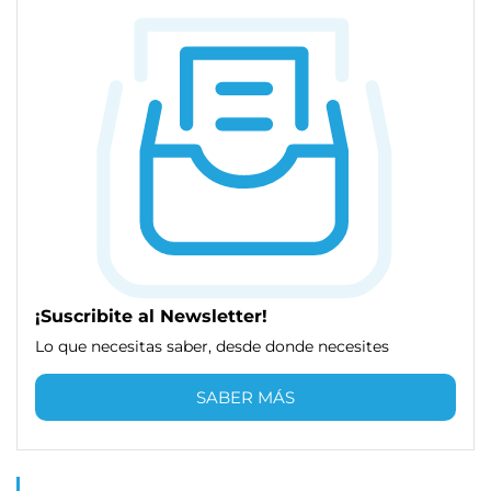
¡Suscribite al Newsletter!
Lo que necesitas saber, desde donde necesites
SABER MÁS