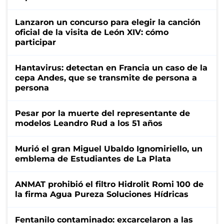
Lanzaron un concurso para elegir la canción
oficial de la visita de León XIV: cómo
participar
Hantavirus: detectan en Francia un caso de la
cepa Andes, que se transmite de persona a
persona
Pesar por la muerte del representante de
modelos Leandro Rud a los 51 años
Murió el gran Miguel Ubaldo Ignomiriello, un
emblema de Estudiantes de La Plata
ANMAT prohibió el filtro Hidrolit Romi 100 de
la firma Agua Pureza Soluciones Hídricas
Fentanilo contaminado: excarcelaron a las