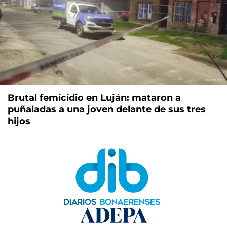
Brutal femicidio en Luján: mataron a
puñaladas a una joven delante de sus tres
hijos