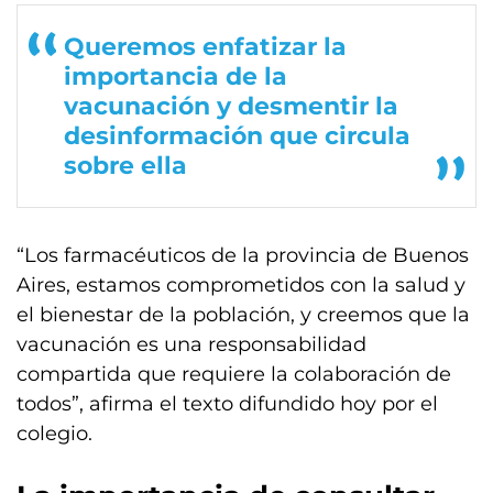
Queremos enfatizar la
importancia de la
vacunación y desmentir la
desinformación que circula
sobre ella
“Los farmacéuticos de la provincia de Buenos
Aires, estamos comprometidos con la salud y
el bienestar de la población, y creemos que la
vacunación es una responsabilidad
compartida que requiere la colaboración de
todos”, afirma el texto difundido hoy por el
colegio.