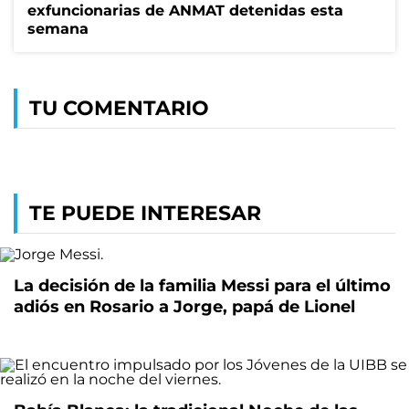
exfuncionarias de ANMAT detenidas esta
semana
TU COMENTARIO
TE PUEDE INTERESAR
La decisión de la familia Messi para el último
adiós en Rosario a Jorge, papá de Lionel