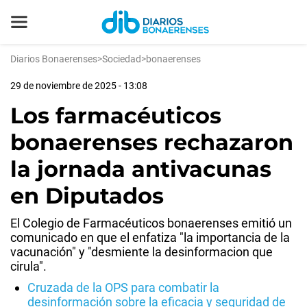
Diarios Bonaerenses
>
Sociedad
>
bonaerenses
29 de noviembre de 2025 - 13:08
Los farmacéuticos
bonaerenses rechazaron
la jornada antivacunas
en Diputados
El Colegio de Farmacéuticos bonaerenses emitió un
comunicado en que el enfatiza "la importancia de la
vacunación" y "desmiente la desinformacion que
cirula".
Cruzada de la OPS para combatir la
desinformación sobre la eficacia y seguridad de