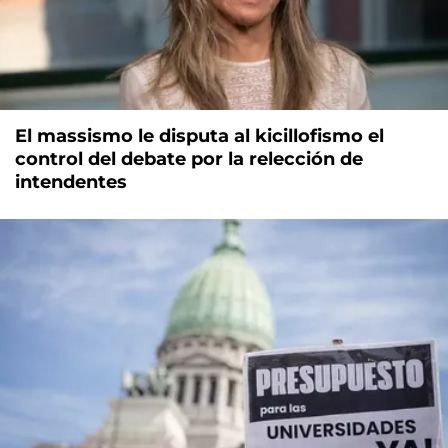
El massismo le disputa al kicillofismo el
control del debate por la relección de
intendentes