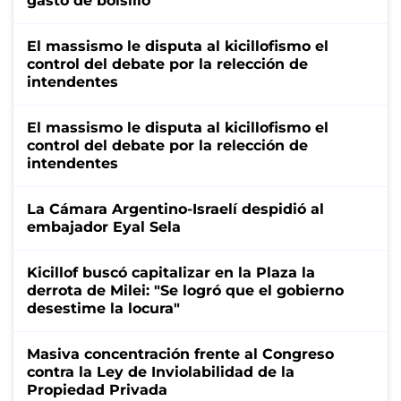
gasto de bolsillo"
El massismo le disputa al kicillofismo el
control del debate por la relección de
intendentes
El massismo le disputa al kicillofismo el
control del debate por la relección de
intendentes
La Cámara Argentino-Israelí despidió al
embajador Eyal Sela
Kicillof buscó capitalizar en la Plaza la
derrota de Milei: "Se logró que el gobierno
desestime la locura"
Masiva concentración frente al Congreso
contra la Ley de Inviolabilidad de la
Propiedad Privada