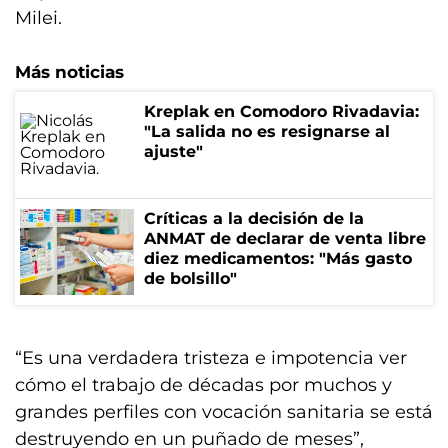
Milei.
Más noticias
Kreplak en Comodoro Rivadavia:
"La salida no es resignarse al
ajuste"
Críticas a la decisión de la
ANMAT de declarar de venta libre
diez medicamentos: "Más gasto
de bolsillo"
“Es una verdadera tristeza e impotencia ver
cómo el trabajo de décadas por muchos y
grandes perfiles con vocación sanitaria se está
destruyendo en un puñado de meses”,