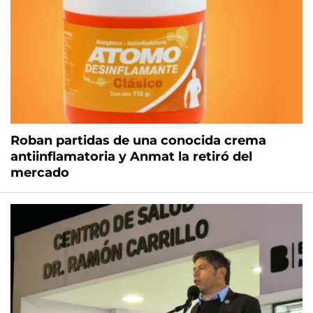
Roban partidas de una conocida crema
antiinflamatoria y Anmat la retiró del
mercado