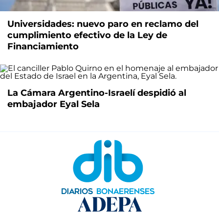
Universidades: nuevo paro en reclamo del
cumplimiento efectivo de la Ley de
Financiamiento
La Cámara Argentino-Israelí despidió al
embajador Eyal Sela