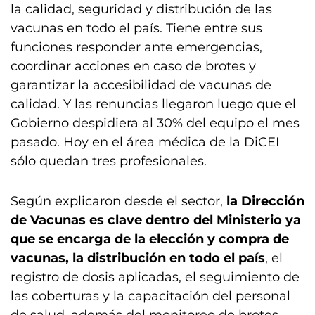
la calidad, seguridad y distribución de las
vacunas en todo el país. Tiene entre sus
funciones responder ante emergencias,
coordinar acciones en caso de brotes y
garantizar la accesibilidad de vacunas de
calidad. Y las renuncias llegaron luego que el
Gobierno despidiera al 30% del equipo el mes
pasado. Hoy en el área médica de la DiCEI
sólo quedan tres profesionales.
Según explicaron desde el sector,
la Dirección
de Vacunas es clave dentro del Ministerio ya
que se encarga de la elección y compra de
vacunas, la distribución en todo el país
, el
registro de dosis aplicadas, el seguimiento de
las coberturas y la capacitación del personal