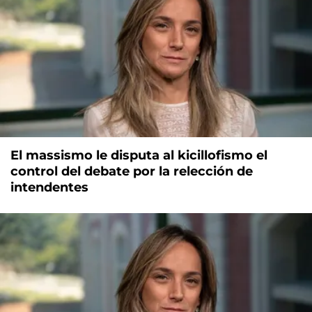
El massismo le disputa al kicillofismo el
control del debate por la relección de
intendentes