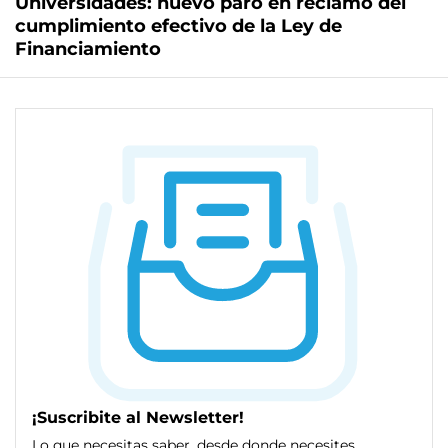
Universidades: nuevo paro en reclamo del
cumplimiento efectivo de la Ley de
Financiamiento
¡Suscribite al Newsletter!
Lo que necesitas saber, desde donde necesites