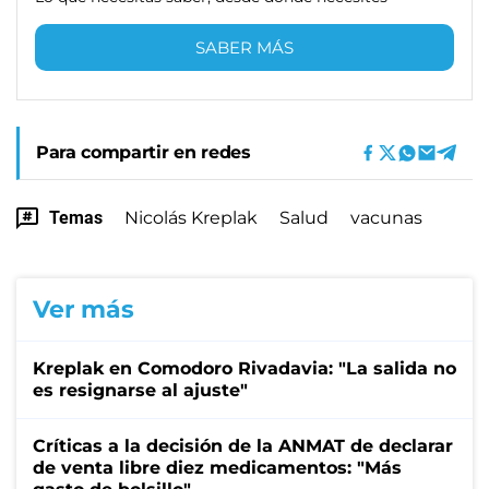
SABER MÁS
Para compartir en redes
Temas
Nicolás Kreplak
Salud
vacunas
Ver más
Kreplak en Comodoro Rivadavia: "La salida no
es resignarse al ajuste"
Críticas a la decisión de la ANMAT de declarar
de venta libre diez medicamentos: "Más