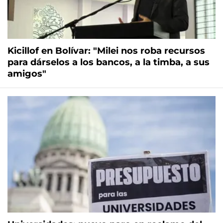
Kicillof en Bolívar: "Milei nos roba recursos
para dárselos a los bancos, a la timba, a sus
amigos"