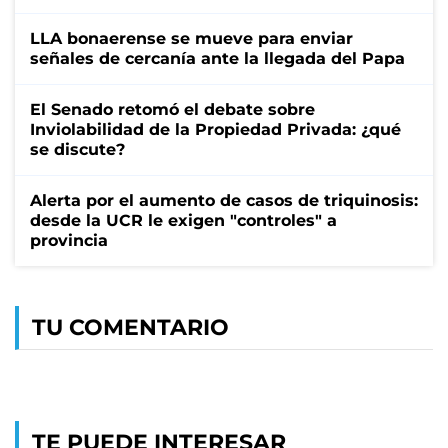
LLA bonaerense se mueve para enviar
señales de cercanía ante la llegada del Papa
El Senado retomó el debate sobre
Inviolabilidad de la Propiedad Privada: ¿qué
se discute?
Alerta por el aumento de casos de triquinosis:
desde la UCR le exigen "controles" a
provincia
TU COMENTARIO
TE PUEDE INTERESAR