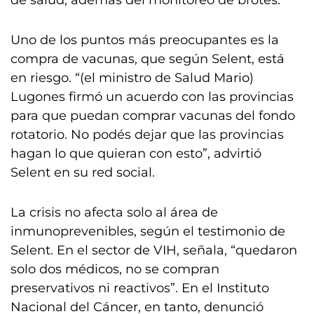
de salud, además del monitoreo de brotes.
Uno de los puntos más preocupantes es la
compra de vacunas, que según Selent, está
en riesgo. “(el ministro de Salud Mario)
Lugones firmó un acuerdo con las provincias
para que puedan comprar vacunas del fondo
rotatorio. No podés dejar que las provincias
hagan lo que quieran con esto”, advirtió
Selent en su red social.
La crisis no afecta solo al área de
inmunoprevenibles, según el testimonio de
Selent. En el sector de VIH, señala, “quedaron
solo dos médicos, no se compran
preservativos ni reactivos”. En el Instituto
Nacional del Cáncer, en tanto, denunció