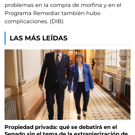
problemas en la compra de morfina y en el
Programa Remediar también hubo
complicaciones. (DIB)
LAS MÁS LEÍDAS
Propiedad privada: qué se debatirá en el
Senado sin el tema de la extranjerización de