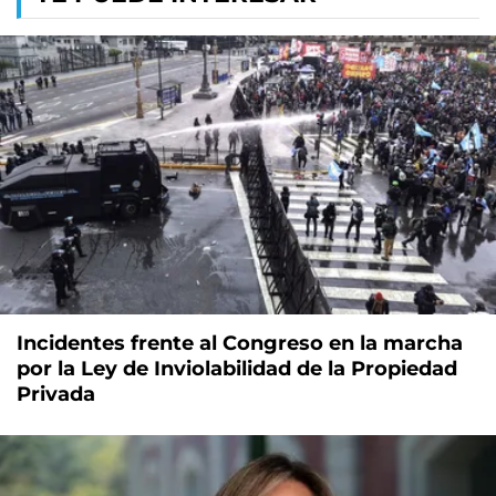
Incidentes frente al Congreso en la marcha
por la Ley de Inviolabilidad de la Propiedad
Privada