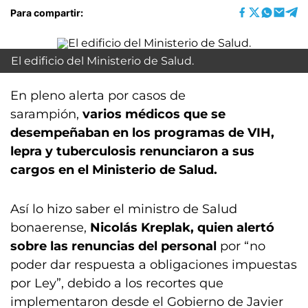
Para compartir:
El edificio del Ministerio de Salud.
En pleno alerta por casos de
sarampión,
varios médicos que se
desempeñaban en los programas de VIH,
lepra y tuberculosis renunciaron a sus
cargos en el Ministerio de Salud.
Así lo hizo saber el ministro de Salud
bonaerense,
Nicolás Kreplak, quien alertó
sobre las renuncias del personal
por “no
poder dar respuesta a obligaciones impuestas
por Ley”, debido a los recortes que
implementaron desde el Gobierno de Javier