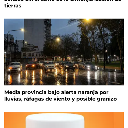
tierras
Media provincia bajo alerta naranja por
lluvias, ráfagas de viento y posible granizo