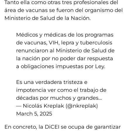
Tanto ella como otras tres profesionales del
área de vacunas se fueron del organismo del
Ministerio de Salud de la Nación.
Médicos y médicas de los programas
de vacunas, VIH, lepra y tuberculosis
renunciaron al Ministerio de Salud de
la nación por no poder dar respuesta
a obligaciones impuestas por Ley.
Es una verdadera tristeza e
impotencia ver como el trabajo de
décadas por muchos y grandes…
— Nicolás Kreplak (@nkreplak)
March 5, 2025
En concreto, la DiCEI se ocupa de garantizar