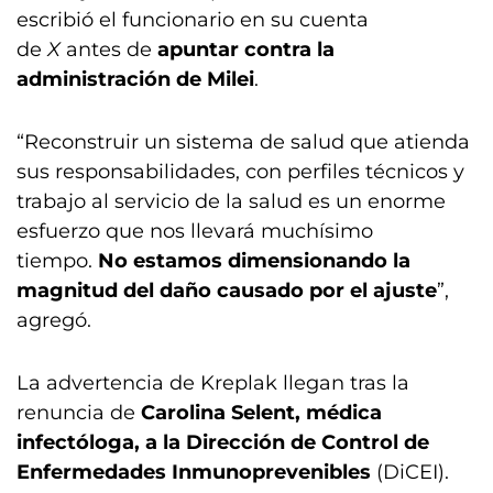
escribió el funcionario en su cuenta
de
X
antes de
apuntar contra la
administración de Milei
.
“Reconstruir un sistema de salud que atienda
sus responsabilidades, con perfiles técnicos y
trabajo al servicio de la salud es un enorme
esfuerzo que nos llevará muchísimo
tiempo.
No estamos dimensionando la
magnitud del daño causado por el ajuste
”,
agregó.
La advertencia de Kreplak llegan tras la
renuncia de
Carolina Selent, médica
infectóloga, a la Dirección de Control de
Enfermedades Inmunoprevenibles
(DiCEI).