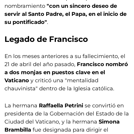
nombramiento
"con un sincero deseo de
servir al Santo Padre, el Papa, en el inicio de
su pontificado"
.
Legado de Francisco
En los meses anteriores a su fallecimiento, el
21 de abril del año pasado,
Francisco nombró
a dos monjas en puestos clave en el
Vaticano
y criticó una "mentalidad
chauvinista" dentro de la Iglesia católica.
La hermana
Raffaella Petrini
se convirtió en
presidenta de la Gobernación del Estado de la
Ciudad del Vaticano, y la hermana
Simona
Brambilla
fue designada para dirigir el