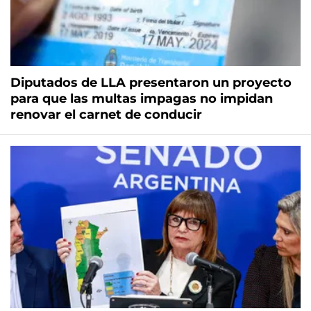
Diputados de LLA presentaron un proyecto
para que las multas impagas no impidan
renovar el carnet de conducir