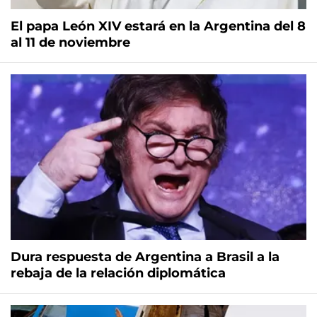
El papa León XIV estará en la Argentina del 8
al 11 de noviembre
Dura respuesta de Argentina a Brasil a la
rebaja de la relación diplomática