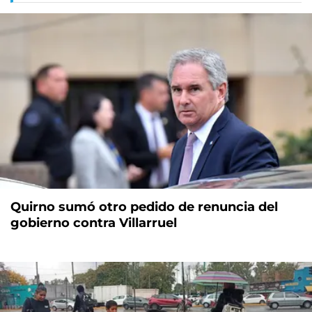
Quirno sumó otro pedido de renuncia del
gobierno contra Villarruel