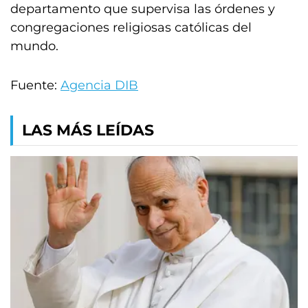
departamento que supervisa las órdenes y
congregaciones religiosas católicas del
mundo.
Fuente:
Agencia DIB
LAS MÁS LEÍDAS