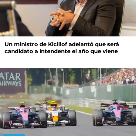
Un ministro de Kicillof adelantó que será
candidato a intendente el año que viene