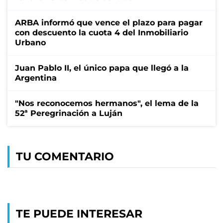
ARBA informó que vence el plazo para pagar
con descuento la cuota 4 del Inmobiliario
Urbano
Juan Pablo II, el único papa que llegó a la
Argentina
"Nos reconocemos hermanos", el lema de la
52ª Peregrinación a Luján
TU COMENTARIO
TE PUEDE INTERESAR