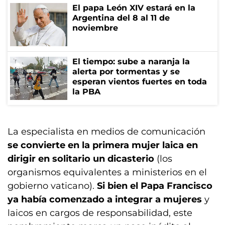
El papa León XIV estará en la
Argentina del 8 al 11 de
noviembre
El tiempo: sube a naranja la
alerta por tormentas y se
esperan vientos fuertes en toda
la PBA
La especialista en medios de comunicación
se convierte en la primera mujer laica en
dirigir en solitario un dicasterio
(los
organismos equivalentes a ministerios en el
gobierno vaticano).
Si bien el Papa Francisco
ya había comenzado a integrar a mujeres
y
laicos en cargos de responsabilidad, este