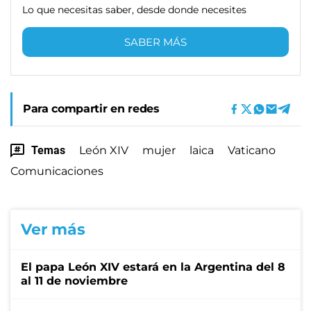
Lo que necesitas saber, desde donde necesites
SABER MÁS
Para compartir en redes
Temas
León XIV
mujer
laica
Vaticano
Comunicaciones
Ver más
El papa León XIV estará en la Argentina del 8
al 11 de noviembre