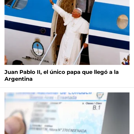
Juan Pablo II, el único papa que llegó a la
Argentina