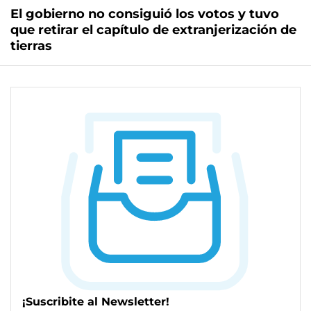
El gobierno no consiguió los votos y tuvo
que retirar el capítulo de extranjerización de
tierras
¡Suscribite al Newsletter!