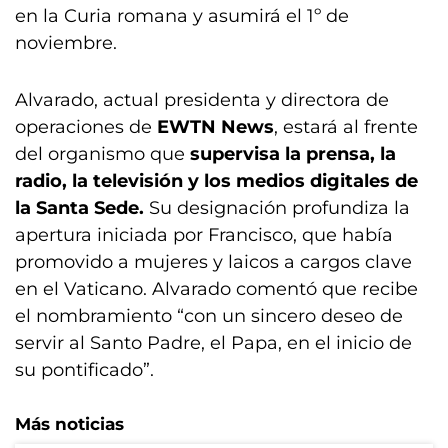
en la Curia romana y asumirá el 1º de
noviembre.
Alvarado, actual presidenta y directora de
operaciones de
EWTN News
, estará al frente
del organismo que
supervisa la prensa, la
radio, la televisión y los medios digitales de
la Santa Sede.
Su designación profundiza la
apertura iniciada por Francisco, que había
promovido a mujeres y laicos a cargos clave
en el Vaticano. Alvarado comentó que recibe
el nombramiento “con un sincero deseo de
servir al Santo Padre, el Papa, en el inicio de
su pontificado”.
Más noticias