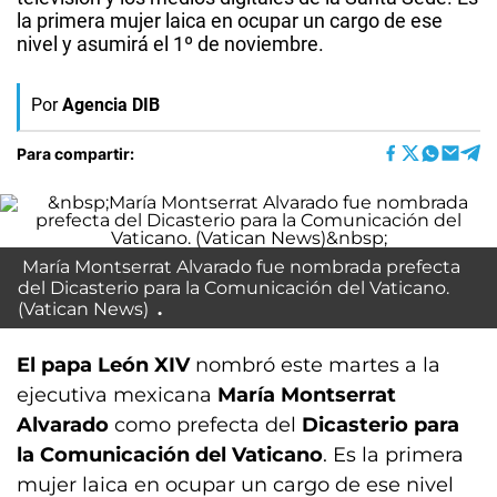
la primera mujer laica en ocupar un cargo de ese
nivel y asumirá el 1º de noviembre.
Por
Agencia DIB
Para compartir:
María Montserrat Alvarado fue nombrada prefecta
del Dicasterio para la Comunicación del Vaticano.
(Vatican News)
El papa León XIV
nombró este martes a la
ejecutiva mexicana
María Montserrat
Alvarado
como prefecta del
Dicasterio para
la Comunicación del Vaticano
. Es la primera
mujer laica en ocupar un cargo de ese nivel