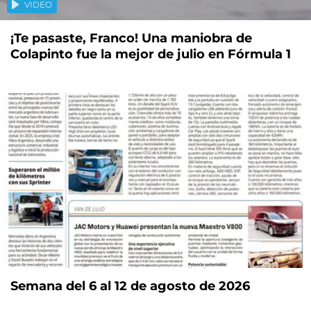
VIDEO
¡Te pasaste, Franco! Una maniobra de
Colapinto fue la mejor de julio en Fórmula 1
Semana del 6 al 12 de agosto de 2026