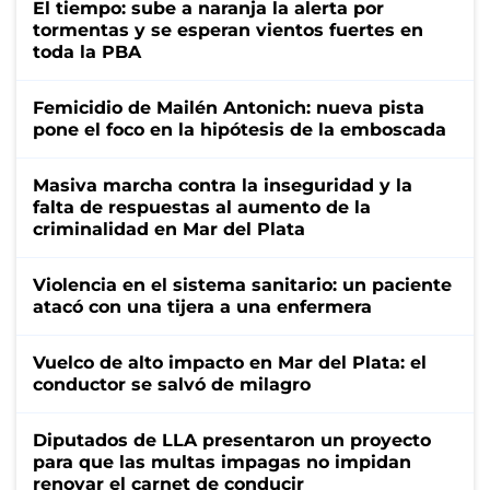
El tiempo: sube a naranja la alerta por
tormentas y se esperan vientos fuertes en
toda la PBA
Femicidio de Mailén Antonich: nueva pista
pone el foco en la hipótesis de la emboscada
Masiva marcha contra la inseguridad y la
falta de respuestas al aumento de la
criminalidad en Mar del Plata
Violencia en el sistema sanitario: un paciente
atacó con una tijera a una enfermera
Vuelco de alto impacto en Mar del Plata: el
conductor se salvó de milagro
Diputados de LLA presentaron un proyecto
para que las multas impagas no impidan
renovar el carnet de conducir