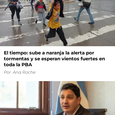
El tiempo: sube a naranja la alerta por
tormentas y se esperan vientos fuertes en
toda la PBA
Por
Ana Roche