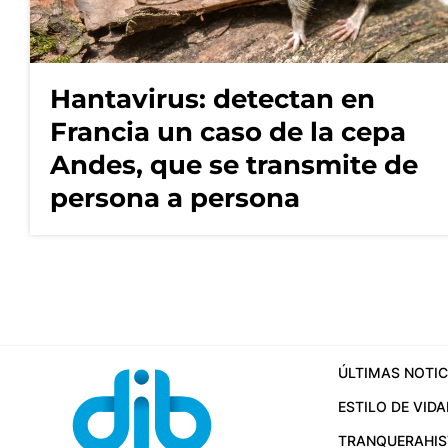
Hantavirus: detectan en
Francia un caso de la cepa
Andes, que se transmite de
persona a persona
ÚLTIMAS NOTIC
ESTILO DE VIDA
TRANQUERA
HI