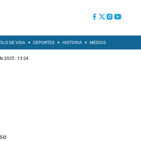
TILO DE VIDA
DEPORTES
HISTORIA
MEDIOS
de 2025 - 13:24
se