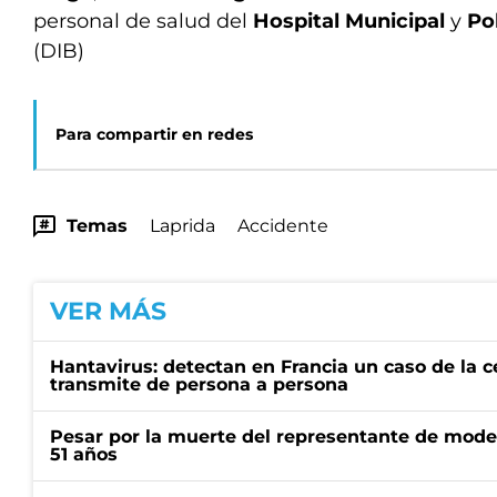
personal de salud del
Hospital Municipal
y
Pol
(DIB)
Para compartir en redes
Temas
Laprida
Accidente
VER MÁS
Hantavirus: detectan en Francia un caso de la 
transmite de persona a persona
Pesar por la muerte del representante de mode
51 años