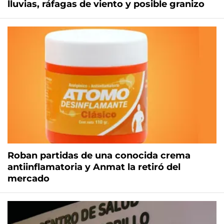
lluvias, ráfagas de viento y posible granizo
Roban partidas de una conocida crema
antiinflamatoria y Anmat la retiró del
mercado