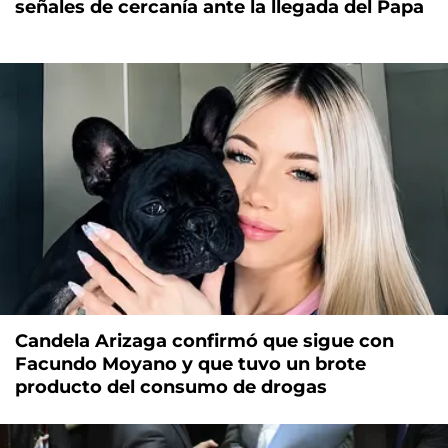
señales de cercanía ante la llegada del Papa
Candela Arizaga confirmó que sigue con
Facundo Moyano y que tuvo un brote
producto del consumo de drogas