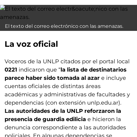
El texto del correo electrónico con las amenazas.
La voz oficial
Voceros de la UNLP citados por el portal local
0221
indicaron que “
la lista de destinatarios
parece haber sido tomada al azar
e incluye
cuentas oficiales de distintas áreas
académicas y administrativas de facultades y
dependencias (con extensión unlp.edu.ar).
Las autoridades de la UNLP reforzaron la
presencia de guardia edilicia
e hicieron la
denuncia correspondiente a las autoridades
policiales. En algunas dependencias se