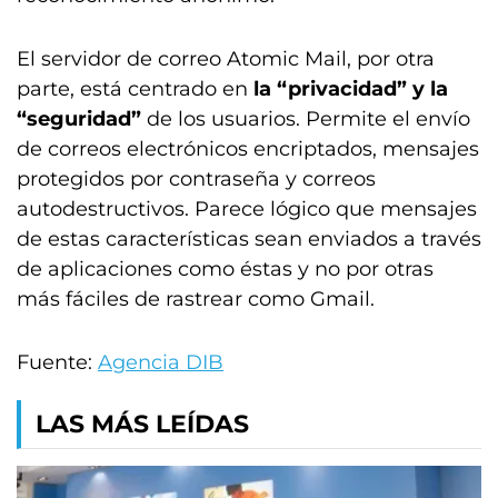
El servidor de correo Atomic Mail, por otra
parte, está centrado en
la “privacidad” y la
“seguridad”
de los usuarios. Permite el envío
de correos electrónicos encriptados, mensajes
protegidos por contraseña y correos
autodestructivos. Parece lógico que mensajes
de estas características sean enviados a través
de aplicaciones como éstas y no por otras
más fáciles de rastrear como Gmail.
Fuente:
Agencia DIB
LAS MÁS LEÍDAS