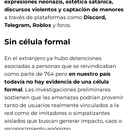
expresiones neonazis, estética satánica,
discursos violentos y captación de menores
a través de plataformas como
Discord,
Telegram, Roblox
y foros.
Sin célula formal
En el extranjero ya hubo detenciones
asociadas a personas que se reivindicaban
como parte de 764 pero
en
nuestro país
todavía no hay evidencia de una célula
formal
. Las investigaciones preliminares
sostienen que las amenazas podrían provenir
tanto de usuarios realmente vinculados a la
red como de imitadores o simpatizantes
aislados que buscan generar impacto, caos o
reconocimiento anónimo.