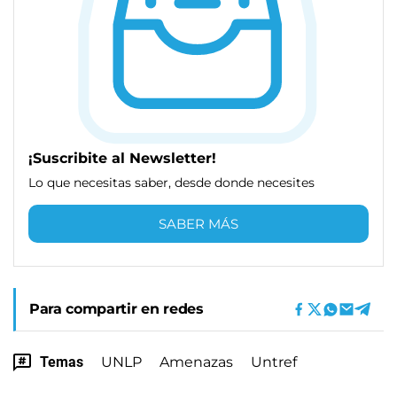
¡Suscribite al Newsletter!
Lo que necesitas saber, desde donde necesites
SABER MÁS
Para compartir en redes
Temas
UNLP
Amenazas
Untref