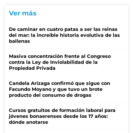
Ver más
De caminar en cuatro patas a ser las reinas
del mar: la increíble historia evolutiva de las
ballenas
Masiva concentración frente al Congreso
contra la Ley de Inviolabilidad de la
Propiedad Privada
Candela Arizaga confirmó que sigue con
Facundo Moyano y que tuvo un brote
producto del consumo de drogas
Cursos gratuitos de formación laboral para
jóvenes bonaerenses desde los 17 años:
dónde anotarse