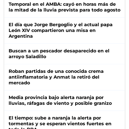
Temporal en el AMBA: cayó en horas más de
la mitad de la lluvia prevista para todo agosto
El día que Jorge Bergoglio y el actual papa
León XIV compartieron una misa en
Argentina
Buscan a un pescador desaparecido en el
arroyo Saladillo
Roban partidas de una conocida crema
antiinflamatoria y Anmat la retiró del
mercado
Media provincia bajo alerta naranja por
lluvias, ráfagas de viento y posible granizo
El tiempo: sube a naranja la alerta por
tormentas y se esperan vientos fuertes en