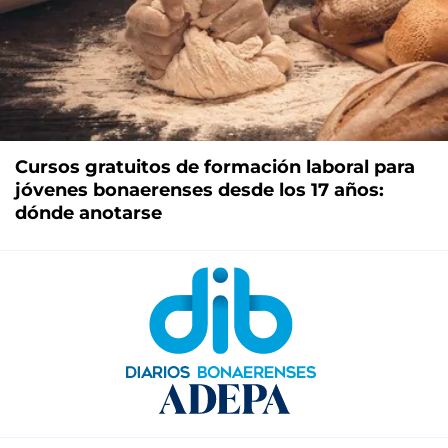
Cursos gratuitos de formación laboral para
jóvenes bonaerenses desde los 17 años:
dónde anotarse