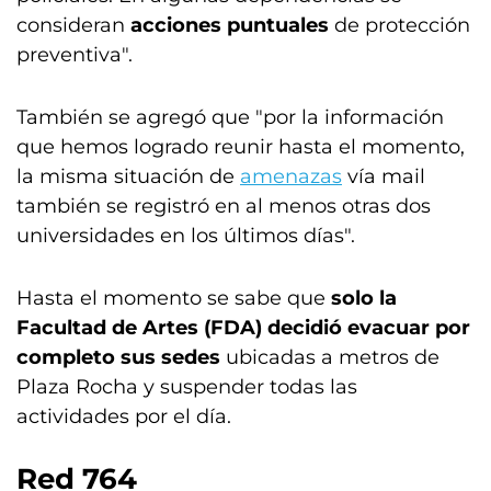
consideran
acciones puntuales
de protección
preventiva".
También se agregó que "por la información
que hemos logrado reunir hasta el momento,
la misma situación de
amenazas
vía mail
también se registró en al menos otras dos
universidades en los últimos días".
Hasta el momento se sabe que
solo la
Facultad de Artes (FDA) decidió evacuar por
completo sus sedes
ubicadas a metros de
Plaza Rocha y suspender todas las
actividades por el día.
Red 764