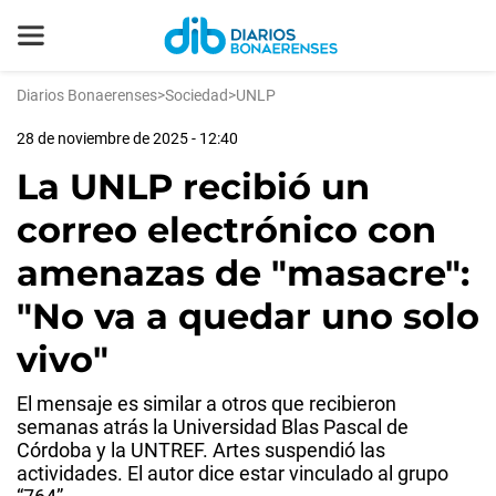
Diarios Bonaerenses
>
Sociedad
>
UNLP
28 de noviembre de 2025 - 12:40
La UNLP recibió un
correo electrónico con
amenazas de "masacre":
"No va a quedar uno solo
vivo"
El mensaje es similar a otros que recibieron
semanas atrás la Universidad Blas Pascal de
Córdoba y la UNTREF. Artes suspendió las
actividades. El autor dice estar vinculado al grupo