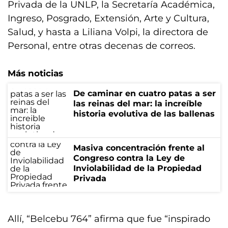
Privada de la UNLP, la Secretaría Académica,
Ingreso, Posgrado, Extensión, Arte y Cultura,
Salud, y hasta a Liliana Volpi, la directora de
Personal, entre otras decenas de correos.
Más noticias
De caminar en cuatro patas a ser
las reinas del mar: la increíble
historia evolutiva de las ballenas
Masiva concentración frente al
Congreso contra la Ley de
Inviolabilidad de la Propiedad
Privada
Allí, “Belcebu 764” afirma que fue “inspirado