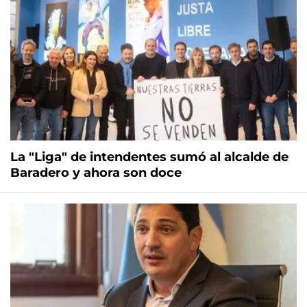
La "Liga" de intendentes sumó al alcalde de
Baradero y ahora son doce