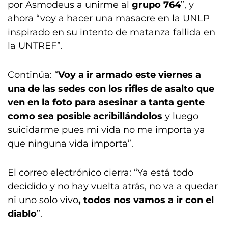
por Asmodeus a unirme al
grupo 764
”, y
ahora “voy a hacer una masacre en la UNLP
inspirado en su intento de matanza fallida en
la UNTREF”.
Continúa: “
Voy a ir armado este viernes a
una de las sedes con los rifles de asalto que
ven en la foto para asesinar a tanta gente
como sea posible acribillándolos
y luego
suicidarme pues mi vida no me importa ya
que ninguna vida importa”.
El correo electrónico cierra: “Ya está todo
decidido y no hay vuelta atrás, no va a quedar
ni uno solo vivo
, todos nos vamos a ir con el
diablo
”.