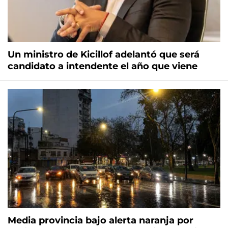
Un ministro de Kicillof adelantó que será
candidato a intendente el año que viene
Media provincia bajo alerta naranja por