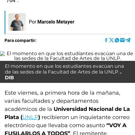
“764”.
Por
Marcelo Metayer
Para compartir:
El momento en que los estudiantes evacúan una
de las sedes de la Facultad de Artes de la UNLP.
DIB
Este viernes, a primera hora de la mañana,
varias facultades y departamentos
académicos de la
Universidad Nacional de La
Plata (
UNLP
)
recibieron un inquietante correo
electrónico que llevaba como asunto
“VOY A
FUSILARLOS A TODOS”
. El remitente,