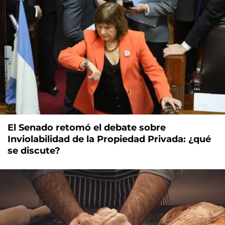
El Senado retomó el debate sobre
Inviolabilidad de la Propiedad Privada: ¿qué
se discute?