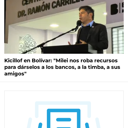
Kicillof en Bolívar: "Milei nos roba recursos
para dárselos a los bancos, a la timba, a sus
amigos"