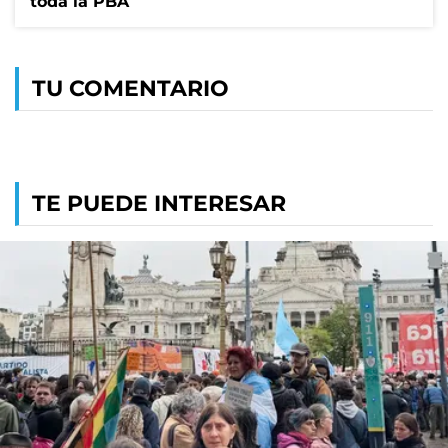
toda la PBA
TU COMENTARIO
TE PUEDE INTERESAR