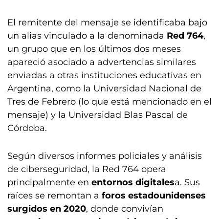
El remitente del mensaje se identificaba bajo
un alias vinculado a la denominada
Red 764
,
un grupo que en los últimos dos meses
apareció asociado a advertencias similares
enviadas a otras instituciones educativas en
Argentina, como la Universidad Nacional de
Tres de Febrero (lo que está mencionado en el
mensaje) y la Universidad Blas Pascal de
Córdoba.
Según diversos informes policiales y análisis
de ciberseguridad, la Red 764 opera
principalmente en
entornos digitales
a. Sus
raíces se remontan a
foros estadounidenses
surgidos en 2020
, donde convivían