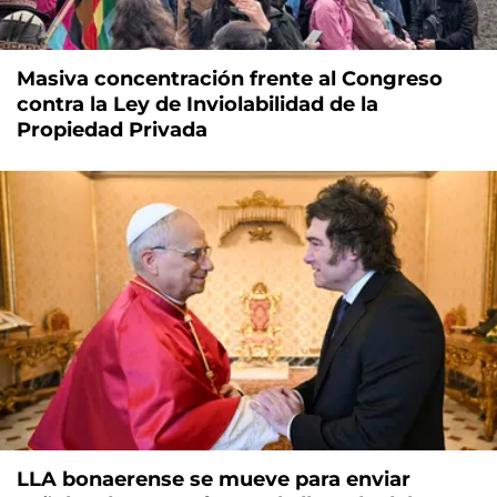
Masiva concentración frente al Congreso
contra la Ley de Inviolabilidad de la
Propiedad Privada
LLA bonaerense se mueve para enviar