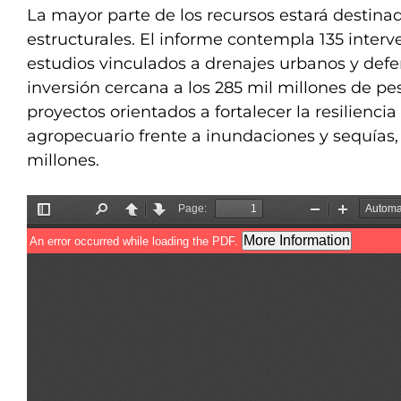
La mayor parte de los recursos estará destina
estructurales. El informe contempla 135 interv
estudios vinculados a drenajes urbanos y defe
inversión cercana a los 285 mil millones de p
proyectos orientados a fortalecer la resiliencia
agropecuario frente a inundaciones y sequías, 
millones.