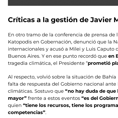
Críticas a la gestión de Javier M
En otro tramo de la conferencia de prensa de l
Katopodis en Gobernación, denunció que la N
internacionales y acusó a Milei y Luis Caputo 
Buenos Aires. Y en ese punto recordó que
en 
tragedia climática, el Presidente “
prometió pl
Al respecto, volvió sobre la situación de Bahía 
falta de respuesta del Gobierno nacional ante
climáticas. Sostuvo que
“no hay duda de que 
mayor”
frente a estos eventos
“es del Gobier
quien
“tiene los recursos, tiene los programas
competencias”
.