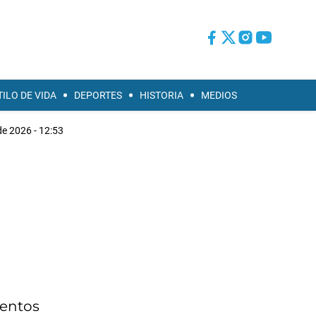
TILO DE VIDA
DEPORTES
HISTORIA
MEDIOS
de 2026 - 12:53
ventos