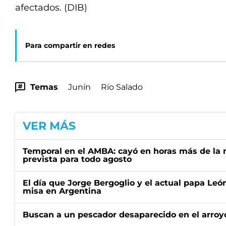
afectados. (DIB)
Para compartir en redes
Temas
Junín
Río Salado
VER MÁS
Temporal en el AMBA: cayó en horas más de la m
prevista para todo agosto
El día que Jorge Bergoglio y el actual papa Le
misa en Argentina
Buscan a un pescador desaparecido en el arroyo