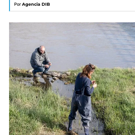
Por
Agencia DIB