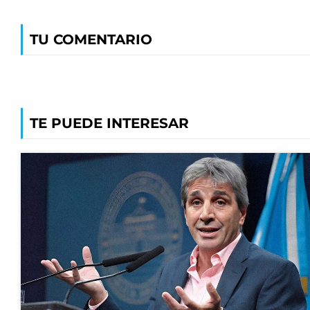
TU COMENTARIO
TE PUEDE INTERESAR