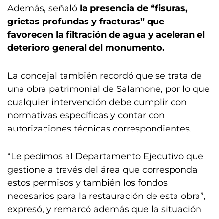
Además, señaló
la presencia de “fisuras,
grietas profundas y fracturas” que
favorecen la filtración de agua y aceleran el
deterioro general del monumento.
La concejal también recordó que se trata de
una obra patrimonial de Salamone, por lo que
cualquier intervención debe cumplir con
normativas específicas y contar con
autorizaciones técnicas correspondientes.
“Le pedimos al Departamento Ejecutivo que
gestione a través del área que corresponda
estos permisos y también los fondos
necesarios para la restauración de esta obra”,
expresó, y remarcó además que la situación