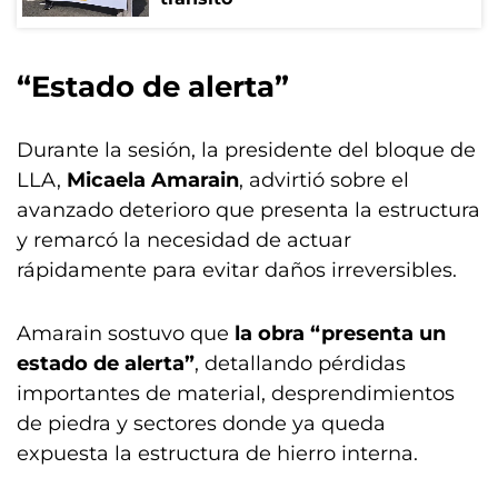
“Estado de alerta”
Durante la sesión, la presidente del bloque de
LLA,
Micaela Amarain
, advirtió sobre el
avanzado deterioro que presenta la estructura
y remarcó la necesidad de actuar
rápidamente para evitar daños irreversibles.
Amarain sostuvo que
la obra “presenta un
estado de alerta”
, detallando pérdidas
importantes de material, desprendimientos
de piedra y sectores donde ya queda
expuesta la estructura de hierro interna.