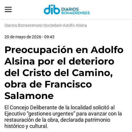
Diarios Bonaerenses
>
Sociedad
>
Adolfo Alsina
20 de mayo de 2026 - 09:43
Preocupación en Adolfo
Alsina por el deterioro
del Cristo del Camino,
obra de Francisco
Salamone
El Concejo Deliberante de la localidad solicitó al
Ejecutivo “gestiones urgentes” para avanzar con la
restauración de la obra, declarada patrimonio
histórico y cultural.