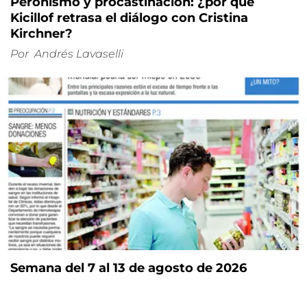
Peronismo y procastinación: ¿por qué
Kicillof retrasa el diálogo con Cristina
Kirchner?
Por
Andrés Lavaselli
Semana del 7 al 13 de agosto de 2026