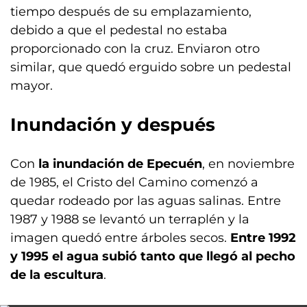
tiempo después de su emplazamiento,
debido a que el pedestal no estaba
proporcionado con la cruz. Enviaron otro
similar, que quedó erguido sobre un pedestal
mayor.
Inundación y después
Con
la inundación de Epecuén
, en noviembre
de 1985, el Cristo del Camino comenzó a
quedar rodeado por las aguas salinas. Entre
1987 y 1988 se levantó un terraplén y la
imagen quedó entre árboles secos.
Entre 1992
y 1995 el agua subió tanto que llegó al pecho
de la escultura
.