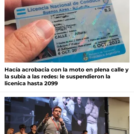
Hacía acrobacia con la moto en plena calle y
la subía a las redes: le suspendieron la
licenica hasta 2099