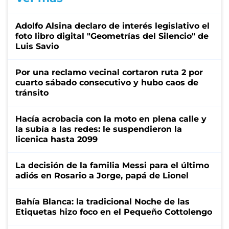
Adolfo Alsina declaro de interés legislativo el
foto libro digital "Geometrías del Silencio" de
Luis Savio
Por una reclamo vecinal cortaron ruta 2 por
cuarto sábado consecutivo y hubo caos de
tránsito
Hacía acrobacia con la moto en plena calle y
la subía a las redes: le suspendieron la
licenica hasta 2099
La decisión de la familia Messi para el último
adiós en Rosario a Jorge, papá de Lionel
Bahía Blanca: la tradicional Noche de las
Etiquetas hizo foco en el Pequeño Cottolengo