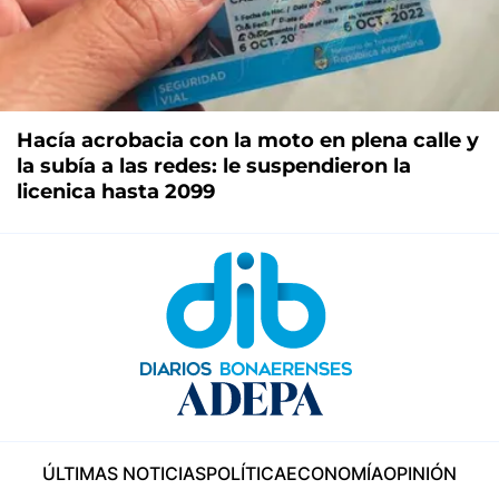
Hacía acrobacia con la moto en plena calle y
la subía a las redes: le suspendieron la
licenica hasta 2099
ÚLTIMAS NOTICIAS
POLÍTICA
ECONOMÍA
OPINIÓN