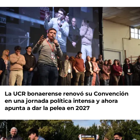
La UCR bonaerense renovó su Convención
en una jornada política intensa y ahora
apunta a dar la pelea en 2027