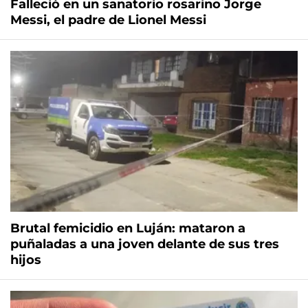
Falleció en un sanatorio rosarino Jorge
Messi, el padre de Lionel Messi
Brutal femicidio en Luján: mataron a
puñaladas a una joven delante de sus tres
hijos