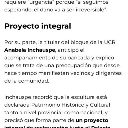
requiere “urgencia” porque “si seguimos
esperando, el daño va a ser irreversible”.
Proyecto integral
Por su parte, la titular del bloque de la UCR,
Anabela Inchauspe
, anticipó el
acompañamiento de su bancada y explicó
que se trata de una preocupación que desde
hace tiempo manifiestan vecinos y dirigentes
de la comunidad.
Inchauspe recordó que la escultura está
declarada Patrimonio Histórico y Cultural
tanto a nivel provincial como nacional, y
precisó que forma parte de
un proyecto