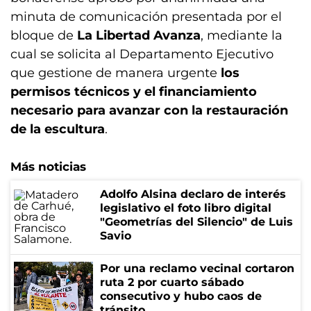
minuta de comunicación presentada por el
bloque de
La Libertad Avanza
, mediante la
cual se solicita al Departamento Ejecutivo
que gestione de manera urgente
los
permisos técnicos y el financiamiento
necesario para avanzar con la restauración
de la escultura
.
Más noticias
Adolfo Alsina declaro de interés
legislativo el foto libro digital
"Geometrías del Silencio" de Luis
Savio
Por una reclamo vecinal cortaron
ruta 2 por cuarto sábado
consecutivo y hubo caos de
tránsito