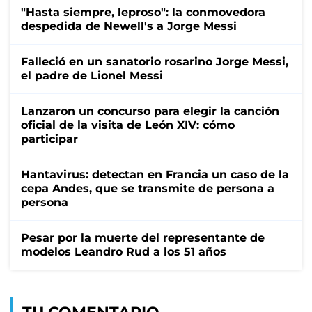
"Hasta siempre, leproso": la conmovedora
despedida de Newell's a Jorge Messi
Falleció en un sanatorio rosarino Jorge Messi,
el padre de Lionel Messi
Lanzaron un concurso para elegir la canción
oficial de la visita de León XIV: cómo
participar
Hantavirus: detectan en Francia un caso de la
cepa Andes, que se transmite de persona a
persona
Pesar por la muerte del representante de
modelos Leandro Rud a los 51 años