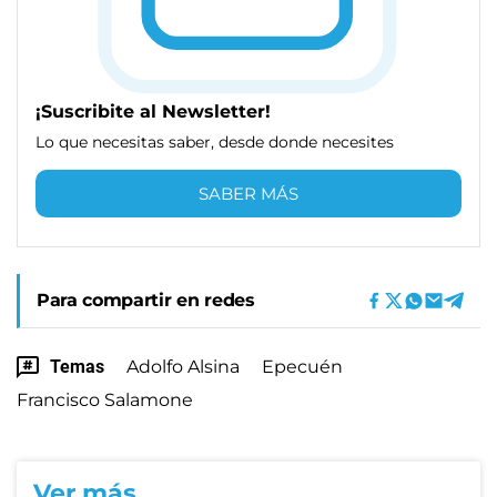
¡Suscribite al Newsletter!
Lo que necesitas saber, desde donde necesites
SABER MÁS
Para compartir en redes
Temas
Adolfo Alsina
Epecuén
Francisco Salamone
Ver más