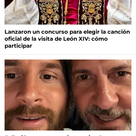
Lanzaron un concurso para elegir la canción
oficial de la visita de León XIV: cómo
participar