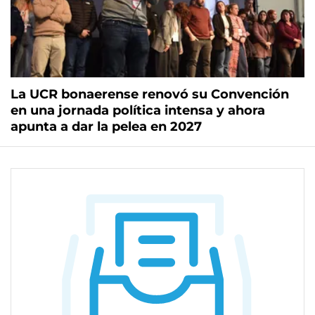
La UCR bonaerense renovó su Convención
en una jornada política intensa y ahora
apunta a dar la pelea en 2027