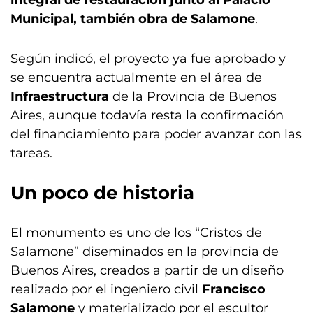
integral de restauración junto al Palacio
Municipal, también obra de Salamone
.
Según indicó, el proyecto ya fue aprobado y
se encuentra actualmente en el área de
Infraestructura
de la Provincia de Buenos
Aires, aunque todavía resta la confirmación
del financiamiento para poder avanzar con las
tareas.
Un poco de historia
El monumento es uno de los “Cristos de
Salamone” diseminados en la provincia de
Buenos Aires, creados a partir de un diseño
realizado por el ingeniero civil
Francisco
Salamone
y materializado por el escultor