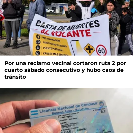
Por una reclamo vecinal cortaron ruta 2 por
cuarto sábado consecutivo y hubo caos de
tránsito