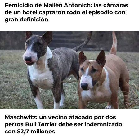
Femicidio de Mailén Antonich: las cámaras
de un hotel captaron todo el episodio con
gran definición
Maschwitz: un vecino atacado por dos
perros Bull Terrier debe ser indemnizado
con $2,7 millones