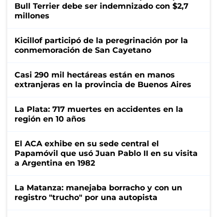
Bull Terrier debe ser indemnizado con $2,7
millones
Kicillof participó de la peregrinación por la
conmemoración de San Cayetano
Casi 290 mil hectáreas están en manos
extranjeras en la provincia de Buenos Aires
La Plata: 717 muertes en accidentes en la
región en 10 años
El ACA exhibe en su sede central el
Papamóvil que usó Juan Pablo II en su visita
a Argentina en 1982
La Matanza: manejaba borracho y con un
registro "trucho" por una autopista