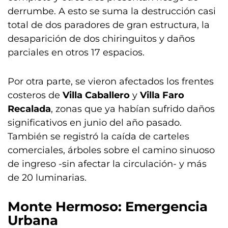
derrumbe. A esto se suma la destrucción casi
total de dos paradores de gran estructura, la
desaparición de dos chiringuitos y daños
parciales en otros 17 espacios.
Por otra parte, se vieron afectados los frentes
costeros de
Villa Caballero
y
Villa Faro
Recalada
, zonas que ya habían sufrido daños
significativos en junio del año pasado.
También se registró la caída de carteles
comerciales, árboles sobre el camino sinuoso
de ingreso -sin afectar la circulación- y más
de 20 luminarias.
Monte Hermoso: Emergencia
Urbana