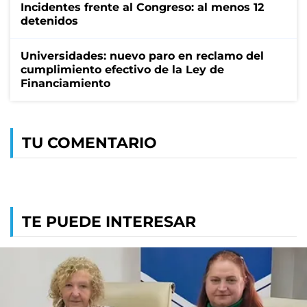
Incidentes frente al Congreso: al menos 12
detenidos
Universidades: nuevo paro en reclamo del
cumplimiento efectivo de la Ley de
Financiamiento
TU COMENTARIO
TE PUEDE INTERESAR