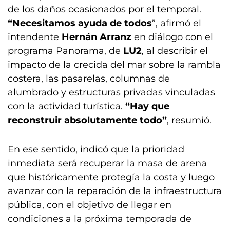
de los daños ocasionados por el temporal.
“Necesitamos ayuda de todos
”, afirmó el
intendente
Hernán Arranz
en diálogo con el
programa Panorama, de
LU2
, al describir el
impacto de la crecida del mar sobre la rambla
costera, las pasarelas, columnas de
alumbrado y estructuras privadas vinculadas
con la actividad turística.
“Hay que
reconstruir absolutamente todo”
, resumió.
En ese sentido, indicó que la prioridad
inmediata será recuperar la masa de arena
que históricamente protegía la costa y luego
avanzar con la reparación de la infraestructura
pública, con el objetivo de llegar en
condiciones a la próxima temporada de