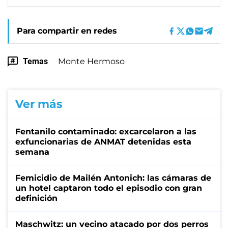
Para compartir en redes
Temas
Monte Hermoso
Ver más
Fentanilo contaminado: excarcelaron a las
exfuncionarias de ANMAT detenidas esta
semana
Femicidio de Mailén Antonich: las cámaras de
un hotel captaron todo el episodio con gran
definición
Maschwitz: un vecino atacado por dos perros