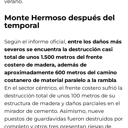
verano.
Monte Hermoso después del
temporal
Según el informe oficial,
entre los daños más
severos se encuentra la destrucción casi
total de unos 1.500 metros del frente
costero de madera, además de
aproximadamente 600 metros del camino
costanero de material paralelo a la rambla
.
En el sector céntrico, el frente costero sufrió la
destrucción total de unos 100 metros de su
estructura de madera y daños parciales en el
mirador de cemento. Asimismo, nueve
puestos de guardavidas fueron destruidos por
completo y otros tres presentan riesgo de