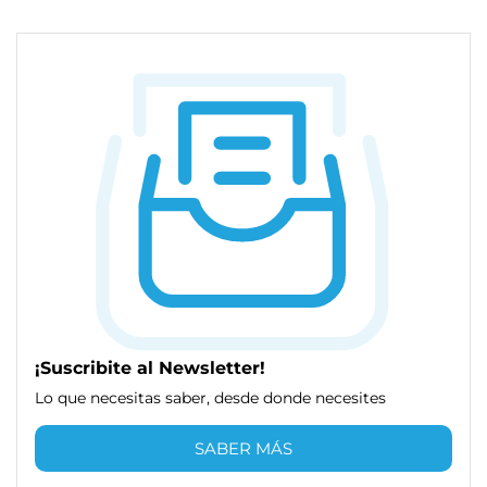
¡Suscribite al Newsletter!
Lo que necesitas saber, desde donde necesites
SABER MÁS