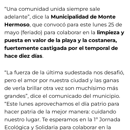
“Una comunidad unida siempre sale
adelante”, dice la
Municipalidad de Monte
Hermoso
, que convocó para este lunes 25 de
mayo (feriado) para colaborar en la
limpieza y
puesta en valor de la playa y la costanera,
fuertemente castigada por el temporal de
hace diez días
.
“La fuerza de la última sudestada nos desafió,
pero el amor por nuestra ciudad y las ganas
de verla brillar otra vez son muchísimo más
grandes”, dice el comunicado del municipio.
“Este lunes aprovechamos el día patrio para
hacer patria de la mejor manera: cuidando
nuestro lugar. Te esperamos en la 1º Jornada
Ecológica y Solidaria para colaborar en la