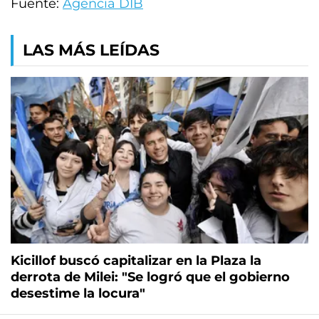
Fuente:
Agencia DIB
LAS MÁS LEÍDAS
Kicillof buscó capitalizar en la Plaza la
derrota de Milei: "Se logró que el gobierno
desestime la locura"