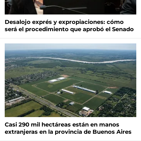
Desalojo exprés y expropiaciones: cómo
será el procedimiento que aprobó el Senado
Casi 290 mil hectáreas están en manos
extranjeras en la provincia de Buenos Aires