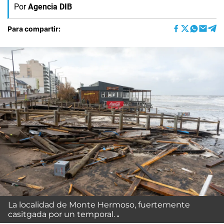
Por
Agencia DIB
Para compartir:
La localidad de Monte Hermoso, fuertemente
casitgada por un temporal.