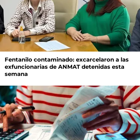
Fentanilo contaminado: excarcelaron a las
exfuncionarias de ANMAT detenidas esta
semana