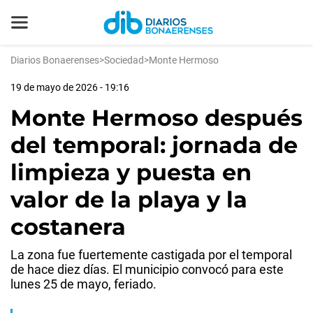
Diarios Bonaerenses
>
Sociedad
>
Monte Hermoso
19 de mayo de 2026 - 19:16
Monte Hermoso después
del temporal: jornada de
limpieza y puesta en
valor de la playa y la
costanera
La zona fue fuertemente castigada por el temporal
de hace diez días. El municipio convocó para este
lunes 25 de mayo, feriado.