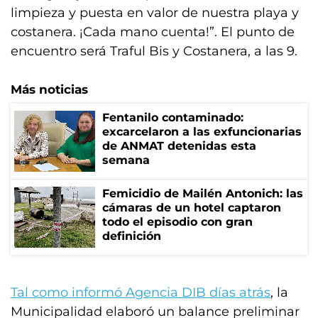
limpieza y puesta en valor de nuestra playa y
costanera. ¡Cada mano cuenta!”. El punto de
encuentro será Traful Bis y Costanera, a las 9.
Más noticias
Fentanilo contaminado:
excarcelaron a las exfuncionarias
de ANMAT detenidas esta
semana
Femicidio de Mailén Antonich: las
cámaras de un hotel captaron
todo el episodio con gran
definición
Tal como informó Agencia DIB días atrás
, la
Municipalidad elaboró un balance preliminar