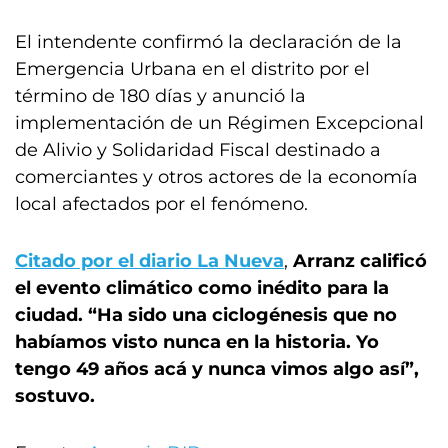
El intendente confirmó la declaración de la
Emergencia Urbana en el distrito por el
término de 180 días y anunció la
implementación de un Régimen Excepcional
de Alivio y Solidaridad Fiscal destinado a
comerciantes y otros actores de la economía
local afectados por el fenómeno.
Citado por el diario La Nueva
,
Arranz calificó
el evento climático como inédito para la
ciudad. “Ha sido una ciclogénesis que no
habíamos visto nunca en la historia. Yo
tengo 49 años acá y nunca vimos algo así”,
sostuvo.