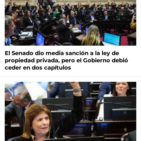
El Senado dio media sanción a la ley de
propiedad privada, pero el Gobierno debió
ceder en dos capítulos