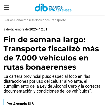
Diarios Bonaerenses
>
Sociedad
>
Transporte
9 de diciembre de 2025 - 12:01
Fin de semana largo:
Transporte fiscalizó más
de 7.000 vehículos en
rutas bonaerenses
La cartera provincial puso especial foco en “las
distracciones por uso del celular al volante, el
cumplimiento de la Ley de Alcohol Cero y la correcta
documentación y condiciones de los vehículos”.
Por
Agencia DIB