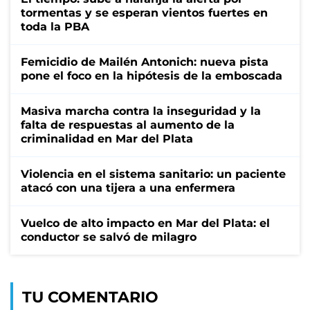
tormentas y se esperan vientos fuertes en
toda la PBA
Femicidio de Mailén Antonich: nueva pista
pone el foco en la hipótesis de la emboscada
Masiva marcha contra la inseguridad y la
falta de respuestas al aumento de la
criminalidad en Mar del Plata
Violencia en el sistema sanitario: un paciente
atacó con una tijera a una enfermera
Vuelco de alto impacto en Mar del Plata: el
conductor se salvó de milagro
TU COMENTARIO