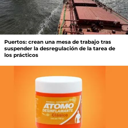
Puertos: crean una mesa de trabajo tras
suspender la desregulación de la tarea de
los prácticos