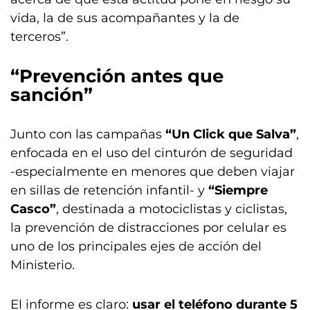
vida, la de sus acompañantes y la de
terceros”.
“Prevención antes que
sanción”
Junto con las campañas
“Un Click que Salva”
,
enfocada en el uso del cinturón de seguridad
-especialmente en menores que deben viajar
en sillas de retención infantil- y
“Siempre
Casco”
, destinada a motociclistas y ciclistas,
la prevención de distracciones por celular es
uno de los principales ejes de acción del
Ministerio.
El informe es claro:
usar el teléfono durante 5