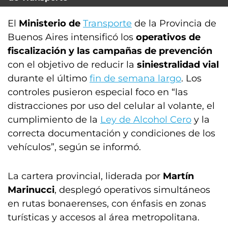
El
Ministerio de
Transporte
de la Provincia de
Buenos Aires intensificó los
operativos de
fiscalización y las campañas de prevención
con el objetivo de reducir la
siniestralidad vial
durante el último
fin de semana largo
. Los
controles pusieron especial foco en “las
distracciones por uso del celular al volante, el
cumplimiento de la
Ley de Alcohol Cero
y la
correcta documentación y condiciones de los
vehículos”, según se informó.
La cartera provincial, liderada por
Martín
Marinucci
, desplegó operativos simultáneos
en rutas bonaerenses, con énfasis en zonas
turísticas y accesos al área metropolitana.