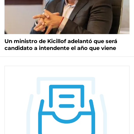
Un ministro de Kicillof adelantó que será
candidato a intendente el año que viene