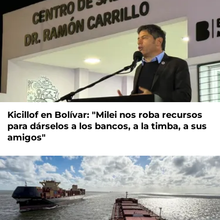
Kicillof en Bolívar: "Milei nos roba recursos
para dárselos a los bancos, a la timba, a sus
amigos"