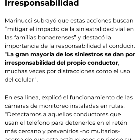
Irresponsabilidad
Marinucci subrayó que estas acciones buscan
“mitigar el impacto de la siniestralidad vial en
las familias bonaerenses” y destacó la
importancia de la responsabilidad al conducir:
“
La gran mayoría de los siniestros se dan por
irresponsabilidad del propio conductor
,
muchas veces por distracciones como el uso
del celular”.
En esa línea, explicó el funcionamiento de las
cámaras de monitoreo instaladas en rutas:
“Detectamos a aquellos conductores que
usan el teléfono para detenerlos en el retén
más cercano y prevenirlos -no multarlos-
acerca de que esta actitud pone en riesgo su