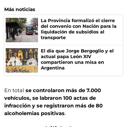
Más noticias
La Provincia formalizó el cierre
del convenio con Nación para la
liquidación de subsidios al
transporte
El día que Jorge Bergoglio y el
actual papa León XIV
compartieron una misa en
Argentina
En total
se controlaron más de 7.000
vehículos, se labraron 100 actas de
infracción y se registraron más de 80
alcoholemias positivas
.