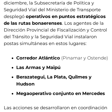
diciembre, la Subsecretaría de Política y
Seguridad Vial del Ministerio de Transporte
desplegó
operativos en puntos estratégicos
de las rutas bonaerenses
. Los agentes de la
Dirección Provincial de Fiscalización y Control
del Tránsito y la Seguridad Vial instalaron
postas simultáneas en estos lugares:
Corredor Atlántico
(Pinamar y Ostende)
Las Armas y Maipú
Berazategui, La Plata, Quilmes y
Hudson
Megaoperativo conjunto en Mercedes
Las acciones se desarrollaron en coordinación