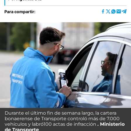
Para compartir:
Durante el último fin de semana largo, la cartera
bonaerense de Transporte controló más de 7.000
vehículos y labró100 actas de infracción
Ministerio
de Transporte