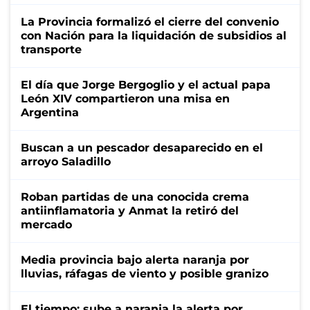
La Provincia formalizó el cierre del convenio
con Nación para la liquidación de subsidios al
transporte
El día que Jorge Bergoglio y el actual papa
León XIV compartieron una misa en
Argentina
Buscan a un pescador desaparecido en el
arroyo Saladillo
Roban partidas de una conocida crema
antiinflamatoria y Anmat la retiró del
mercado
Media provincia bajo alerta naranja por
lluvias, ráfagas de viento y posible granizo
El tiempo: sube a naranja la alerta por