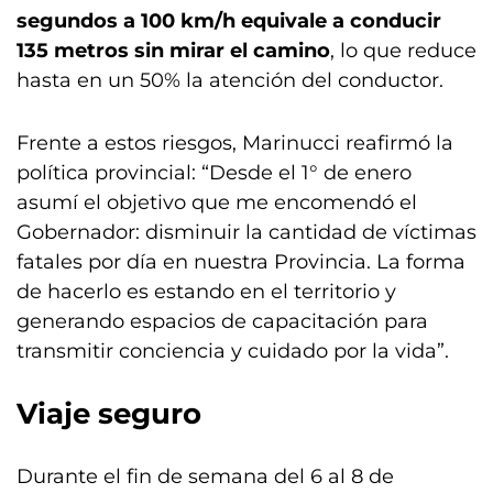
segundos a 100 km/h equivale a conducir
135 metros sin mirar el camino
, lo que reduce
hasta en un 50% la atención del conductor.
Frente a estos riesgos, Marinucci reafirmó la
política provincial: “Desde el 1° de enero
asumí el objetivo que me encomendó el
Gobernador: disminuir la cantidad de víctimas
fatales por día en nuestra Provincia. La forma
de hacerlo es estando en el territorio y
generando espacios de capacitación para
transmitir conciencia y cuidado por la vida”.
Viaje seguro
Durante el fin de semana del 6 al 8 de