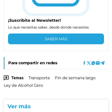
¡Suscribite al Newsletter!
Lo que necesitas saber, desde donde necesites
SABER MÁS
Para compartir en redes
Temas
Transporte
Fin de semana largo
Ley de Alcohol Cero
Ver más