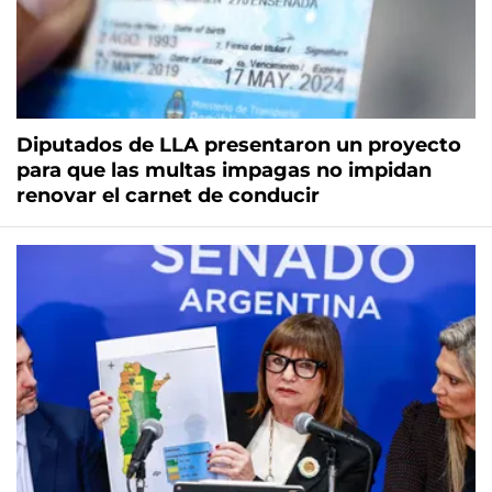
Diputados de LLA presentaron un proyecto
para que las multas impagas no impidan
renovar el carnet de conducir