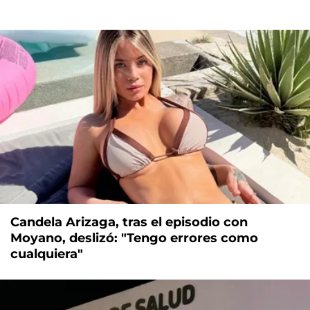
Candela Arizaga, tras el episodio con
Moyano, deslizó: "Tengo errores como
cualquiera"