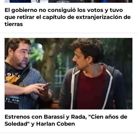
El gobierno no consiguió los votos y tuvo
que retirar el capítulo de extranjerización de
tierras
Estrenos con Barassi y Rada, "Cien años de
Soledad" y Harlan Coben