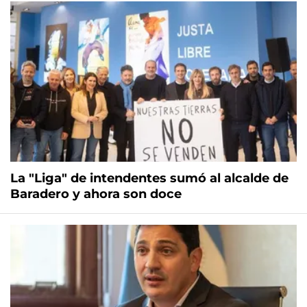
La "Liga" de intendentes sumó al alcalde de
Baradero y ahora son doce