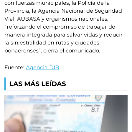
con fuerzas municipales, la Policía de la
Provincia, la Agencia Nacional de Seguridad
Vial, AUBASA y organismos nacionales,
“reforzando el compromiso de trabajar de
manera integrada para salvar vidas y reducir
la siniestralidad en rutas y ciudades
bonaerenses”, cierra el comunicado.
Fuente:
Agencia DIB
LAS MÁS LEÍDAS