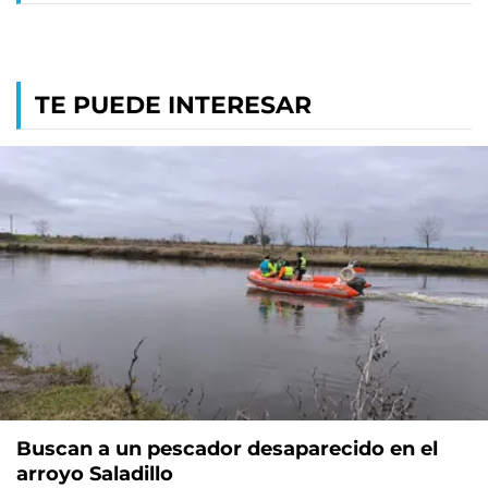
TE PUEDE INTERESAR
Buscan a un pescador desaparecido en el
arroyo Saladillo